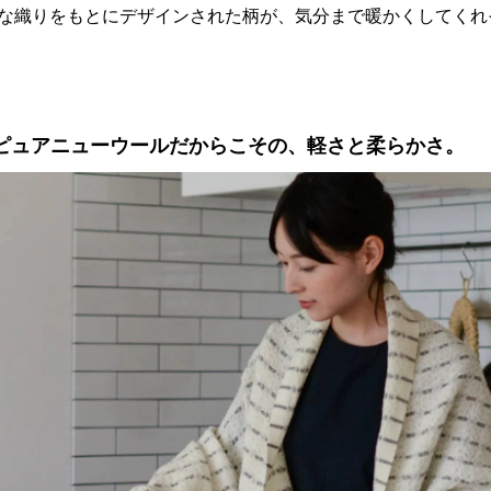
な織りをもとにデザインされた柄が、気分まで暖かくしてくれ
ピュアニューウールだからこその、軽さと柔らかさ。