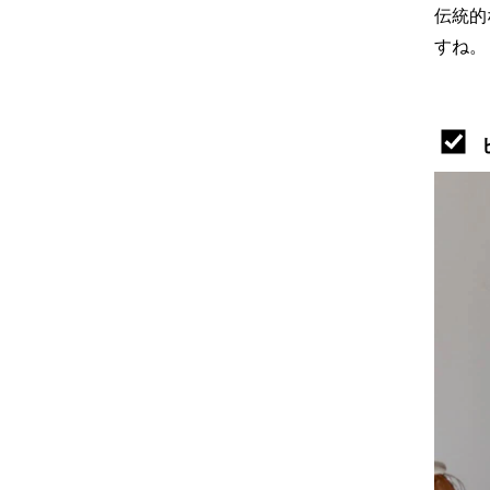
伝統的
すね。