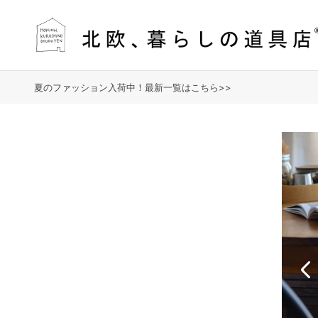
夏のファッション入荷中！最新一覧はこちら>>