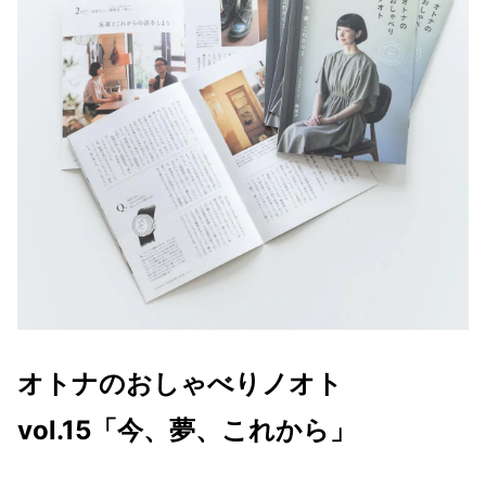
オトナのおしゃべりノオト
vol.15「今、夢、これから」