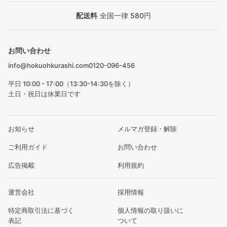
配送料
全国一律 580円
お問い合わせ
info@hokuohkurashi.com
0120-096-456
平日 10:00 - 17:00（13:30-14:30を除く）
土日・祝日は休業日です
お知らせ
メルマガ登録・解除
ご利用ガイド
お問い合わせ
広告掲載
利用規約
運営会社
採用情報
特定商取引法に基づく
個人情報の取り扱いに
表記
ついて