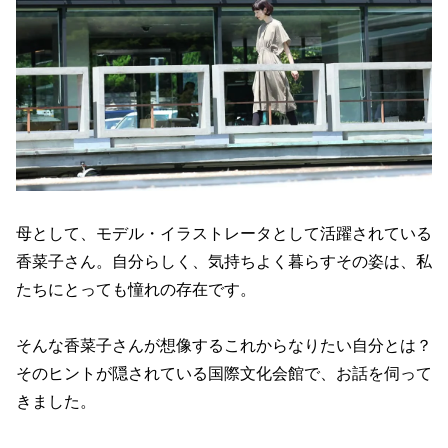
母として、モデル・イラストレータとして活躍されている
香菜子さん。自分らしく、気持ちよく暮らすその姿は、私
たちにとっても憧れの存在です。
そんな香菜子さんが想像するこれからなりたい自分とは？
そのヒントが隠されている国際文化会館で、お話を伺って
きました。