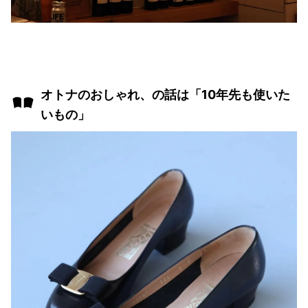
オトナのおしゃれ、の話は「10年先も使いた
いもの」