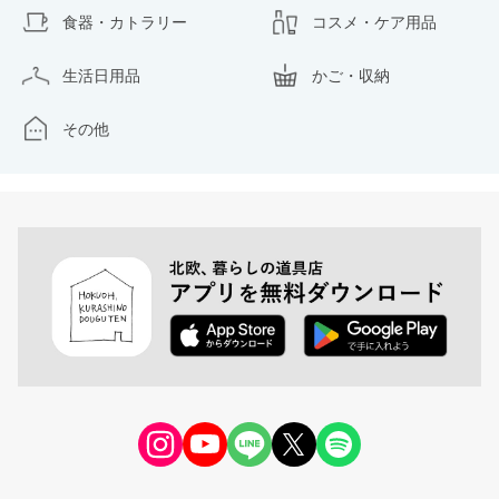
食器・カトラリー
コスメ・ケア用品
生活日用品
かご・収納
その他