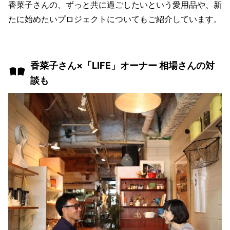
香菜子さんの、ずっと共に過ごしたいという愛用品や、新
たに始めたいプロジェクトについてもご紹介しています。
香菜子さん×「LIFE」オーナー 相場さんの対
談も