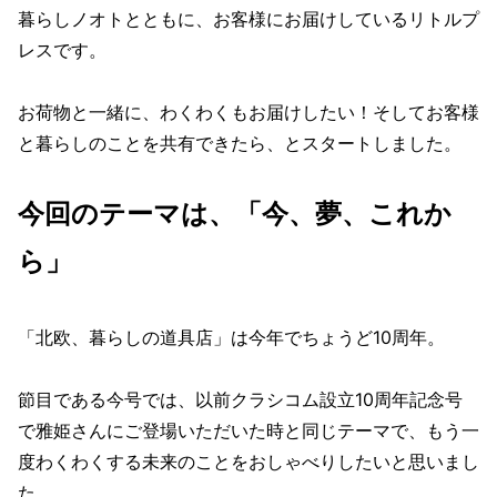
暮らしノオトとともに、お客様にお届けしているリトルプ
レスです。
お荷物と一緒に、わくわくもお届けしたい！そしてお客様
と暮らしのことを共有できたら、とスタートしました。
今回のテーマは、「今、夢、これか
ら」
「北欧、暮らしの道具店」は今年でちょうど10周年。
節目である今号では、以前クラシコム設立10周年記念号
で雅姫さんにご登場いただいた時と同じテーマで、もう一
度わくわくする未来のことをおしゃべりしたいと思いまし
た。