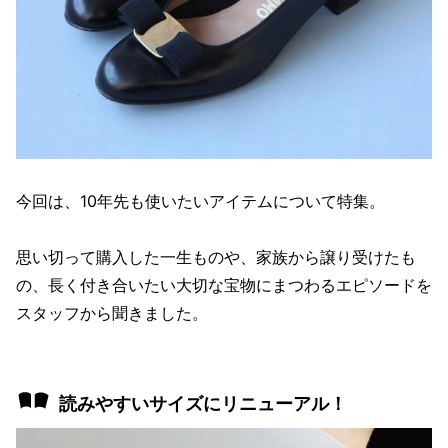
今回は、10年先も使いたいアイテムについて特集。
思い切って購入した一生ものや、家族から譲り受けたも
の、長く付き合いたい大切な宝物にまつわるエピソードを
スタッフから聞きました。
読みやすいサイズにリニューアル！