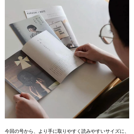
今回の号から、より手に取りやすく読みやすいサイズに、