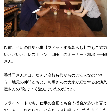
以前、当店の特集記事【フィットする暮らし】でもご協力
いただいた、レストラン「LIFE」のオーナー・相場正一郎
さん。
香菜子さんとは、なんと高校時代からのご友人なのだそ
う！地元の仲間たちと、相場さんの実家が経営するお惣菜
屋さんの2階でよく遊んでいたのだとか。
プライベートでも、仕事の企画でも会う機会が多いと言う
お二人。これからのことをたっぷり語っていただきました