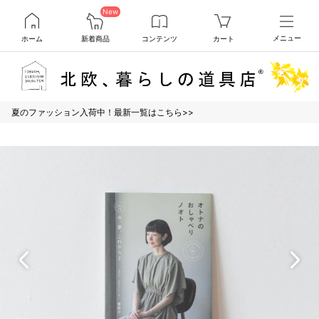
New
ホーム
新着商品
コンテンツ
カート
メニュー
夏のファッション入荷中！最新一覧はこちら>>