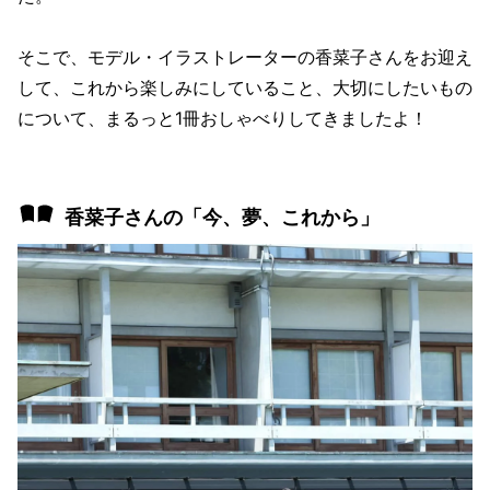
そこで、モデル・イラストレーターの香菜子さんをお迎え
して、これから楽しみにしていること、大切にしたいもの
について、まるっと1冊おしゃべりしてきましたよ！
香菜子さんの「今、夢、これから」