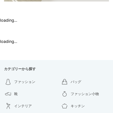
loading...
loading...
カテゴリーから探す
ファッション
バッグ
靴
ファッション小物
インテリア
キッチン