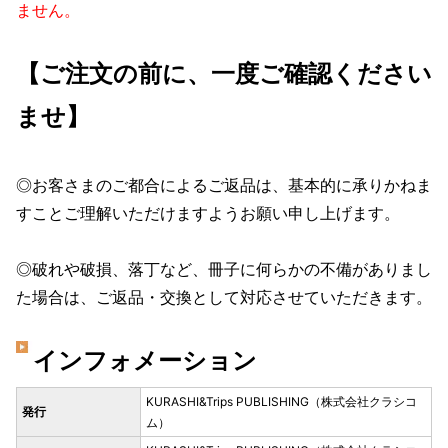
ません。
【ご注文の前に、一度ご確認ください
ませ】
◎お客さまのご都合によるご返品は、基本的に承りかねま
すことご理解いただけますようお願い申し上げます。
◎破れや破損、落丁など、冊子に何らかの不備がありまし
た場合は、ご返品・交換として対応させていただきます。
インフォメーション
KURASHI&Trips PUBLISHING（株式会社クラシコ
発行
ム）