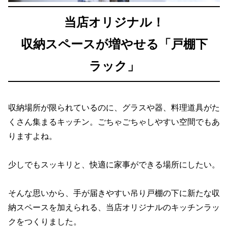
当店オリジナル！
収納スペースが増やせる「戸棚下
ラック」
収納場所が限られているのに、グラスや器、料理道具がた
くさん集まるキッチン。ごちゃごちゃしやすい空間でもあ
りますよね。
少しでもスッキリと、快適に家事ができる場所にしたい。
そんな思いから、手が届きやすい吊り戸棚の下に新たな収
納スペースを加えられる、当店オリジナルのキッチンラッ
クをつくりました。