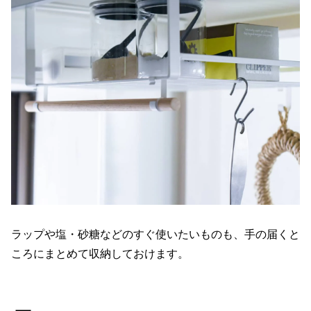
ラップや塩・砂糖などのすぐ使いたいものも、手の届くと
ころにまとめて収納しておけます。