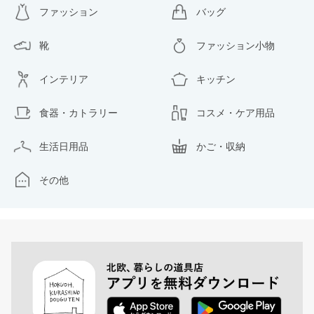
ファッション
バッグ
靴
ファッション小物
インテリア
キッチン
食器・カトラリー
コスメ・ケア用品
生活日用品
かご・収納
その他