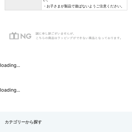
・お子さまが製品で遊ばないようご注意ください。
loading...
loading...
カテゴリーから探す