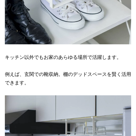
キッチン以外でもお家のあらゆる場所で活躍します。
例えば、玄関での靴収納。棚のデッドスペースを賢く活用
できます。