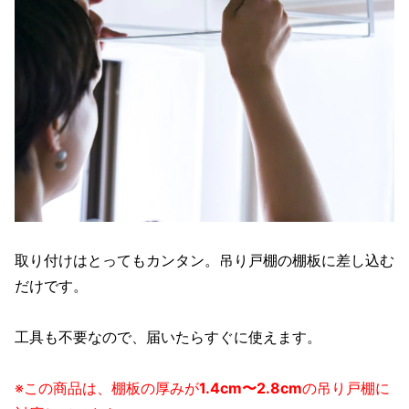
取り付けはとってもカンタン。吊り戸棚の棚板に差し込む
だけです。
工具も不要なので、届いたらすぐに使えます。
※この商品は、棚板の厚みが
1.4cm〜2.8cm
の吊り戸棚に