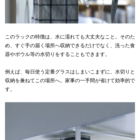
このラックの特徴は、水に濡れても大丈夫なこと。そのた
め、すぐ手の届く場所へ収納できるだけでなく、洗った食
器やボウル等の水切りをすることもできます。
例えば、毎日使う定番グラスはしまいこまずに、水切りと
収納を兼ねてこの場所へ。家事の一手間が省けて効率的で
す。