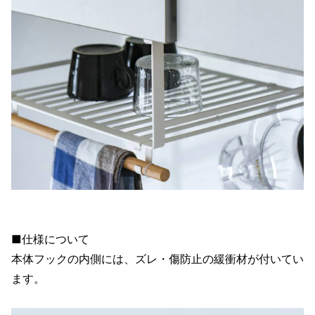
■仕様について
本体フックの内側には、ズレ・傷防止の緩衝材が付いてい
ます。