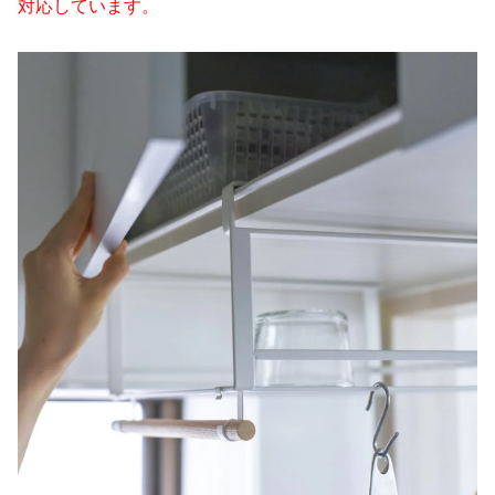
対応しています。