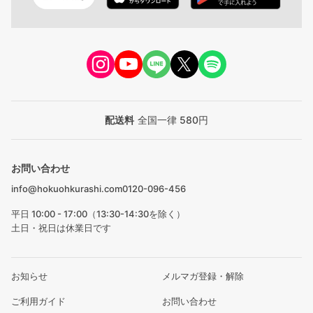
配送料
全国一律 580円
お問い合わせ
info@hokuohkurashi.com
0120-096-456
平日 10:00 - 17:00（13:30-14:30を除く）
土日・祝日は休業日です
お知らせ
メルマガ登録・解除
ご利用ガイド
お問い合わせ