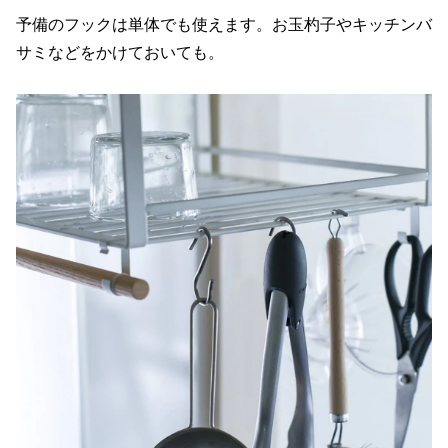
予備のフックは単体でも使えます。お玉杓子やキッチンバ
サミなどをかけておいても。