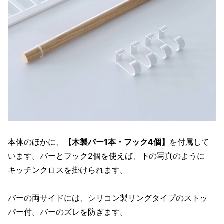
本体のほかに、
【木製バー1本・フック4個】
を付属して
います。バーとフック2個を使えば、下の写真のように
キッチンクロスを掛けられます。
バーの両サイドには、シリコン製リングタイプのストッ
パー付。バーのズレを防ぎます。