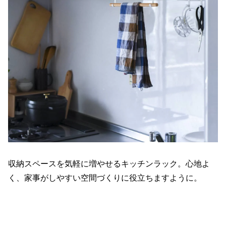
収納スペースを気軽に増やせるキッチンラック。心地よ
く、家事がしやすい空間づくりに役立ちますように。