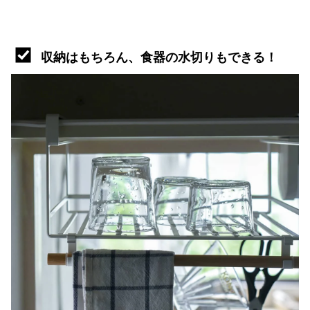
収納はもちろん、食器の水切りもできる！