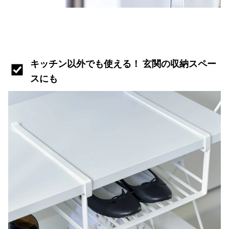
キッチン以外でも使える！ 玄関の収納スペー
スにも