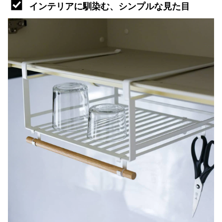
インテリアに馴染む、シンプルな見た目