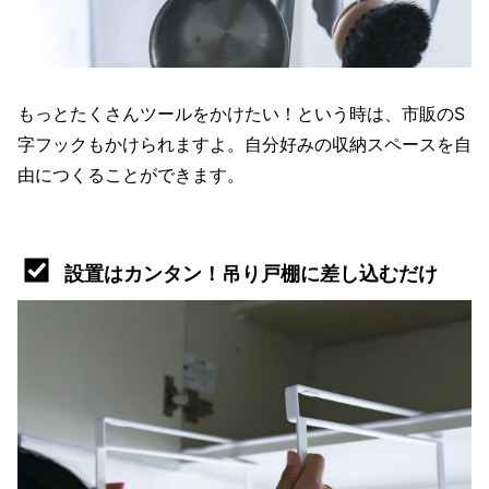
もっとたくさんツールをかけたい！という時は、市販のS
字フックもかけられますよ。自分好みの収納スペースを自
由につくることができます。
設置はカンタン！吊り戸棚に差し込むだけ