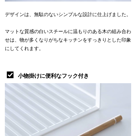
デザインは、無駄のないシンプルな設計に仕上げました。
マットな質感の白いスチールに温もりのある木の組み合わ
せは、物が多くなりがちなキッチンをすっきりとした印象
にしてくれます。
小物掛けに便利なフック付き