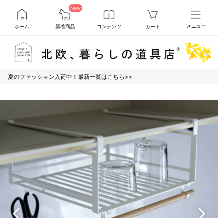
New
ホーム
新着商品
コンテンツ
カート
メニュー
夏のファッション入荷中！最新一覧はこちら>>