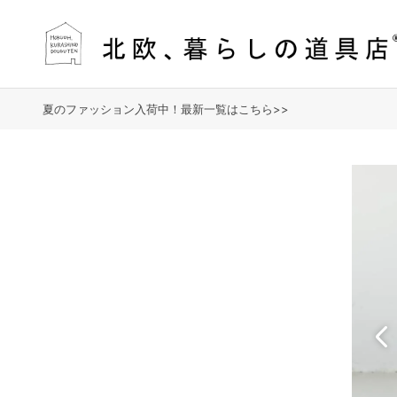
夏のファッション入荷中！最新一覧はこちら>>