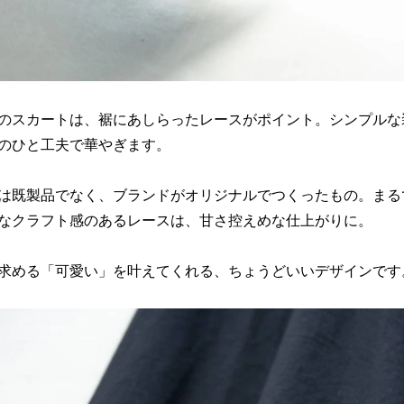
のスカートは、裾にあしらったレースがポイント。シンプルな
のひと工夫で華やぎます。
は既製品でなく、ブランドがオリジナルでつくったもの。まる
なクラフト感のあるレースは、甘さ控えめな仕上がりに。
求める「可愛い」を叶えてくれる、ちょうどいいデザインです