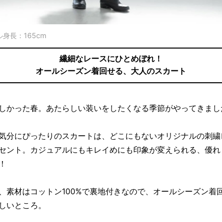
身長：165cm
繊細なレースにひとめぼれ！
オールシーズン着回せる、大人のスカート
しかった春。あたらしい装いをしたくなる季節がやってきまし
気分にぴったりのスカートは、どこにもないオリジナルの刺繍
セント。カジュアルにもキレイめにも印象が変えられる、優れ
！
、素材はコットン100%で裏地付きなので、オールシーズン着
しいところ。