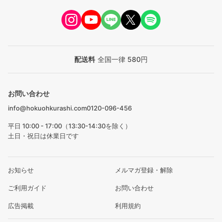
配送料
全国一律 580円
お問い合わせ
info@hokuohkurashi.com
0120-096-456
平日 10:00 - 17:00（13:30-14:30を除く）
土日・祝日は休業日です
お知らせ
メルマガ登録・解除
ご利用ガイド
お問い合わせ
広告掲載
利用規約