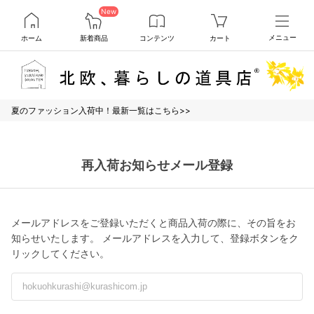
New
ホーム
新着商品
コンテンツ
カート
メニュー
夏のファッション入荷中！最新一覧はこちら>>
再入荷お知らせメール登録
メールアドレスをご登録いただくと商品入荷の際に、その旨をお
知らせいたします。 メールアドレスを入力して、登録ボタンをク
リックしてください。