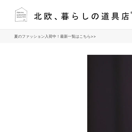
夏のファッション入荷中！最新一覧はこちら>>