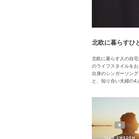
北欧に暮らすひと
北欧に暮らす人の自宅
のライフスタイルをお
出身のシンガーソングラ
と、知り合い夫婦の4