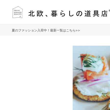
夏のファッション入荷中！最新一覧はこちら>>