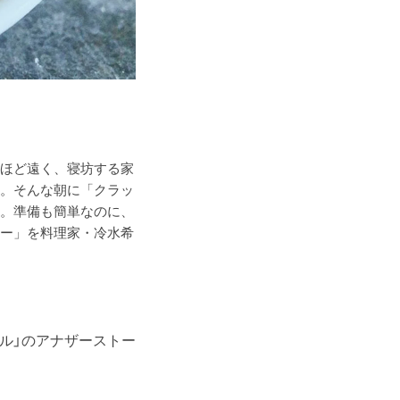
ほど遠く、寝坊する家
。そんな朝に「クラッ
。準備も簡単なのに、
ー」を料理家・冷水希
ル」のアナザーストー