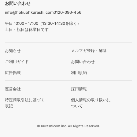
お問い合わせ
info@hokuohkurashi.com
0120-096-456
平日 10:00 - 17:00（13:30-14:30を除く）
土日・祝日は休業日です
お知らせ
メルマガ登録・解除
ご利用ガイド
お問い合わせ
広告掲載
利用規約
運営会社
採用情報
特定商取引法に基づく
個人情報の取り扱いに
表記
ついて
© Kurashicom inc. All Rights Reserved.