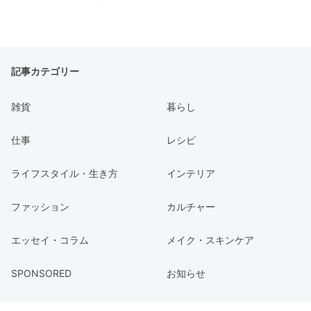
記事カテゴリー
雑貨
暮らし
仕事
レシピ
ライフスタイル・生き方
インテリア
ファッション
カルチャー
エッセイ・コラム
メイク・スキンケア
SPONSORED
お知らせ