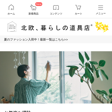
New
ホーム
新着商品
コンテンツ
カート
メニュー
夏のファッション入荷中！最新一覧はこちら>>