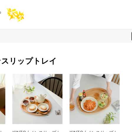
 ノンスリップトレイ