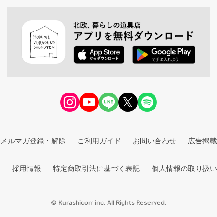
メルマガ登録・解除
ご利用ガイド
お問い合わせ
広告掲載
社
採用情報
特定商取引法に基づく表記
個人情報の取り扱い
© Kurashicom inc. All Rights Reserved.