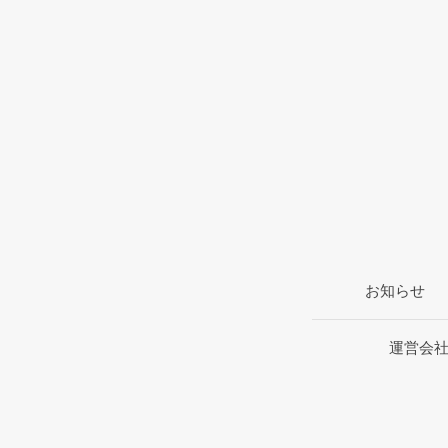
お知らせ
運営会