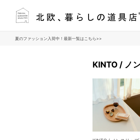
夏のファッション入荷中！最新一覧はこちら>>
KINTO /