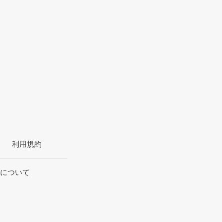
利用規約
について