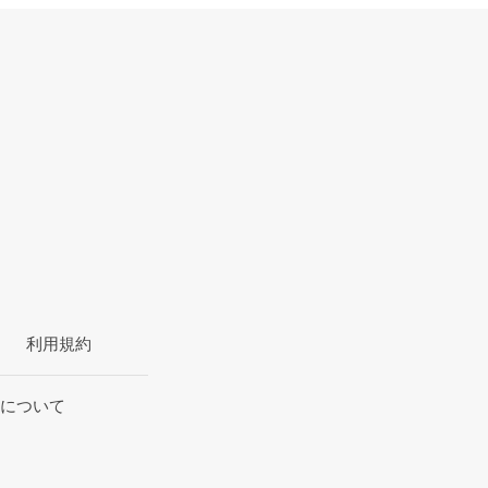
利用規約
について