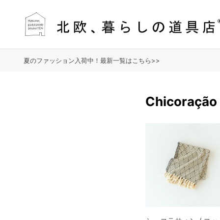
夏のファッション入荷中！最新一覧はこちら>>
Chicora