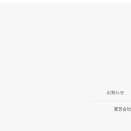
お知らせ
運営会