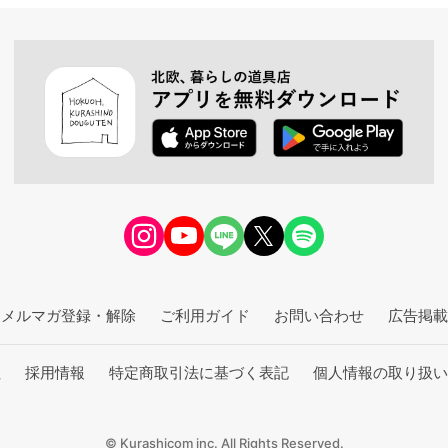
メルマガ登録・解除
ご利用ガイド
お問い合わせ
広告掲載
社
採用情報
特定商取引法に基づく表記
個人情報の取り扱い
© Kurashicom inc. All Rights Reserved.