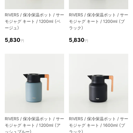
RIVERS / 保冷保温ポット / サー
RIVERS / 保冷保温ポット / サー
モジャグ キート / 1200ml （ベ
モジャグ キート / 1200ml （ブ
ージュ）
ラック）
5,830
5,830
円
円
RIVERS / 保冷保温ポット / サー
RIVERS / 保冷保温ポット / サー
モジャグ キート / 1200ml （ア
モジャグ キート / 1600ml （ブ
ッシュブルー）
ラック）