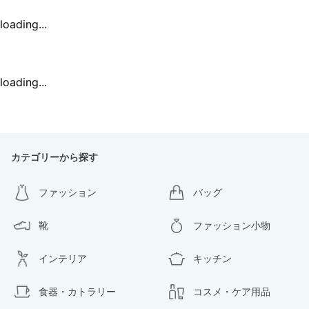
loading...
loading...
カテゴリーから探す
ファッション
バッグ
靴
ファッション小物
インテリア
キッチン
食器・カトラリー
コスメ・ケア用品