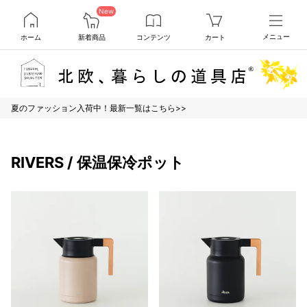
New
ホーム
新着商品
コンテンツ
カート
メニュー
夏のファッション入荷中！最新一覧はこちら>>
RIVERS / 保温保冷ポット