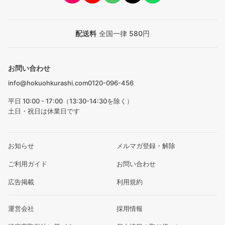
配送料
全国一律 580円
お問い合わせ
info@hokuohkurashi.com
0120-096-456
平日 10:00 - 17:00（13:30-14:30を除く）
土日・祝日は休業日です
お知らせ
メルマガ登録・解除
ご利用ガイド
お問い合わせ
広告掲載
利用規約
運営会社
採用情報