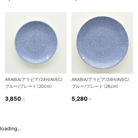
ARABIA/アラビア/24H/AVEC/
ARABIA/アラビア/24H/AVEC/
ブルー/プレート（20cm）
ブルー/プレート（26cm）
3,850
5,280
円
円
loading...