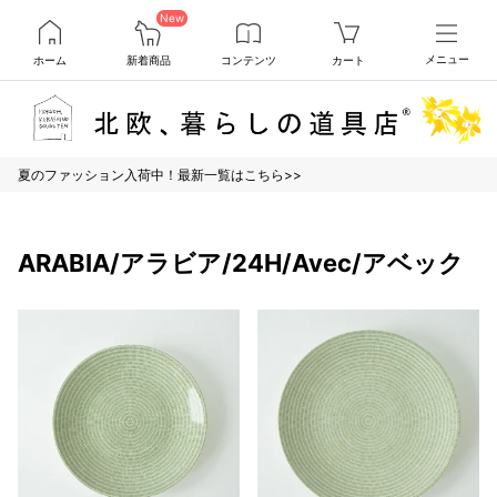
New
ホーム
新着商品
コンテンツ
カート
メニュー
夏のファッション入荷中！最新一覧はこちら>>
ARABIA/アラビア/24H/Avec/アベック