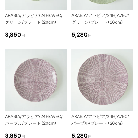
ARABIA/アラビア/24H/AVEC/
ARABIA/アラビア/24H/AVEC/
グリーン/プレート（20cm）
グリーン/プレート（26cm）
3,850
5,280
円
円
ARABIA/アラビア/24H/AVEC/
ARABIA/アラビア/24H/AVEC/
パープル/プレート（20cm）
パープル/プレート（26cm）
3,850
5,280
円
円