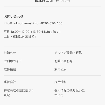
配送料
全国一律 580円
お問い合わせ
info@hokuohkurashi.com
0120-096-456
平日 10:00 - 17:00（13:30-14:30を除く）
土日・祝日は休業日です
お知らせ
メルマガ登録・解除
ご利用ガイド
お問い合わせ
広告掲載
利用規約
運営会社
採用情報
特定商取引法に基づく
個人情報の取り扱いに
表記
ついて