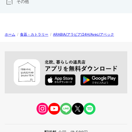
その他
ホーム
/
食器・カトラリー
/
ARABIA/アラビア/24H/Avec/アベック