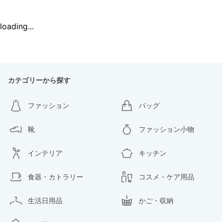
loading...
カテゴリーから探す
ファッション
バッグ
靴
ファッション小物
インテリア
キッチン
食器・カトラリー
コスメ・ケア用品
生活日用品
かご・収納