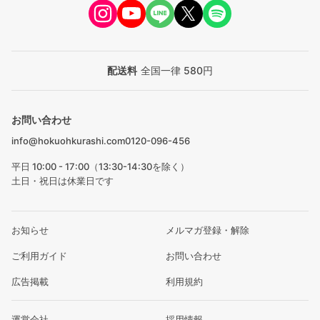
配送料
全国一律 580円
お問い合わせ
info@hokuohkurashi.com
0120-096-456
平日 10:00 - 17:00（13:30-14:30を除く）
土日・祝日は休業日です
お知らせ
メルマガ登録・解除
ご利用ガイド
お問い合わせ
広告掲載
利用規約
運営会社
採用情報