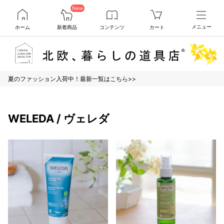
New
ホーム
新着商品
コンテンツ
カート
メニュー
夏のファッション入荷中！最新一覧はこちら>>
WELEDA / ヴェレダ