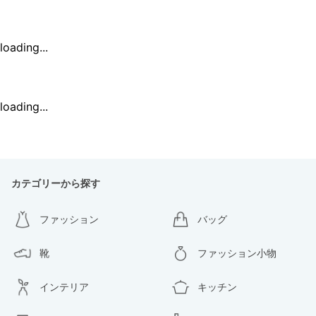
loading...
loading...
カテゴリーから探す
ファッション
バッグ
靴
ファッション小物
インテリア
キッチン