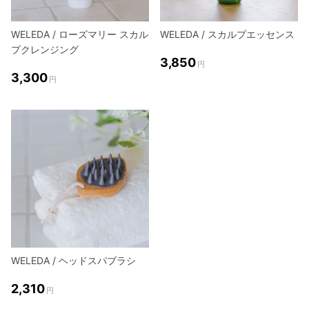
WELEDA / ローズマリー スカル
WELEDA / スカルプエッセンス
プクレンジング
3,850
円
3,300
円
WELEDA / ヘッドスパブラシ
2,310
円