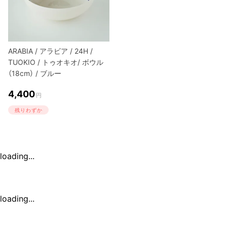
ARABIA / アラビア / 24H /
TUOKIO / トゥオキオ/ ボウル
（18cm） / ブルー
4,400
円
残りわずか
loading...
loading...