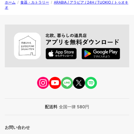
ホーム
/
食器・カトラリー
/
ARABIA / アラビア / 24H / TUOKIO / トゥオキ
オ
配送料
全国一律 580円
お問い合わせ