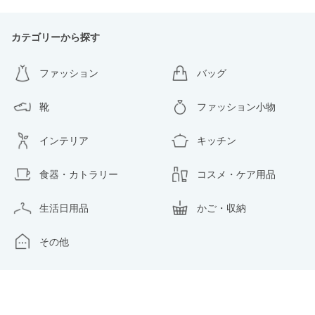
カテゴリーから探す
ファッション
バッグ
靴
ファッション小物
インテリア
キッチン
食器・カトラリー
コスメ・ケア用品
生活日用品
かご・収納
その他