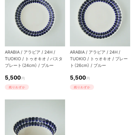
ARABIA / アラビア / 24H /
ARABIA / アラビア / 24H /
TUOKIO / トゥオキオ / パスタ
TUOKIO / トゥオキオ / プレー
プレート（24cm） / ブルー
ト（26cm） / ブルー
5,500
5,500
円
円
残りわずか
残りわずか