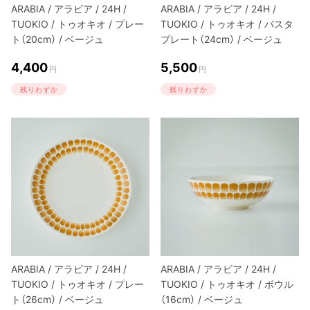
ARABIA / アラビア / 24H /
ARABIA / アラビア / 24H /
TUOKIO / トゥオキオ / プレー
TUOKIO / トゥオキオ / パスタ
ト（20cm） / ベージュ
プレート（24cm） / ベージュ
4,400
5,500
円
円
残りわずか
残りわずか
ARABIA / アラビア / 24H /
ARABIA / アラビア / 24H /
TUOKIO / トゥオキオ / プレー
TUOKIO / トゥオキオ / ボウル
ト（26cm） / ベージュ
（16cm） / ベージュ