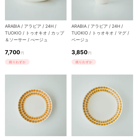
ARABIA / アラビア / 24H /
ARABIA / アラビア / 24H /
TUOKIO / トゥオキオ / カップ
TUOKIO / トゥオキオ / マグ /
＆ソーサー / べージュ
ベージュ
7,700
3,850
円
円
残りわずか
残りわずか