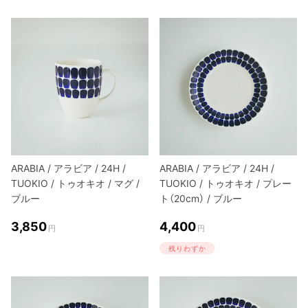
ARABIA / アラビア / 24H /
ARABIA / アラビア / 24H /
TUOKIO / トゥオキオ / マグ /
TUOKIO / トゥオキオ / プレー
ブルー
ト（20cm） / ブルー
3,850
4,400
円
円
残りわずか