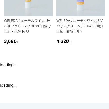
WELEDA / エーデルワイス UV
WELEDA / エーデルワイス UV
バリアクリーム / 30ml（日焼け
バリアクリーム / 60ml（日焼け
止め・化粧下地）
止め・化粧下地）
3,080
4,620
円
円
loading...
loading...