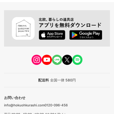
配送料
全国一律 580円
お問い合わせ
info@hokuohkurashi.com
0120-096-456