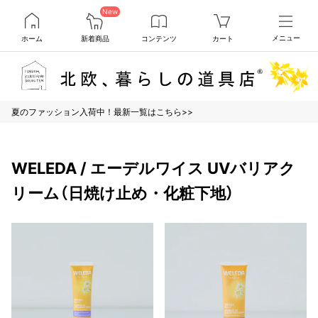
New
ホーム
新着商品
コンテンツ
カート
メニュー
夏のファッション入荷中！最新一覧はこちら>>
WELEDA / エーデルワイス UVバリアク
リーム（日焼け止め・化粧下地）