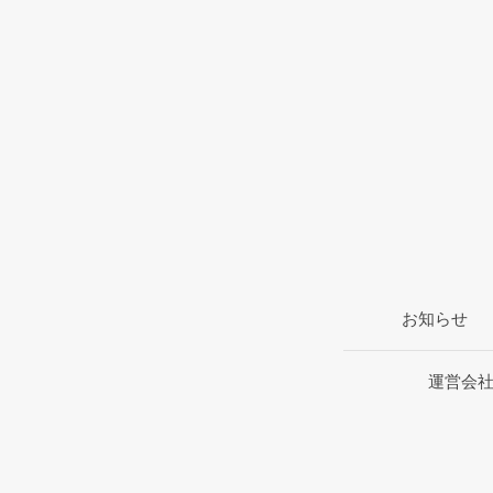
お知らせ
運営会