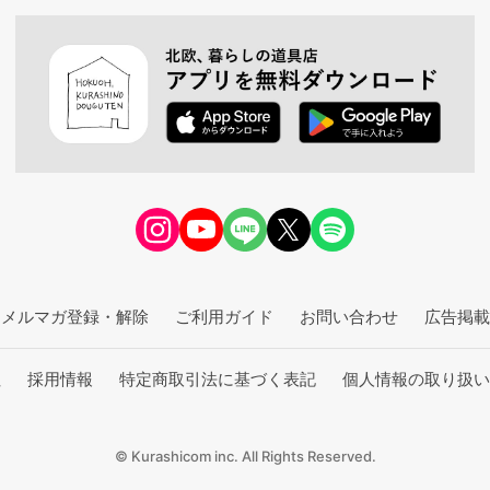
メルマガ登録・解除
ご利用ガイド
お問い合わせ
広告掲載
社
採用情報
特定商取引法に基づく表記
個人情報の取り扱い
© Kurashicom inc. All Rights Reserved.