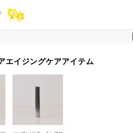
 / ヘアエイジングケアアイテム