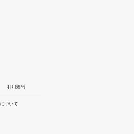
利用規約
について