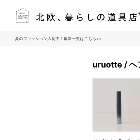
夏のファッション入荷中！最新一覧はこちら>>
uruotte