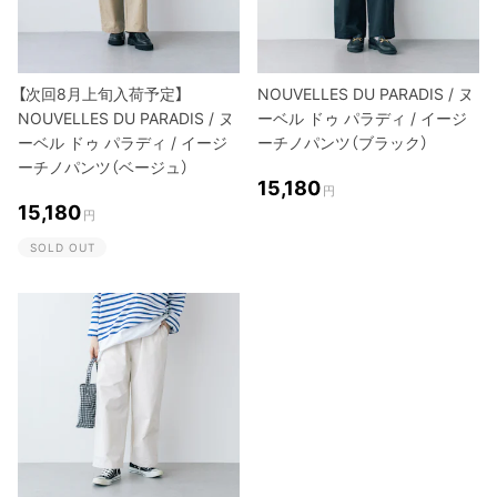
【次回8月上旬入荷予定】
NOUVELLES DU PARADIS / ヌ
NOUVELLES DU PARADIS / ヌ
ーベル ドゥ パラディ / イージ
ーベル ドゥ パラディ / イージ
ーチノパンツ（ブラック）
ーチノパンツ（ベージュ）
15,180
円
15,180
円
SOLD OUT