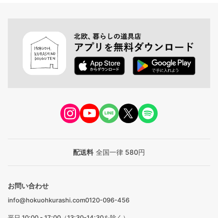
配送料
全国一律 580円
お問い合わせ
info@hokuohkurashi.com
0120-096-456
平日 10:00 - 17:00（13:30-14:30を除く）