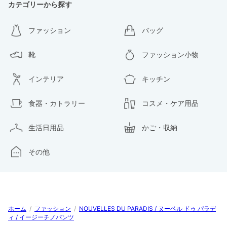
カテゴリーから探す
ファッション
バッグ
靴
ファッション小物
インテリア
キッチン
食器・カトラリー
コスメ・ケア用品
生活日用品
かご・収納
その他
ホーム
/
ファッション
/
NOUVELLES DU PARADIS / ヌーベル ドゥ パラデ
ィ / イージーチノパンツ