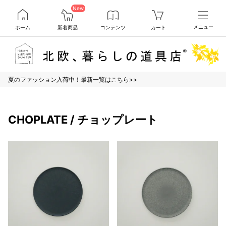
New
ホーム
新着商品
コンテンツ
カート
メニュー
夏のファッション入荷中！最新一覧はこちら>>
CHOPLATE / チョップレート