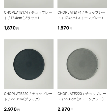
CHOPLATE174 / チョップレー
CHOPLATE174 / チョップレー
ト / 17.4cm（ブラック）
ト / 17.4cm（ストーングレー）
1,870
1,870
円
円
CHOPLATE220 / チョップレー
CHOPLATE220 / チョップレー
ト / 22.0cm（ブラック）
ト / 22.0cm（ストーングレー）
2,970
2,970
円
円