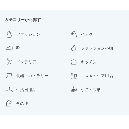
カテゴリーから探す
ファッション
バッグ
靴
ファッション小物
インテリア
キッチン
食器・カトラリー
コスメ・ケア用品
生活日用品
かご・収納
その他