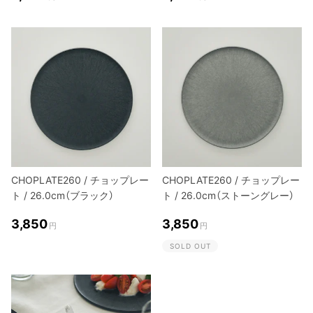
CHOPLATE260 / チョップレー
CHOPLATE260 / チョップレー
ト / 26.0cm（ブラック）
ト / 26.0cm（ストーングレー）
3,850
3,850
円
円
SOLD OUT