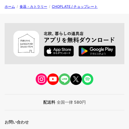
ホーム
/
食器・カトラリー
/
CHOPLATE / チョップレート
配送料
全国一律 580円
お問い合わせ