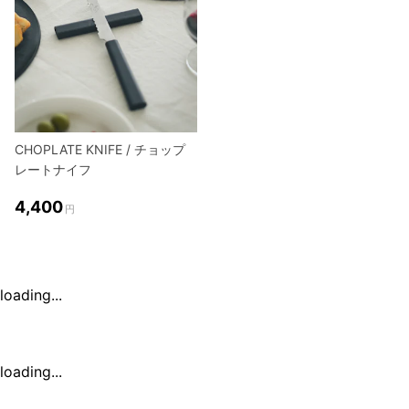
CHOPLATE KNIFE / チョップ
レートナイフ
4,400
円
loading...
loading...