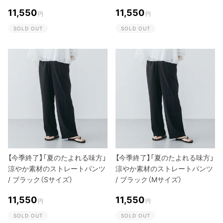
11,550
11,550
円
円
SOLD OUT
SOLD OUT
【今季終了】「夏のたよれる味方」
【今季終了】「夏のたよれる味方」
涼やか素材のストレートパンツ
涼やか素材のストレートパンツ
/ ブラック（Sサイズ）
/ ブラック（Mサイズ）
11,550
11,550
円
円
SOLD OUT
SOLD OUT