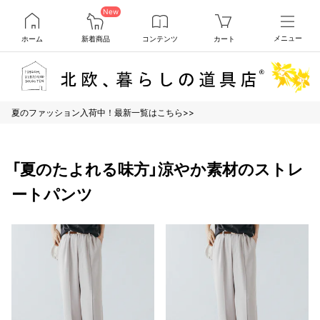
New
ホーム
新着商品
コンテンツ
カート
メニュー
夏のファッション入荷中！最新一覧はこちら>>
「夏のたよれる味方」涼やか素材のストレ
ートパンツ