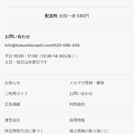
配送料
全国一律 580円
お問い合わせ
info@hokuohkurashi.com
0120-096-456
平日 10:00 - 17:00（13:30-14:30を除く）
土日・祝日は休業日です
お知らせ
メルマガ登録・解除
ご利用ガイド
お問い合わせ
広告掲載
利用規約
運営会社
採用情報
特定商取引法に基づく
個人情報の取り扱いに