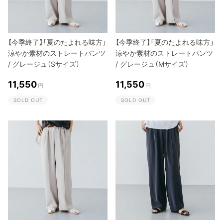
【今季終了】「夏のたよれる味方」
【今季終了】「夏のたよれる味方」
涼やか素材のストレートパンツ
涼やか素材のストレートパンツ
/ グレージュ（Sサイズ）
/ グレージュ（Mサイズ）
11,550
11,550
円
円
SOLD OUT
SOLD OUT