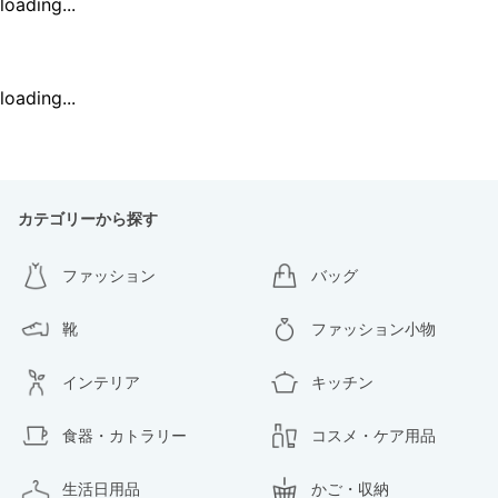
loading...
loading...
カテゴリーから探す
ファッション
バッグ
靴
ファッション小物
インテリア
キッチン
食器・カトラリー
コスメ・ケア用品
生活日用品
かご・収納