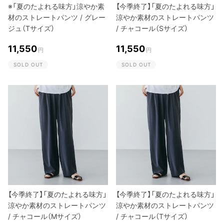
※「夏のたよれる味方」涼やか素
【今季終了】「夏のたよれる味方」
材のストレートパンツ / グレー
涼やか素材のストレートパンツ
ジュ（Tサイズ）
/ チャコール（Sサイズ）
11,550
11,550
円
円
SOLD OUT
SOLD OUT
【今季終了】「夏のたよれる味方」
【今季終了】「夏のたよれる味方」
涼やか素材のストレートパンツ
涼やか素材のストレートパンツ
/ チャコール（Mサイズ）
/ チャコール（Tサイズ）