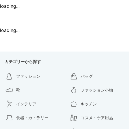
loading...
loading...
カテゴリーから探す
ファッション
バッグ
靴
ファッション小物
インテリア
キッチン
食器・カトラリー
コスメ・ケア用品