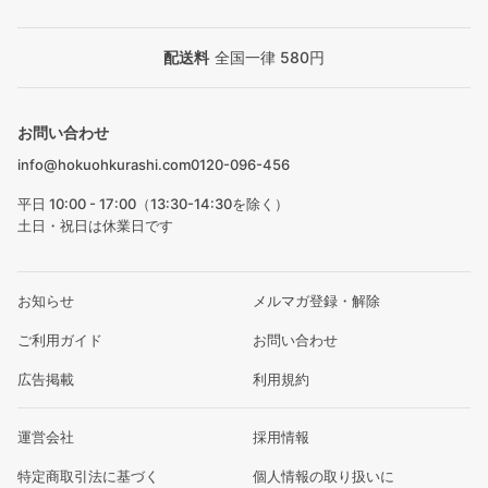
配送料
全国一律 580円
お問い合わせ
info@hokuohkurashi.com
0120-096-456
平日 10:00 - 17:00（13:30-14:30を除く）
土日・祝日は休業日です
お知らせ
メルマガ登録・解除
ご利用ガイド
お問い合わせ
広告掲載
利用規約
運営会社
採用情報
特定商取引法に基づく
個人情報の取り扱いに