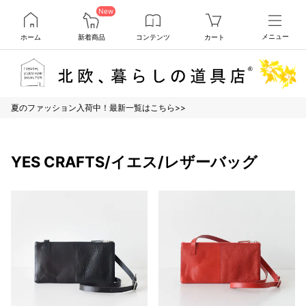
New
ホーム
新着商品
コンテンツ
カート
メニュー
夏のファッション入荷中！最新一覧はこちら>>
YES CRAFTS/イエス/レザーバッグ