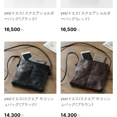
yes/イエス/ スクエアショルダ
yes/イエス/ スクエアショルダ
ーバッグ（ブラック）
ーバッグ（レッド）
16,500
16,500
円
円
yes/イエス/スクエア サコッシ
yes/イエス/スクエア サコッシ
ュバッグ（ブラック）
ュバッグ（ブラウン）
14,300
14,300
円
円