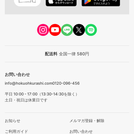
配送料
全国一律 580円
お問い合わせ
info@hokuohkurashi.com
0120-096-456
平日 10:00 - 17:00（13:30-14:30を除く）
土日・祝日は休業日です
お知らせ
メルマガ登録・解除
ご利用ガイド
お問い合わせ