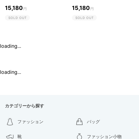
15,180
15,180
円
円
SOLD OUT
SOLD OUT
loading...
loading...
カテゴリーから探す
ファッション
バッグ
靴
ファッション小物