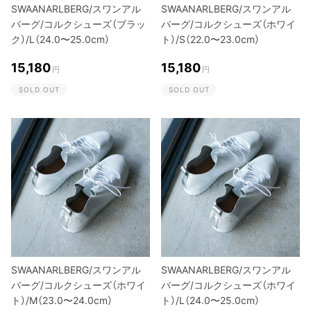
SWAANARLBERG/スワンアル
SWAANARLBERG/スワンアル
バーグ/コルクシューズ（ブラッ
バーグ/コルクシューズ（ホワイ
ク）/L（24.0〜25.0cm）
ト）/S（22.0〜23.0cm）
15,180
15,180
円
円
SOLD OUT
SOLD OUT
SWAANARLBERG/スワンアル
SWAANARLBERG/スワンアル
バーグ/コルクシューズ（ホワイ
バーグ/コルクシューズ（ホワイ
ト）/M（23.0〜24.0cm）
ト）/L（24.0〜25.0cm）