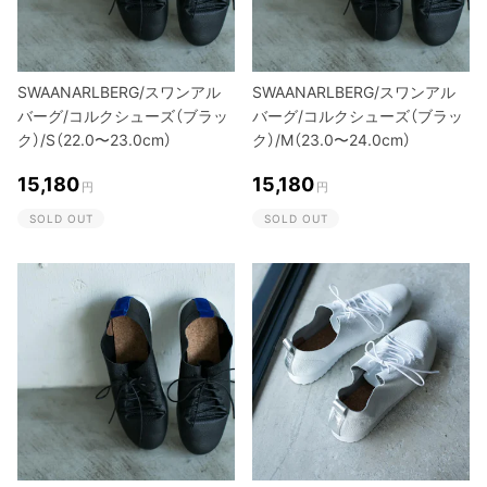
SWAANARLBERG/スワンアル
SWAANARLBERG/スワンアル
バーグ/コルクシューズ（ブラッ
バーグ/コルクシューズ（ブラッ
ク）/S（22.0〜23.0cm）
ク）/M（23.0〜24.0cm）
15,180
15,180
円
円
SOLD OUT
SOLD OUT