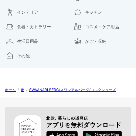
インテリア
キッチン
食器・カトラリー
コスメ・ケア用品
生活日用品
かご・収納
その他
ホーム
/
靴
/
SWAANARLBERG/スワンアルバーグ/コルクシューズ