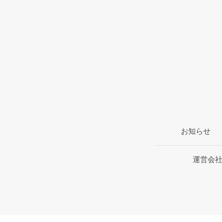
お知らせ
運営会