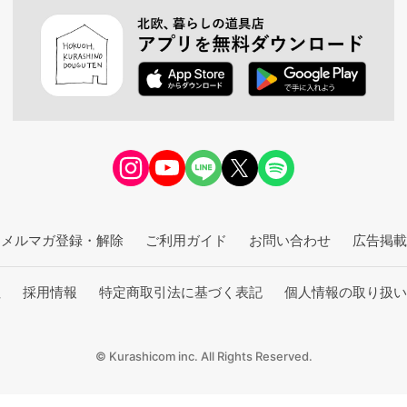
メルマガ登録・解除
ご利用ガイド
お問い合わせ
広告掲載
社
採用情報
特定商取引法に基づく表記
個人情報の取り扱い
© Kurashicom inc. All Rights Reserved.