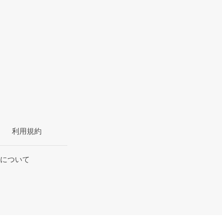
利用規約
について