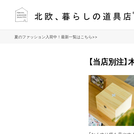
夏のファッション入荷中！最新一覧はこちら>>
【当店別注】