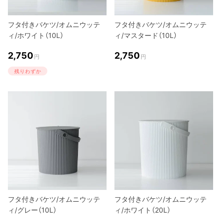
フタ付きバケツ/オムニウッテ
フタ付きバケツ/オムニウッテ
ィ/ホワイト（10L）
ィ/マスタード（10L）
2,750
2,750
円
円
残りわずか
フタ付きバケツ/オムニウッテ
フタ付きバケツ/オムニウッテ
ィ/グレー（10L）
ィ/ホワイト（20L）