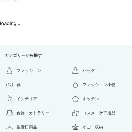
loading...
カテゴリーから探す
ファッション
バッグ
靴
ファッション小物
インテリア
キッチン
食器・カトラリー
コスメ・ケア用品
生活日用品
かご・収納