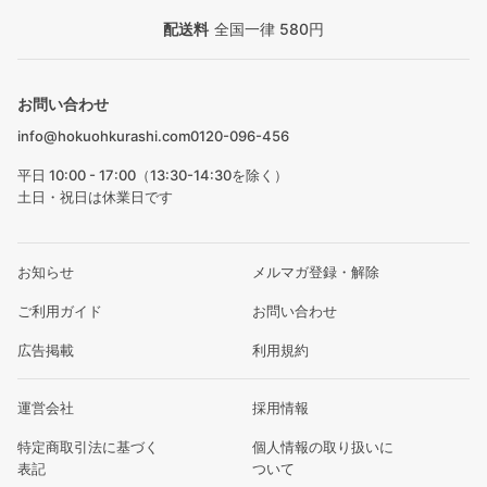
配送料
全国一律 580円
お問い合わせ
info@hokuohkurashi.com
0120-096-456
平日 10:00 - 17:00（13:30-14:30を除く）
土日・祝日は休業日です
お知らせ
メルマガ登録・解除
ご利用ガイド
お問い合わせ
広告掲載
利用規約
運営会社
採用情報
特定商取引法に基づく
個人情報の取り扱いに
表記
ついて