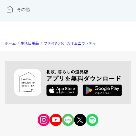
その他
ホーム
/
生活日用品
/
フタ付きバケツ/オムニウッティ