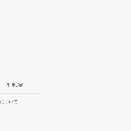
利用規約
について