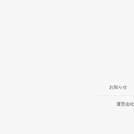
お知らせ
運営会