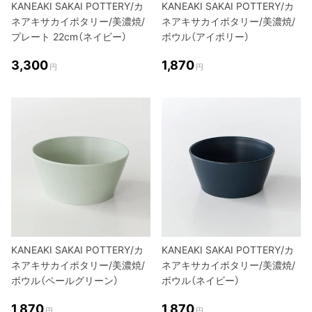
KANEAKI SAKAI POTTERY/カ
KANEAKI SAKAI POTTERY/カ
ネアキサカイポタリー/美濃焼/
ネアキサカイポタリー/美濃焼/
プレート 22cm（ネイビー）
ボウル（アイボリー）
3,300
1,870
円
円
KANEAKI SAKAI POTTERY/カ
KANEAKI SAKAI POTTERY/カ
ネアキサカイポタリー/美濃焼/
ネアキサカイポタリー/美濃焼/
ボウル（ペールグリーン）
ボウル（ネイビー）
1,870
1,870
円
円