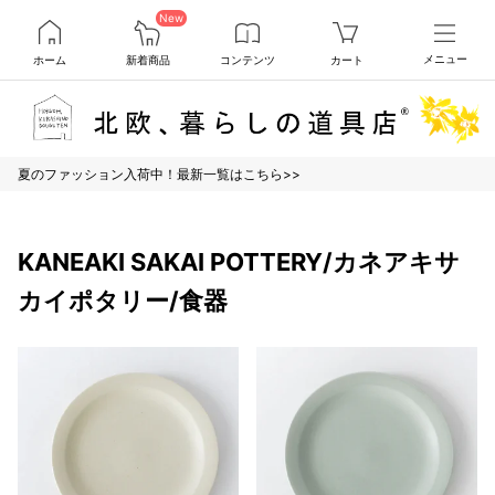
New
ホーム
新着商品
コンテンツ
カート
メニュー
夏のファッション入荷中！最新一覧はこちら>>
KANEAKI SAKAI POTTERY/カネアキサ
カイポタリー/食器