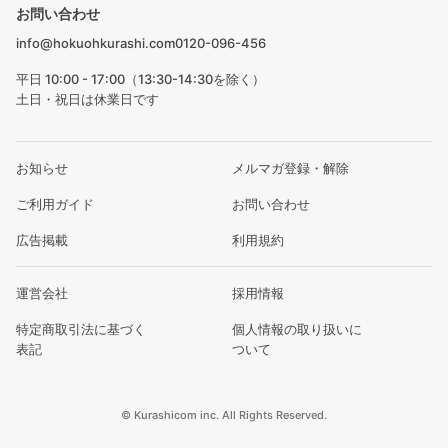
お問い合わせ
info@hokuohkurashi.com
0120-096-456
平日 10:00 - 17:00（13:30-14:30を除く）
土日・祝日は休業日です
お知らせ
メルマガ登録・解除
ご利用ガイド
お問い合わせ
広告掲載
利用規約
運営会社
採用情報
特定商取引法に基づく
個人情報の取り扱いに
表記
ついて
© Kurashicom inc. All Rights Reserved.