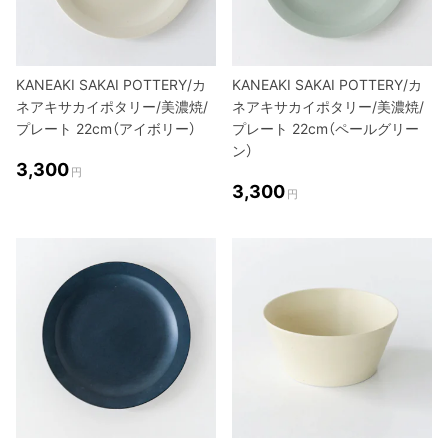
KANEAKI SAKAI POTTERY/カ
KANEAKI SAKAI POTTERY/カ
ネアキサカイポタリー/美濃焼/
ネアキサカイポタリー/美濃焼/
プレート 22cm（アイボリー）
プレート 22cm（ペールグリー
ン）
3,300
円
3,300
円