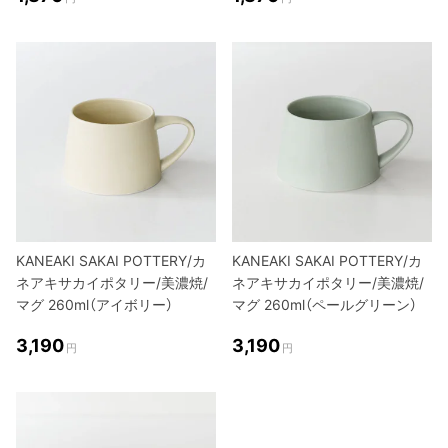
KANEAKI SAKAI POTTERY/カ
KANEAKI SAKAI POTTERY/カ
ネアキサカイポタリー/美濃焼/
ネアキサカイポタリー/美濃焼/
マグ 260ml（アイボリー）
マグ 260ml（ペールグリーン）
3,190
3,190
円
円