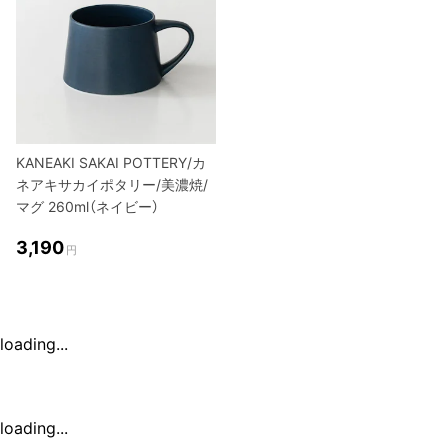
KANEAKI SAKAI POTTERY/カ
ネアキサカイポタリー/美濃焼/
マグ 260ml（ネイビー）
3,190
円
loading...
loading...