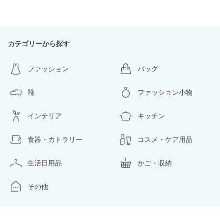
カテゴリーから探す
ファッション
バッグ
靴
ファッション小物
インテリア
キッチン
食器・カトラリー
コスメ・ケア用品
生活日用品
かご・収納
その他