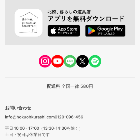
配送料
全国一律 580円
お問い合わせ
info@hokuohkurashi.com
0120-096-456
平日 10:00 - 17:00（13:30-14:30を除く）
土日・祝日は休業日です