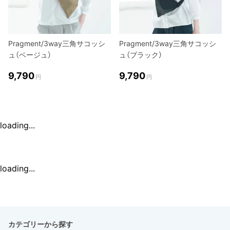
Pragment/3way三角サコッシ
Pragment/3way三角サコッシ
ュ（ベージュ）
ュ（ブラック）
9,790
9,790
円
円
loading...
loading...
カテゴリーから探す