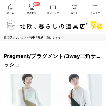
New
ホーム
新着商品
コンテンツ
カート
メニュー
夏のファッション入荷中！最新一覧はこちら>>
Pragment/プラグメント/3way三角サコ
ッシュ