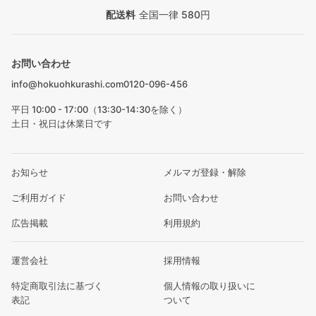
配送料
全国一律 580円
お問い合わせ
info@hokuohkurashi.com
0120-096-456
平日 10:00 - 17:00（13:30-14:30を除く）
土日・祝日は休業日です
お知らせ
メルマガ登録・解除
ご利用ガイド
お問い合わせ
広告掲載
利用規約
運営会社
採用情報
特定商取引法に基づく
個人情報の取り扱いに
表記
ついて