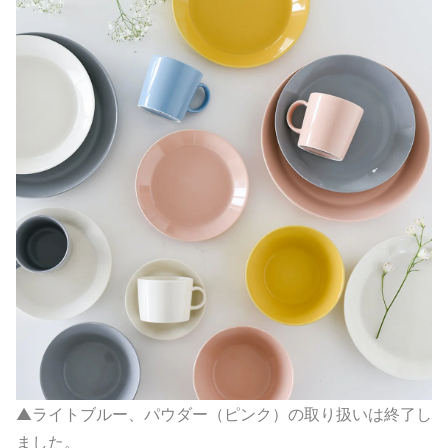
▲ライトブルー、パウダー（ピンク）の取り扱いは終了し
ました。