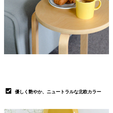
優しく艶やか、ニュートラルな北欧カラー