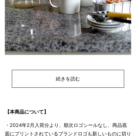
続きを読む
【本商品について】
・2024年2月入荷分より、順次ロゴシールなし、商品底
面にプリントされているブランドロゴも新しいものに切り