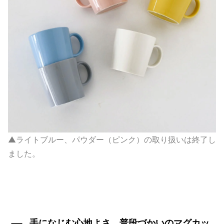
▲ライトブルー、パウダー（ピンク）の取り扱いは終了し
ました。
手になじむ心地よさ、普段づかいのマグカッ