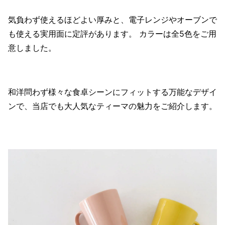
気負わず使えるほどよい厚みと、電子レンジやオーブンで
も使える実用面に定評があります。 カラーは全5色をご用
意しました。
和洋問わず様々な食卓シーンにフィットする万能なデザイ
ンで、当店でも大人気なティーマの魅力をご紹介します。