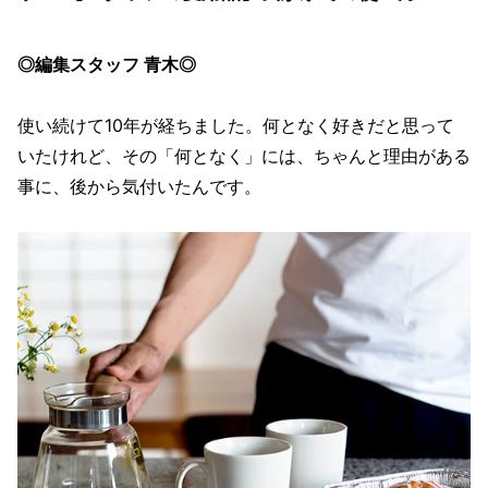
◎編集スタッフ 青木◎
使い続けて10年が経ちました。何となく好きだと思って
いたけれど、その「何となく」には、ちゃんと理由がある
事に、後から気付いたんです。