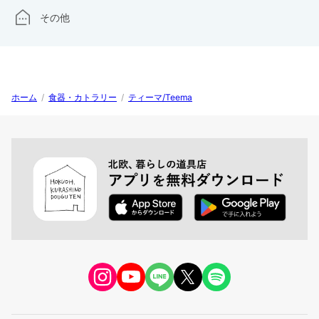
その他
ホーム
/
食器・カトラリー
/
ティーマ/Teema