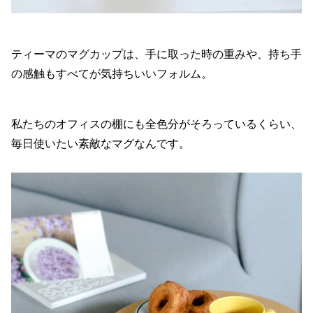
ティーマのマグカップは、手に取った時の重みや、持ち手
の感触もすべてが気持ちいいフォルム。
私たちのオフィスの棚にも全色分がそろっているくらい、
毎日使いたい素敵なマグなんです。