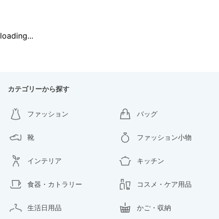
loading...
カテゴリーから探す
ファッション
バッグ
靴
ファッション小物
インテリア
キッチン
食器・カトラリー
コスメ・ケア用品
生活日用品
かご・収納