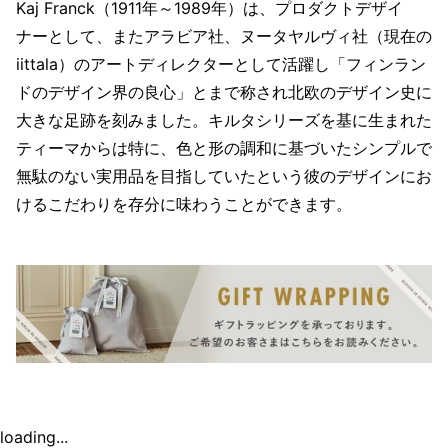
Kaj Franck（1911年～1989年）は、プロダクトデザイ
ナーとして、またアラビア社、ヌータヤルヴィ社（現在の
iittala）のアートディレクターとして活躍し「フィンラン
ドのデザイン界の良心」とまで称され北欧のデザイン史に
大きな足跡を刻みました。キルタシリーズを基に生まれた
ティーマからは特に、色と形の調和に基づいたシンプルで
無駄のない実用品を目指していたという彼のデザインにお
けるこだわりを存分に味わうことができます。
loading...