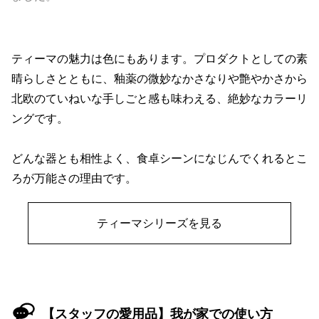
ティーマの魅力は色にもあります。プロダクトとしての素
晴らしさとともに、釉薬の微妙なかさなりや艶やかさから
北欧のていねいな手しごと感も味わえる、絶妙なカラーリ
ングです。
どんな器とも相性よく、食卓シーンになじんでくれるとこ
ろが万能さの理由です。
ティーマシリーズを見る
【スタッフの愛用品】我が家での使い方