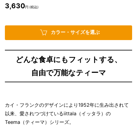
3,630
円 (税込)
カラー・サイズを選ぶ
どんな食卓にもフィットする、
自由で万能なティーマ
カイ・フランクのデザインにより1952年に生み出されて
以来、愛されつづけているiittala（イッタラ）の
Teema（ティーマ）シリーズ。