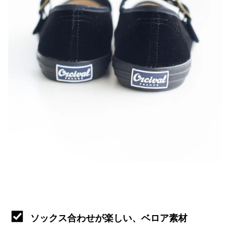
ソックス合わせが楽しい、ベロア素材