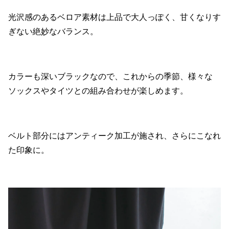
光沢感のあるベロア素材は上品で大人っぽく、甘くなりす
ぎない絶妙なバランス。
カラーも深いブラックなので、これからの季節、様々な
ソックスやタイツとの組み合わせが楽しめます。
ベルト部分にはアンティーク加工が施され、さらにこなれ
た印象に。