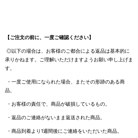
【ご注文の前に、一度ご確認ください】
◎以下の場合は、お客様のご都合による返品は基本的に
承りかねます。ご理解いただけますようお願い申し上げま
す。
・一度ご使用になられた場合、またその形跡のある商
品。
・お客様の責任で、商品が破損しているもの。
・返品のご連絡がないまま返送された商品。
・商品到着より1週間後にご連絡をいただいた商品。