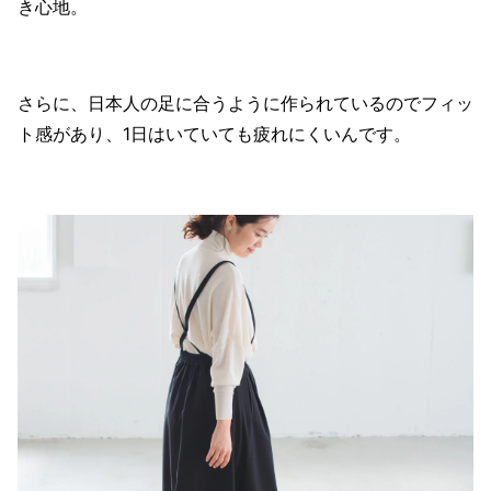
き心地。
さらに、日本人の足に合うように作られているのでフィッ
ト感があり、1日はいていても疲れにくいんです。