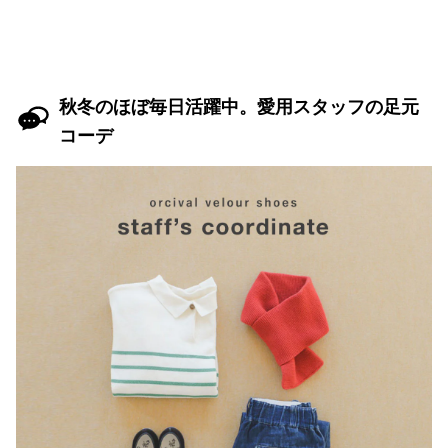
秋冬のほぼ毎日活躍中。愛用スタッフの足元
コーデ