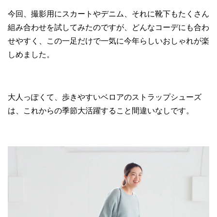
今回、撮影用にスカートやデニム、それに靴下もたくさん
組み合わせを試してみたのですが、どんなコーデにも合わ
せやすく、この一足だけで一気に今年らしいおしゃれが楽
しめました。
大人っぽくて、歩きやすいベロアのストラップシューズ
は、これからの季節大活躍すること間違いなしです。