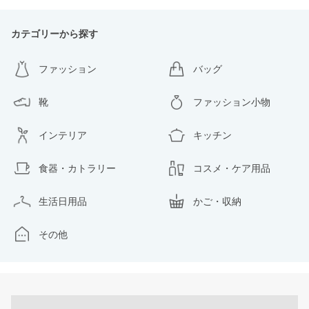
カテゴリーから探す
ファッション
バッグ
靴
ファッション小物
インテリア
キッチン
食器・カトラリー
コスメ・ケア用品
生活日用品
かご・収納
その他