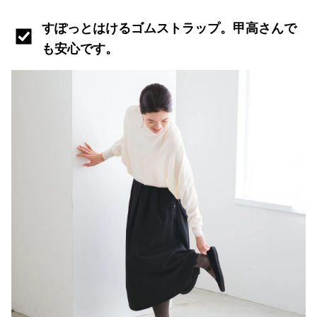
すぽっとはけるゴムストラップ。甲高さんで
も安心です。