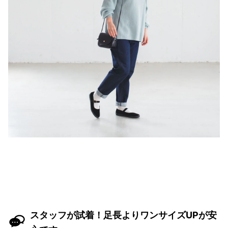
スタッフが試着！足長よりワンサイズUPが安