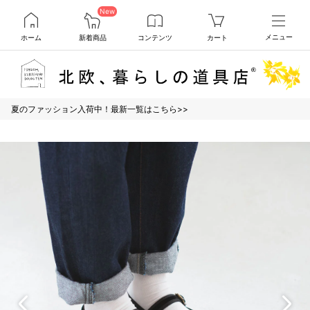
New
ホーム
新着商品
コンテンツ
カート
メニュー
夏のファッション入荷中！最新一覧はこちら>>