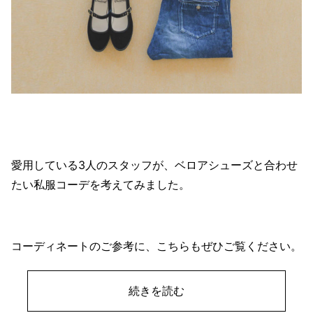
愛用している3人のスタッフが、ベロアシューズと合わせ
たい私服コーデを考えてみました。
コーディネートのご参考に、こちらもぜひご覧ください。
続きを読む