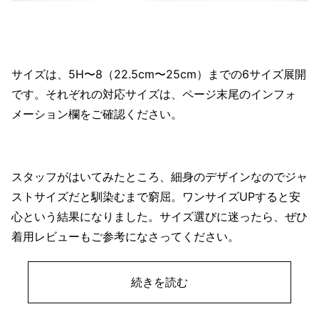
サイズは、5H〜8（22.5cm〜25cm）までの6サイズ展開
です。それぞれの対応サイズは、ページ末尾のインフォ
メーション欄をご確認ください。
スタッフがはいてみたところ、細身のデザインなのでジャ
ストサイズだと馴染むまで窮屈。ワンサイズUPすると安
心という結果になりました。サイズ選びに迷ったら、ぜひ
着用レビューもご参考になさってください。
続きを読む