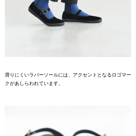
滑りにくいラバーソールには、アクセントとなるロゴマー
クがあしらわれています。