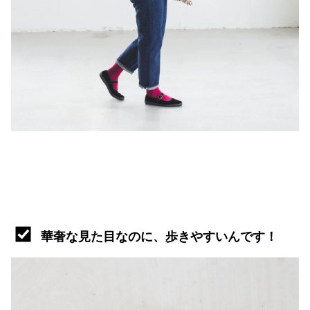
華奢な見た目なのに、歩きやすいんです！