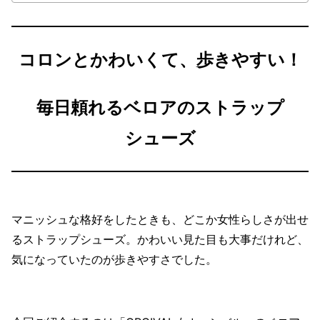
コロンとかわいくて、歩きやすい！
毎日頼れるベロアのストラップ
シューズ
マニッシュな格好をしたときも、どこか女性らしさが出せ
るストラップシューズ。かわいい見た目も大事だけれど、
気になっていたのが歩きやすさでした。