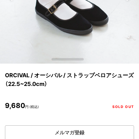
ORCIVAL / オーシバル / ストラップベロアシューズ
（22.5~25.0cm）
9,680
円 (税込)
SOLD OUT
メルマガ登録