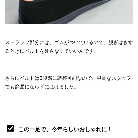
ストラップ部分には、ゴムがついているので、脱ぎはきす
るときにベルトを外さなくていいんです。
さらにベルトは3段階に調整可能なので、甲高なスタッフ
でも窮屈にならずにはけました。
この一足で、今年らしいおしゃれに！