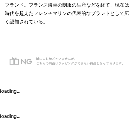
ブランド。フランス海軍の制服の生産などを経て、現在は
時代を超えたフレンチマリンの代表的なブランドとして広
く認知されている。
loading...
loading...