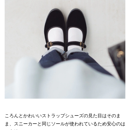
ころんとかわいいストラップシューズの見た目はそのま
ま、スニーカーと同じソールが使われているため安心のは