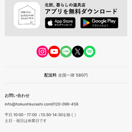
配送料
全国一律 580円
お問い合わせ
info@hokuohkurashi.com
0120-096-456
平日 10:00 - 17:00（13:30-14:30を除く）
土日・祝日は休業日です