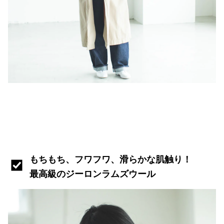
もちもち、フワフワ、滑らかな肌触り！
最高級のジーロンラムズウール