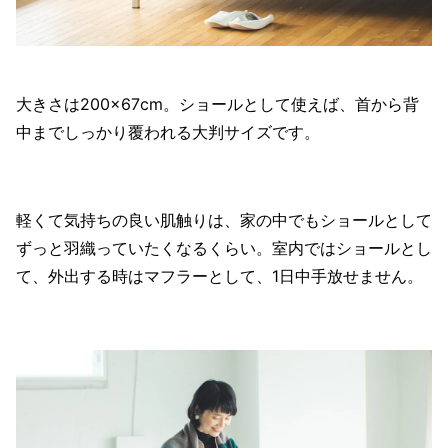
大きさは200×67cm。ショールとして使えば、首から背
中までしっかり覆われる大判サイズです。
軽くて気持ちの良い肌触りは、家の中でもショールとして
ずっと羽織っていたくなるくらい。室内ではショールとし
て、外出する時はマフラーとして、1日中手放せません。