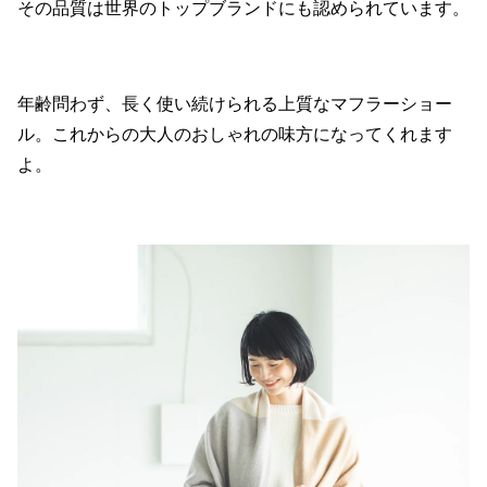
その品質は世界のトップブランドにも認められています。
年齢問わず、長く使い続けられる上質なマフラーショー
ル。これからの大人のおしゃれの味方になってくれます
よ。