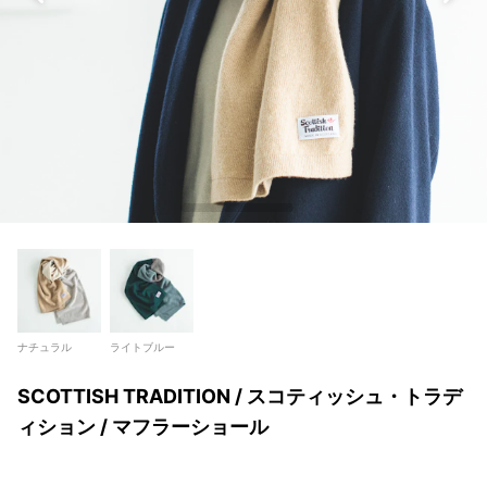
ナチュラル
ライトブルー
SCOTTISH TRADITION / スコティッシュ・トラデ
ィション / マフラーショール