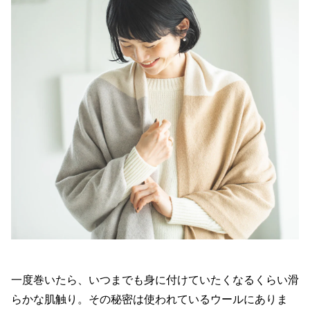
一度巻いたら、いつまでも身に付けていたくなるくらい滑
らかな肌触り。その秘密は使われているウールにありま