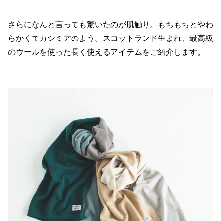
さらになんと言っても驚いたのが肌触り。もちもちとやわ
らかくてカシミアのよう。スコットランド生まれ、最高級
のウールを使った長く使えるアイテムをご紹介します。