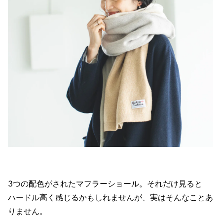
3つの配色がされたマフラーショール。それだけ見ると
ハードル高く感じるかもしれませんが、実はそんなことあ
りません。