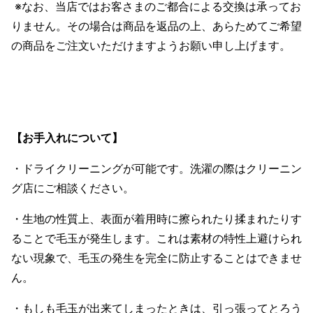
※なお、当店ではお客さまのご都合による交換は承ってお
りません。その場合は商品を返品の上、あらためてご希望
の商品をご注文いただけますようお願い申し上げます。
【お手入れについて】
・ドライクリーニングが可能です。洗濯の際はクリーニン
グ店にご相談ください。
・生地の性質上、表面が着用時に擦られたり揉まれたりす
ることで毛玉が発生します。これは素材の特性上避けられ
ない現象で、毛玉の発生を完全に防止することはできませ
ん。
・もしも毛玉が出来てしまったときは、引っ張ってとろう