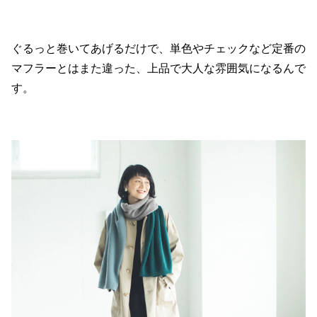
ぐるっと巻いてあげるだけで、単色やチェックなど定番の
マフラーとはまた違った、上品で大人な雰囲気になるんで
す。