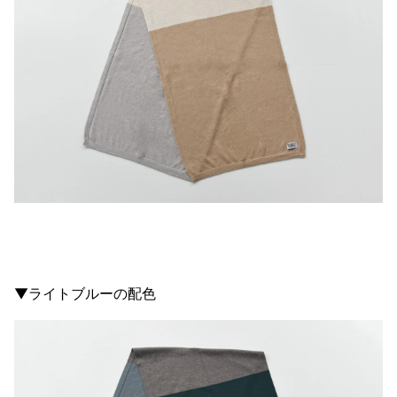
▼ライトブルーの配色