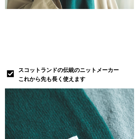
スコットランドの伝統のニットメーカー
これから先も長く使えます