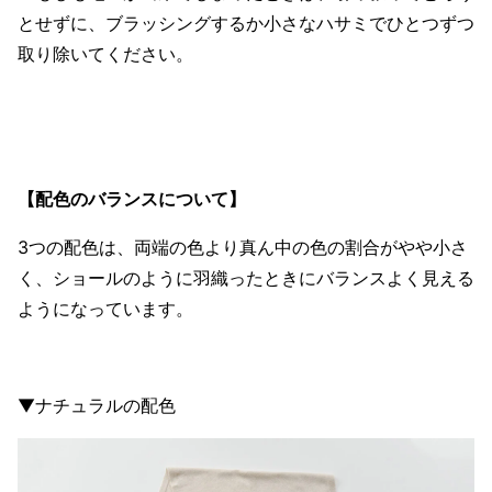
とせずに、ブラッシングするか小さなハサミでひとつずつ
取り除いてください。
【配色のバランスについて】
3つの配色は、両端の色より真ん中の色の割合がやや小さ
く、ショールのように羽織ったときにバランスよく見える
ようになっています。
▼ナチュラルの配色