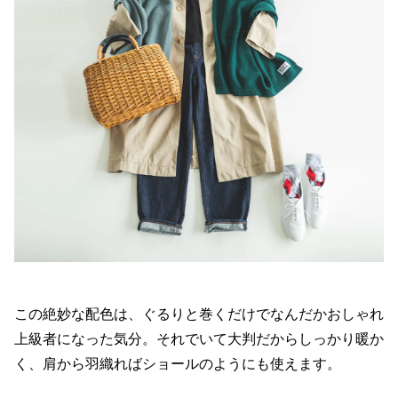
この絶妙な配色は、ぐるりと巻くだけでなんだかおしゃれ
上級者になった気分。それでいて大判だからしっかり暖か
く、肩から羽織ればショールのようにも使えます。