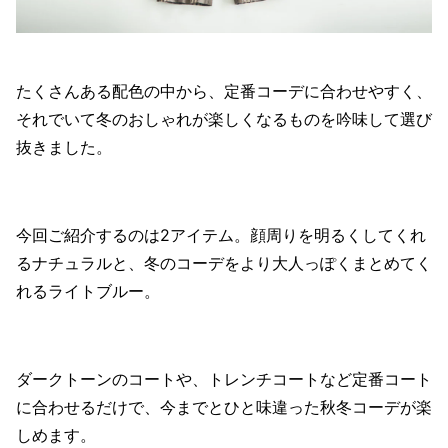
たくさんある配色の中から、定番コーデに合わせやすく、
それでいて冬のおしゃれが楽しくなるものを吟味して選び
抜きました。
今回ご紹介するのは2アイテム。顔周りを明るくしてくれ
るナチュラルと、冬のコーデをより大人っぽくまとめてく
れるライトブルー。
ダークトーンのコートや、トレンチコートなど定番コート
に合わせるだけで、今までとひと味違った秋冬コーデが楽
しめます。