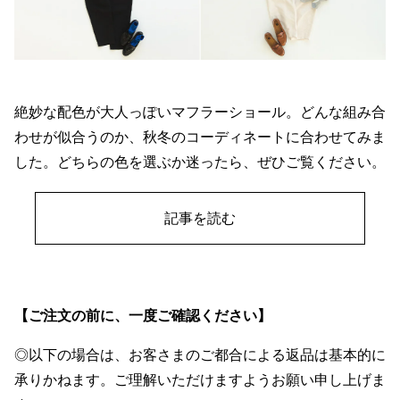
絶妙な配色が大人っぽいマフラーショール。どんな組み合
わせが似合うのか、秋冬のコーディネートに合わせてみま
した。どちらの色を選ぶか迷ったら、ぜひご覧ください。
記事を読む
【ご注文の前に、一度ご確認ください】
◎以下の場合は、お客さまのご都合による返品は基本的に
承りかねます。ご理解いただけますようお願い申し上げま