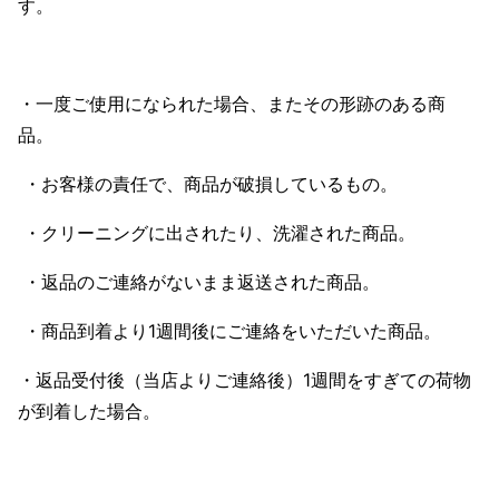
す。
・一度ご使用になられた場合、またその形跡のある商
品。
・お客様の責任で、商品が破損しているもの。
・クリーニングに出されたり、洗濯された商品。
・返品のご連絡がないまま返送された商品。
・商品到着より1週間後にご連絡をいただいた商品。
・返品受付後（当店よりご連絡後）1週間をすぎての荷物
が到着した場合。