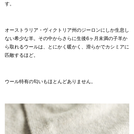
す。
オーストラリア・ヴィクトリア州のジーロンにしか生息し
ない希少な羊。その中からさらに生後6ヶ月未満の子羊か
ら取れるウールは、とにかく暖かく、滑らかでカシミアに
匹敵するほど。
ウール特有の匂いもほとんどありません。