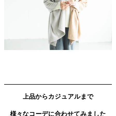
上品からカジュアルまで
様々なコーデに合わせてみました