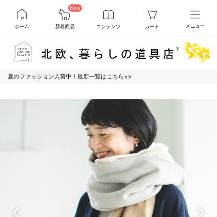
New
ホーム
新着商品
コンテンツ
カート
メニュー
夏のファッション入荷中！最新一覧はこちら>>