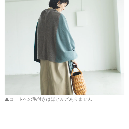
▲コートへの毛付きはほとんどありません