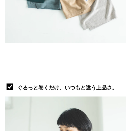
ぐるっと巻くだけ、いつもと違う上品さ。