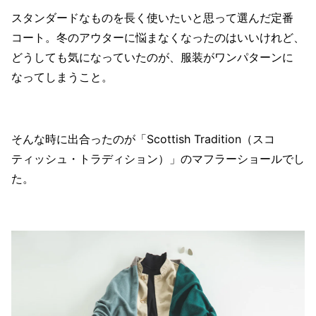
スタンダードなものを長く使いたいと思って選んだ定番
コート。冬のアウターに悩まなくなったのはいいけれど、
どうしても気になっていたのが、服装がワンパターンに
なってしまうこと。
そんな時に出合ったのが「Scottish Tradition（スコ
ティッシュ・トラディション）」のマフラーショールでし
た。