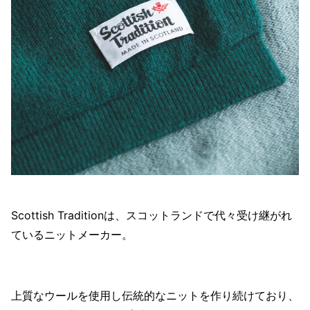
Scottish Traditionは、スコットランドで代々受け継がれ
ているニットメーカー。
上質なウールを使用し伝統的なニットを作り続けており、