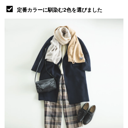
定番カラーに馴染む2色を選びました