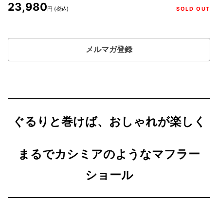
23,980
円 (税込)
SOLD OUT
メルマガ登録
ぐるりと巻けば、おしゃれが楽しく
まるでカシミアのようなマフラー
ショール