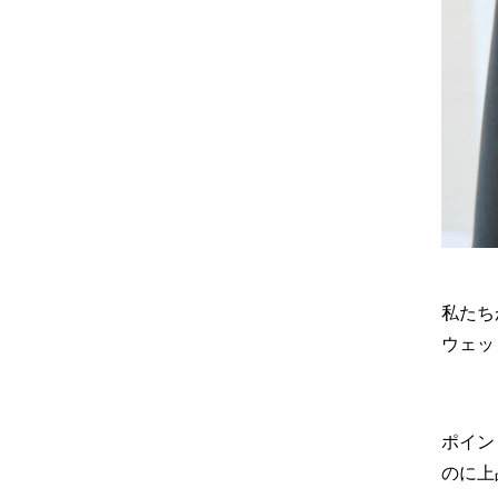
私たち
ウェッ
ポイン
のに上