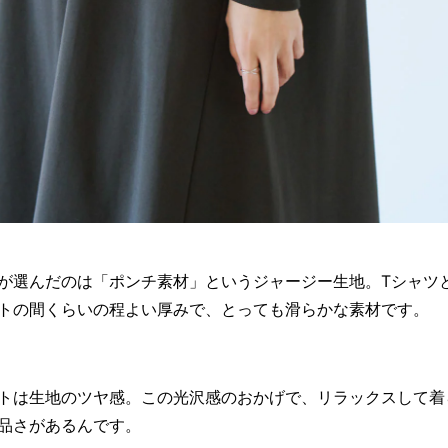
が選んだのは「ポンチ素材」というジャージー生地。Tシャツ
トの間くらいの程よい厚みで、とっても滑らかな素材です。
トは生地のツヤ感。この光沢感のおかげで、リラックスして着
品さがあるんです。