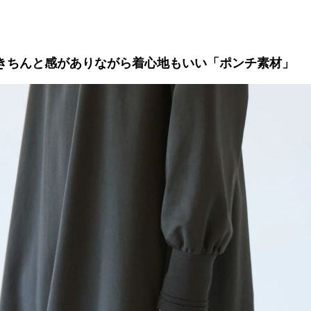
きちんと感がありながら着心地もいい「ポンチ素材」