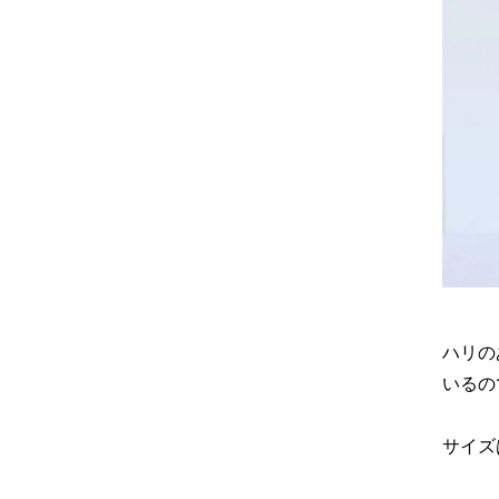
ハリの
いるの
サイズ