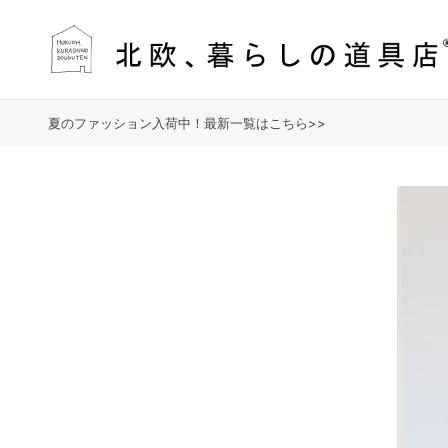
夏のファッション入荷中！最新一覧はこちら>>