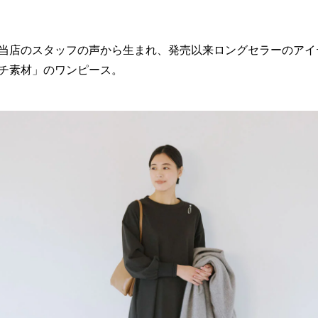
当店のスタッフの声から生まれ、発売以来ロングセラーのアイ
チ素材」のワンピース。