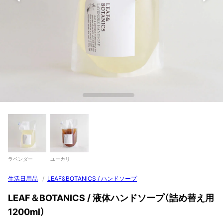
ラベンダー
ユーカリ
生活日用品
/
LEAF&BOTANICS / ハンドソープ
LEAF＆BOTANICS / 液体ハンドソープ（詰め替え用
1200ml）