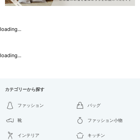
loading...
loading...
カテゴリーから探す
ファッション
バッグ
靴
ファッション小物
インテリア
キッチン