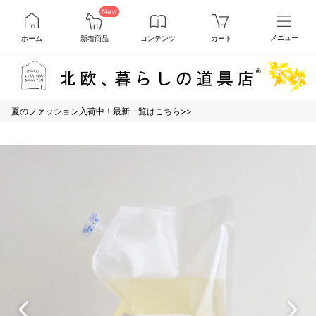
New
ホーム
新着商品
コンテンツ
カート
メニュー
夏のファッション入荷中！最新一覧はこちら>>