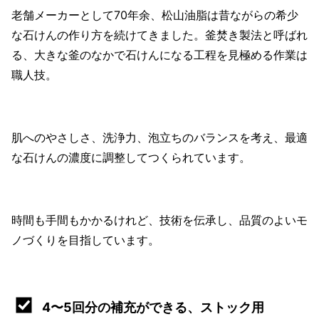
老舗メーカーとして70年余、松山油脂は昔ながらの希少
な石けんの作り方を続けてきました。釜焚き製法と呼ばれ
る、大きな釜のなかで石けんになる工程を見極める作業は
職人技。
肌へのやさしさ、洗浄力、泡立ちのバランスを考え、最適
な石けんの濃度に調整してつくられています。
時間も手間もかかるけれど、技術を伝承し、品質のよいモ
ノづくりを目指しています。
4〜5回分の補充ができる、ストック用