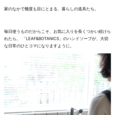
家のなかで幾度も目にとまる、暮らしの道具たち。
毎日使うものだからこそ、お気に入りを長くつかい続けら
れたら。 「LEAF&BOTANICS」のハンドソープが、大切
な日常のひとコマになりますように。