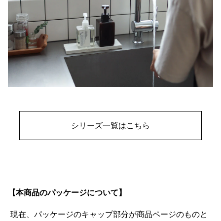
シリーズ一覧はこちら
【本商品のパッケージについて】
現在、パッケージのキャップ部分が商品ページのものと