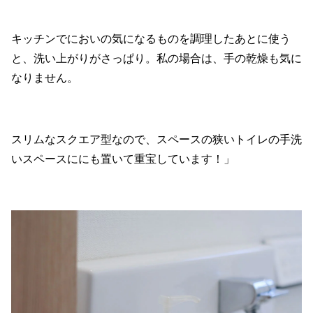
キッチンでにおいの気になるものを調理したあとに使う
と、洗い上がりがさっぱり。私の場合は、手の乾燥も気に
なりません。
スリムなスクエア型なので、スペースの狭いトイレの手洗
いスペースににも置いて重宝しています！」