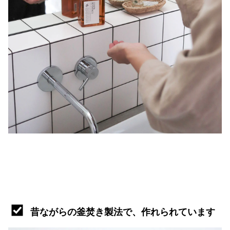
昔ながらの釜焚き製法で、作れられています