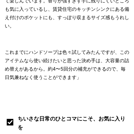
て楽しんでいます。香りが強すぎず手に残りにくいところ
も気に入っているし、賃貸住宅のキッチンシンクにある備
え付けのポケットにも、すっぽり収まるサイズ感もうれし
い。
これまでにハンドソープは色々試してみたんですが、この
アイテムなら使い続けたいと思った決め手は、大容量の詰
め替えがあるから。約4〜5回分の補充ができるので、毎
日気兼ねなく使うことができます」
ちいさな日常のひとコマにこそ、お気に入り
を