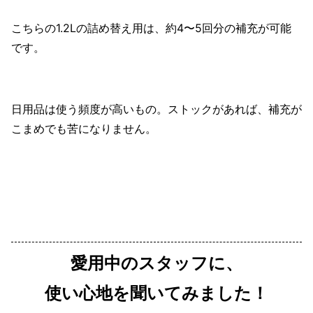
こちらの1.2Lの詰め替え用は、約4〜5回分の補充が可能
です。
日用品は使う頻度が高いもの。ストックがあれば、補充が
こまめでも苦になりません。
愛用中のスタッフに、
使い心地を聞いてみました！