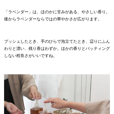
「ラベンダー」は、ほのかに甘みがある、やさしい香り。
後からラベンダーならではの華やかさが広がります。
プッシュしたとき、手のひらで泡立てたとき、辺りにふん
わりと漂い、残り香はわずか。ほかの香りとバッティング
しない程良さがいいですね。