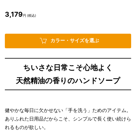
3,179
円 (税込)
カラー・サイズを選ぶ
ちいさな日常こそ心地よく
天然精油の香りのハンドソープ
健やかな毎日に欠かせない「手を洗う」ためのアイテム。
ありふれた日用品だからこそ、シンプルで長く使い続けら
れるものが欲しい。