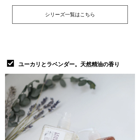
シリーズ一覧はこちら
ユーカリとラベンダー。天然精油の香り