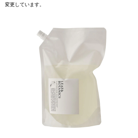
変更しています。