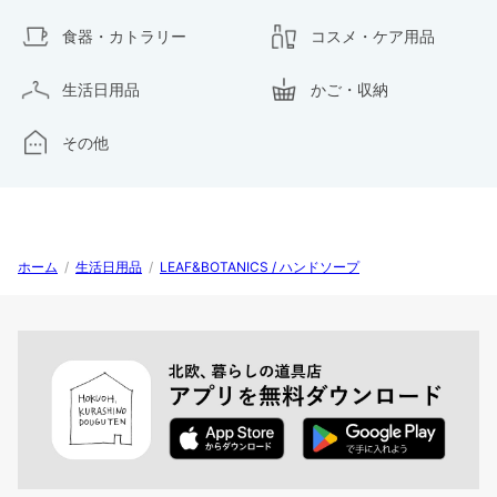
食器・カトラリー
コスメ・ケア用品
生活日用品
かご・収納
その他
ホーム
/
生活日用品
/
LEAF&BOTANICS / ハンドソープ