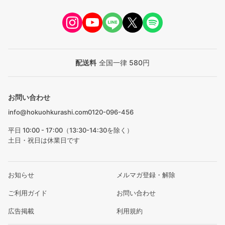
配送料
全国一律 580円
お問い合わせ
info@hokuohkurashi.com
0120-096-456
平日 10:00 - 17:00（13:30-14:30を除く）
土日・祝日は休業日です
お知らせ
メルマガ登録・解除
ご利用ガイド
お問い合わせ
広告掲載
利用規約