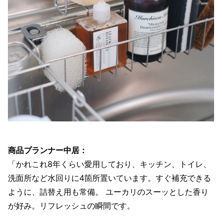
商品プランナー中居：
「かれこれ8年くらい愛用しており、キッチン、トイレ、
洗面所など水回りに4箇所置いています。すぐ補充できる
ように、詰替え用も常備。 ユーカリのスーッとした香り
が好み。リフレッシュの瞬間です。