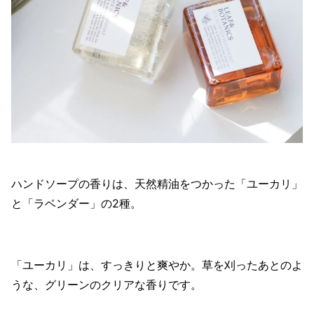
ハンドソープの香りは、天然精油をつかった「ユーカリ」
と「ラベンダー」の2種。
「ユーカリ」は、すっきりと爽やか。草を刈ったあとのよ
うな、グリーンのクリアな香りです。