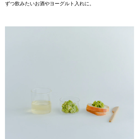
ずつ飲みたいお酒やヨーグルト入れに。