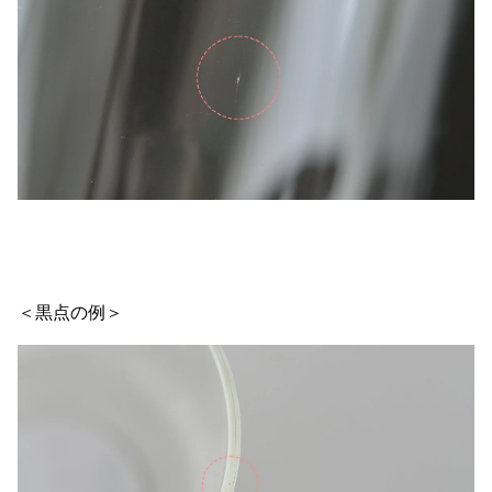
＜黒点の例＞