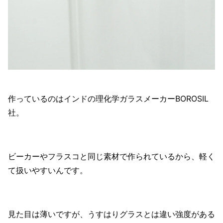
作っているのはインドの理化学ガラスメーカーBOROSIL
社。
ビーカーやフラスコと同じ素材で作られているから、軽く
て扱いやすいんです。
見た目は薄いですが、うすはりグラスとは違い強度がある