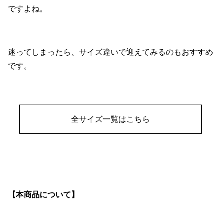
ですよね。
迷ってしまったら、サイズ違いで迎えてみるのもおすすめ
です。
全サイズ一覧はこちら
【本商品について】