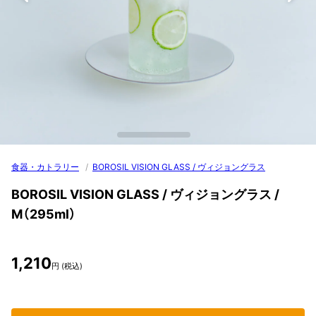
食器・カトラリー
/
BOROSIL VISION GLASS / ヴィジョングラス
BOROSIL VISION GLASS / ヴィジョングラス /
M（295ml）
1,210
円 (税込)