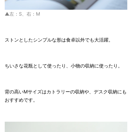
▲左：S、右：M
ストンとしたシンプルな形は食卓以外でも大活躍。
ちいさな花瓶として使ったり、小物の収納に使ったり。
背の高いMサイズはカトラリーの収納や、デスク収納にも
おすすめです。