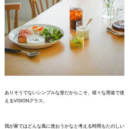
ありそうでないシンプルな形だからこそ、様々な用途で使
えるVISIONグラス。
我が家ではどんな風に使おうかなと考える時間もたのしい