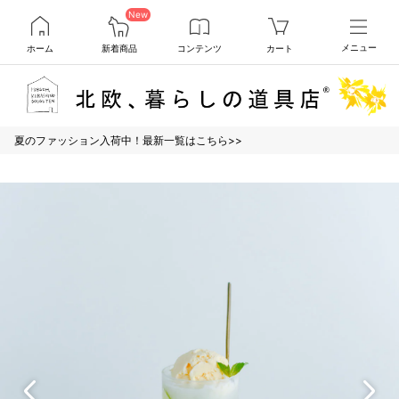
New
ホーム
新着商品
コンテンツ
カート
メニュー
夏のファッション入荷中！最新一覧はこちら>>