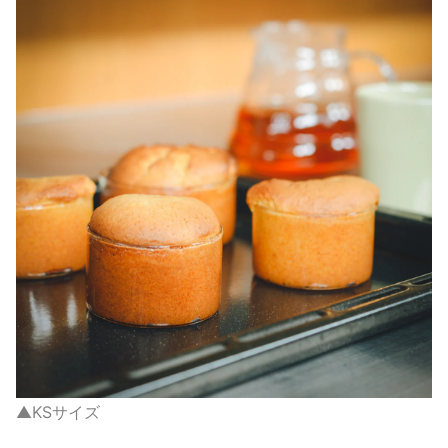
▲KSサイズ