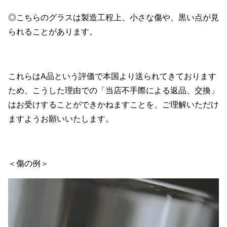
◎こちらのグラスは製造工程上、小さな傷や、黒い点が見
られることがあります。
これらはA品という評価で本国より送られてきております
ため、こうした理由での「当店不手際による返品、交換」
はお受けすることができかねますことを、ご理解いただけ
ますようお願いいたします。
＜傷の例＞