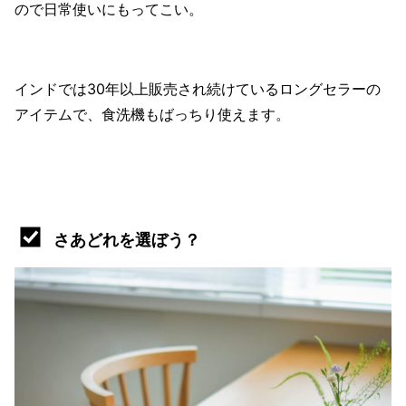
ので日常使いにもってこい。
インドでは30年以上販売され続けているロングセラーの
アイテムで、食洗機もばっちり使えます。
さあどれを選ぼう？