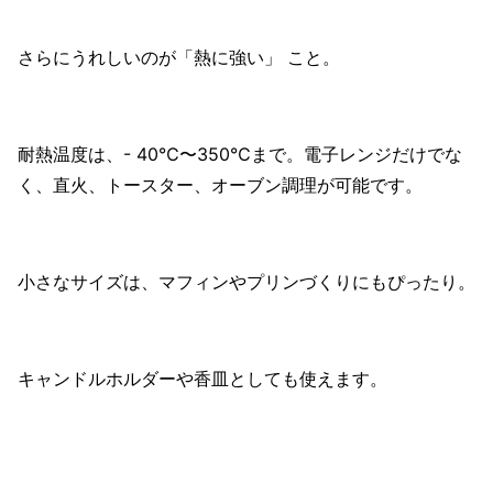
さらにうれしいのが「熱に強い」 こと。
耐熱温度は、- 40℃〜350℃まで。電子レンジだけでな
く、直火、トースター、オーブン調理が可能です。
小さなサイズは、マフィンやプリンづくりにもぴったり。
キャンドルホルダーや香皿としても使えます。