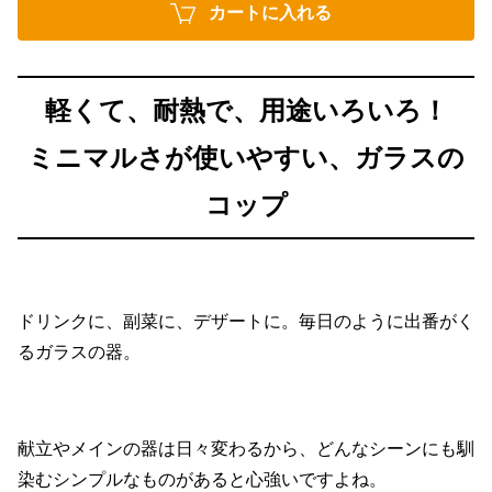
カートに入れる
軽くて、耐熱で、用途いろいろ！
ミニマルさが使いやすい、ガラスの
コップ
ドリンクに、副菜に、デザートに。毎日のように出番がく
るガラスの器。
献立やメインの器は日々変わるから、どんなシーンにも馴
染むシンプルなものがあると心強いですよね。