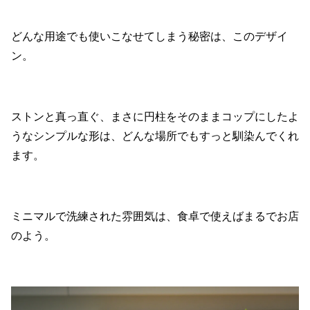
どんな用途でも使いこなせてしまう秘密は、このデザイ
ン。
ストンと真っ直ぐ、まさに円柱をそのままコップにしたよ
うなシンプルな形は、どんな場所でもすっと馴染んでくれ
ます。
ミニマルで洗練された雰囲気は、食卓で使えばまるでお店
のよう。