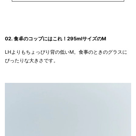
02. 食卓のコップにはこれ！295mlサイズのM
LHよりもちょっぴり背の低いM。食事のときのグラスに
ぴったりな大きさです。