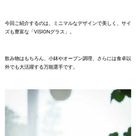
今回ご紹介するのは、ミニマルなデザインで美しく、サイ
ズも豊富な「VISIONグラス」。
飲み物はもちろん、小鉢やオーブン調理、さらには食卓以
外でも大活躍する万能選手です。