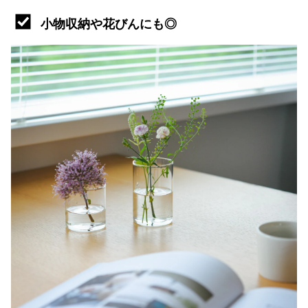
小物収納や花びんにも◎