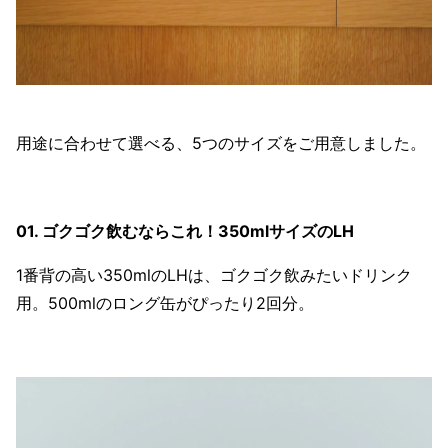
用途に合わせて選べる、5つのサイズをご用意しました。
01. ゴクゴク飲むならこれ！350mlサイズのLH
1番背の高い350mlのLHは、ゴクゴク飲みたいドリンク
用。500mlのロング缶がぴったり2回分。