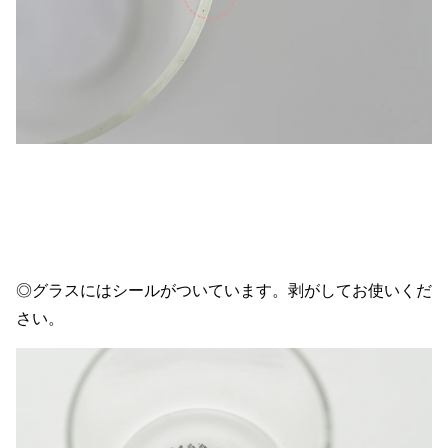
◎グラスにはシールがついています。剥がしてお使いくだ
さい。