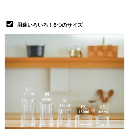
用途いろいろ！5つのサイズ