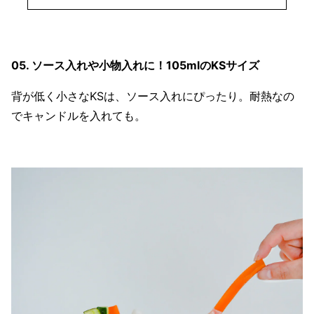
05. ソース入れや小物入れに！105mlのKSサイズ
背が低く小さなKSは、ソース入れにぴったり。耐熱なの
でキャンドルを入れても。