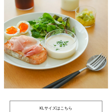
KLサイズはこちら