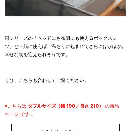
同シリーズの「ベッドにも布団にも使えるボックスシー
ツ」と一緒に使えば、温もりに包まれてさらにぽかぽか。
幸せな朝を迎えられそうです。
ぜひ、こちらも合わせてご覧ください。
※こちらは
ダブルサイズ（幅 190／長さ 210）
の商品
ページ
です
。