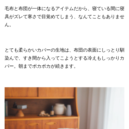
毛布と布団が一体になるアイテムだから、寝ている間に寝
具がズレて寒さで目覚めてしまう、なんてこともありませ
ん。
とても柔らかいカバーの生地は、布団の表面にしっとり馴
染んで、すき間から入ってこようとする冷えもしっかりカ
バー。朝までポカポカが続きます。