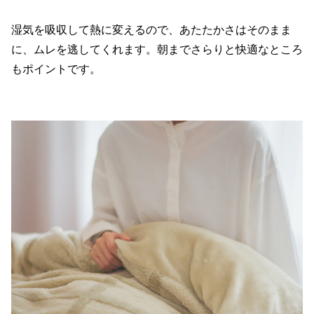
湿気を吸収して熱に変えるので、あたたかさはそのまま
に、ムレを逃してくれます。朝までさらりと快適なところ
もポイントです。