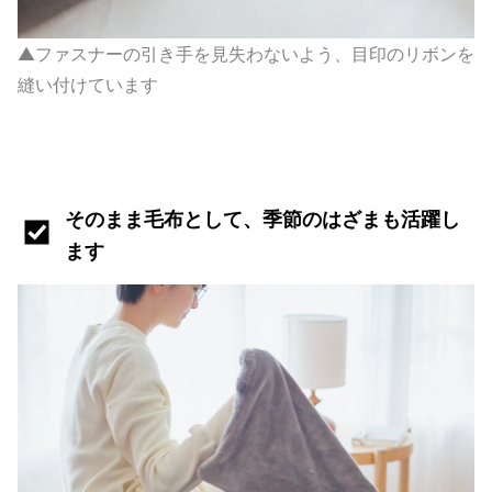
▲ファスナーの引き手を見失わないよう、目印のリボンを
縫い付けています
そのまま毛布として、季節のはざまも活躍し
ます