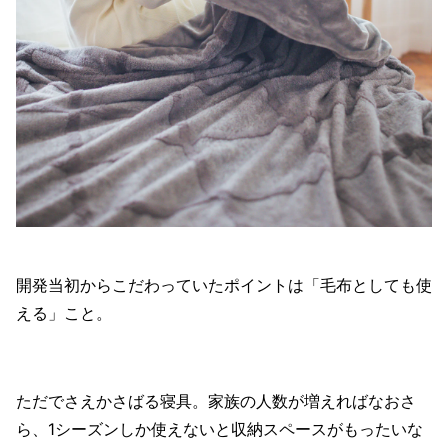
開発当初からこだわっていたポイントは「毛布としても使
える」こと。
ただでさえかさばる寝具。家族の人数が増えればなおさ
ら、1シーズンしか使えないと収納スペースがもったいな