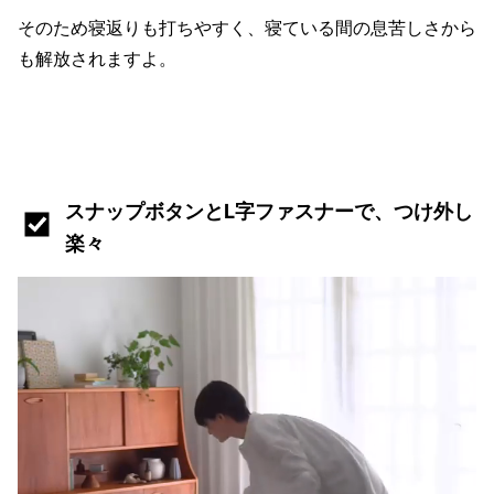
そのため寝返りも打ちやすく、寝ている間の息苦しさから
も解放されますよ。
スナップボタンとL字ファスナーで、つけ外し
楽々