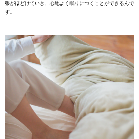
張がほどけていき、心地よく眠りにつくことができるんで
す。