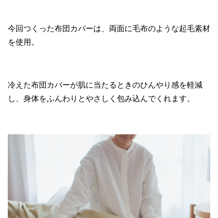
今回つくった布団カバーは、両面に毛布のような起毛素材
を使用。
冷えた布団カバーが肌に当たるときのひんやり感を軽減
し、身体をふんわりとやさしく包み込んでくれます。