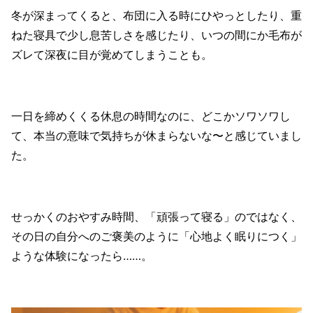
冬が深まってくると、布団に入る時にひやっとしたり、重
ねた寝具で少し息苦しさを感じたり、いつの間にか毛布が
ズレて深夜に目が覚めてしまうことも。
一日を締めくくる休息の時間なのに、どこかソワソワし
て、本当の意味で気持ちが休まらないな〜と感じていまし
た。
せっかくのおやすみ時間、「頑張って寝る」のではなく、
その日の自分へのご褒美のように「心地よく眠りにつく」
ような体験になったら……。