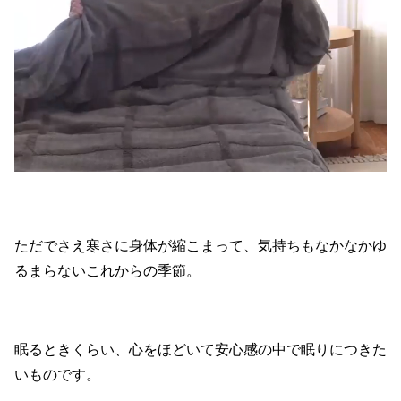
ただでさえ寒さに身体が縮こまって、気持ちもなかなかゆ
るまらないこれからの季節。
眠るときくらい、心をほどいて安心感の中で眠りにつきた
いものです。