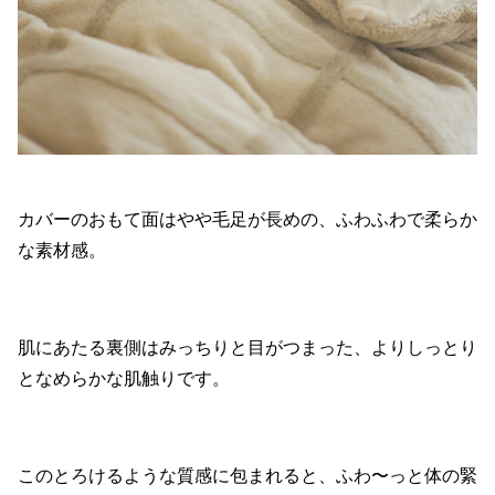
カバーのおもて面はやや毛足が長めの、ふわふわで柔らか
な素材感。
肌にあたる裏側はみっちりと目がつまった、よりしっとり
となめらかな肌触りです。
このとろけるような質感に包まれると、ふわ〜っと体の緊