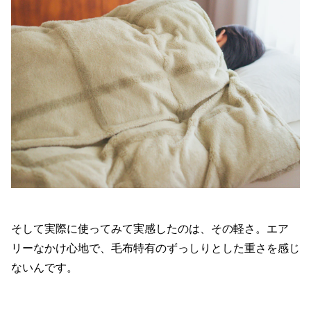
そして実際に使ってみて実感したのは、その軽さ。エア
リーなかけ心地で、毛布特有のずっしりとした重さを感じ
ないんです。