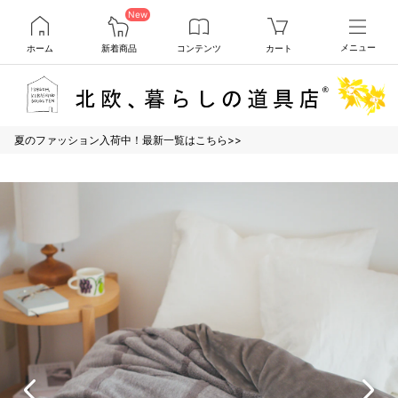
New
ホーム
新着商品
コンテンツ
カート
メニュー
夏のファッション入荷中！最新一覧はこちら>>