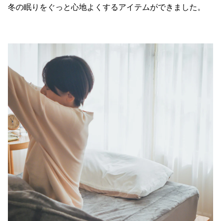
冬の眠りをぐっと心地よくするアイテムができました。