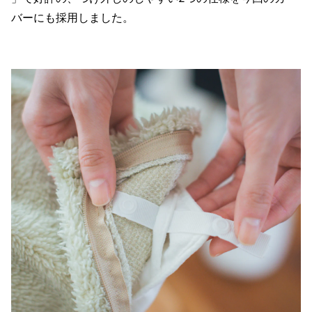
バーにも採用しました。