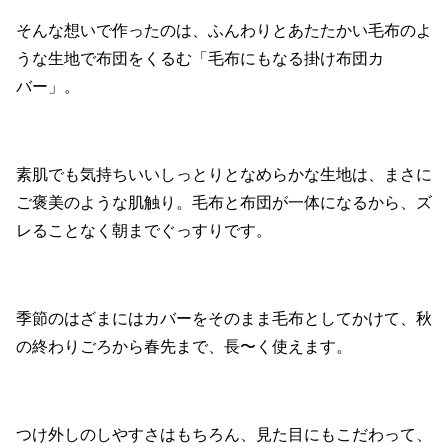
そんな想いで作ったのは、ふんわりとあたたかい毛布のよ
うな生地で布団をくるむ「毛布にもなる掛け布団カ
バー」。
素肌でも気持ちいいしっとりとなめらかな生地は、まさに
ご褒美のような肌触り。毛布と布団が一体になるから、ズ
レることなく朝までぐっすりです。
季節のはざまにはカバーをそのまま毛布としてかけて、秋
の終わりごろから春先まで、長〜く使えます。
つけ外しのしやすさはもちろん、見た目にもこだわって、