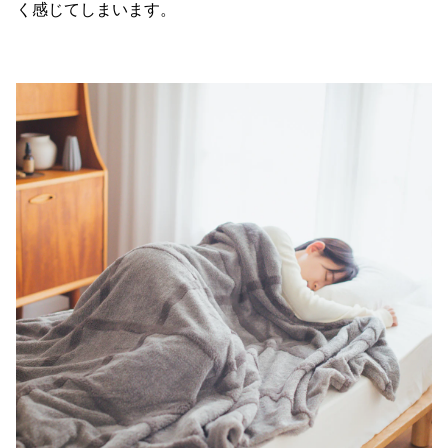
く感じてしまいます。