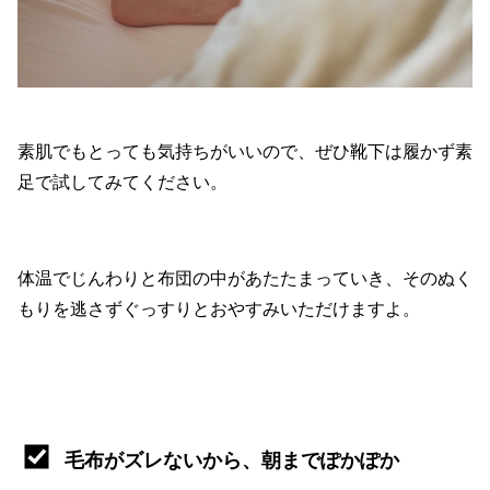
素肌でもとっても気持ちがいいので、ぜひ靴下は履かず素
足で試してみてください。
体温でじんわりと布団の中があたたまっていき、そのぬく
もりを逃さずぐっすりとおやすみいただけますよ。
毛布がズレないから、朝までぽかぽか