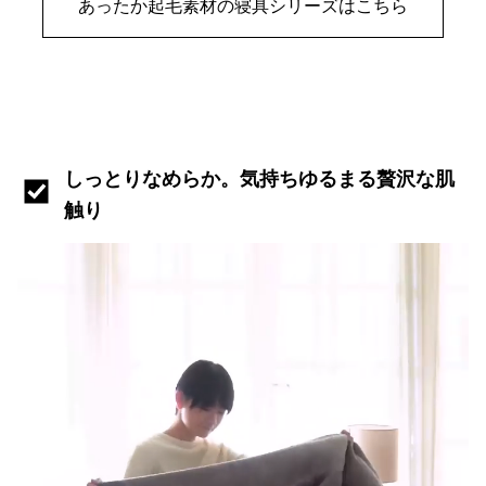
あったか起毛素材の寝具シリーズはこちら
しっとりなめらか。気持ちゆるまる贅沢な肌
触り