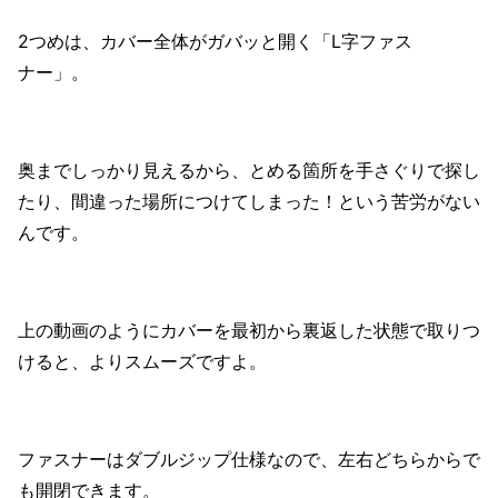
2つめは、カバー全体がガバッと開く「L字ファス
ナー」。
奥までしっかり見えるから、とめる箇所を手さぐりで探し
たり、間違った場所につけてしまった！という苦労がない
んです。
上の動画のようにカバーを最初から裏返した状態で取りつ
けると、よりスムーズですよ。
ファスナーはダブルジップ仕様なので、左右どちらからで
も開閉できます。