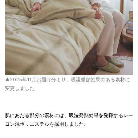
▲2025年11月お届け分より、吸湿発熱効果のある素材に
変更しました
肌にあたる部分の素材には、吸湿発熱効果を発揮するレー
ヨン混ポリエステルを採用しました。