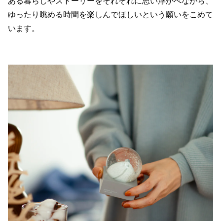
ある暮らしやストーリーをそれぞれに思い浮かべながら、
ゆったり眺める時間を楽しんでほしいという願いをこめて
います。