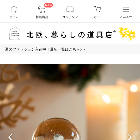
New
ホーム
新着商品
コンテンツ
カート
メニュー
夏のファッション入荷中！最新一覧はこちら>>