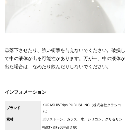
◎落下させたり、強い衝撃を与えないでください。破損し
て中の液体が出る可能性があります。万が一、中の液体が
出た場合は、なめたり飲んだりしないでください。
インフォメーション
KURASHI&Trips PUBLISHING（株式会社クラシコ
ブランド
ム）
素材
ポリストーン、ガラス、水、シリコン、グリセリン
幅63×奥行63×高さ80