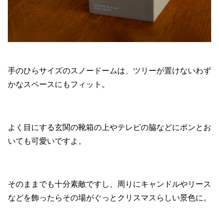
手のひらサイズのスノードームは、ツリーが置けないわず
かなスペースにもフィット。
よく目にする玄関の靴箱の上やテレビの脇などにポンとお
いても可愛いですよ。
そのままでも十分素敵ですし、周りにキャンドルやリース
などを飾ったらその場がぐっとクリスマスらしい景色に。