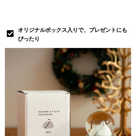
オリジナルボックス入りで、プレゼントにも
ぴったり