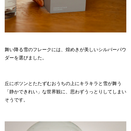
舞い降る雪のフレークには、煌めきが美しいシルバーパウ
ダーを選びました。
丘にポツンとたたずむおうちの上にキラキラと雪が舞う
「静かできれい」な世界観に、思わずうっとりしてしまい
そうです。