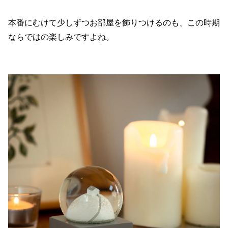
本番にむけて少しずつお部屋を飾りつけるのも、この時期
ならではの楽しみですよね。