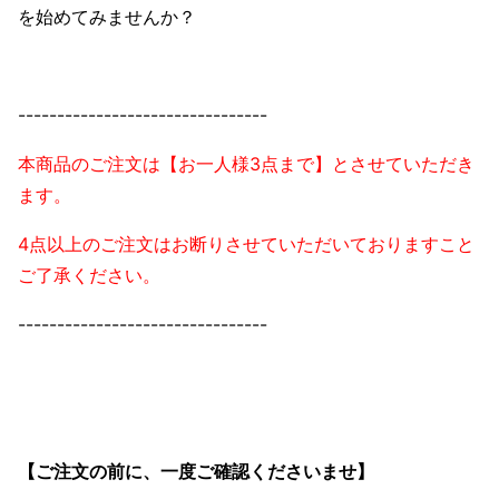
を始めてみませんか？
--------------------------------
本商品のご注文は【お一人様3点まで】とさせていただき
ます。
4点以上のご注文はお断りさせていただいておりますこと
ご了承ください。
--------------------------------
【ご注文の前に、一度ご確認くださいませ】