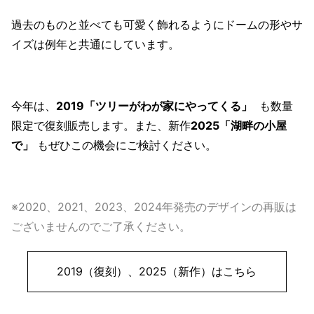
過去のものと並べても可愛く飾れるようにドームの形やサ
イズは例年と共通にしています。
今年は、
2019「ツリーがわが家にやってくる」
も数量
限定で復刻販売します。また、新作
2025「湖畔の小屋
で」
もぜひこの機会にご検討ください。
※2020、2021、2023、2024年発売のデザインの再販は
ございませんのでご了承ください。
2019（復刻）、2025（新作）はこちら