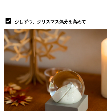
少しずつ、クリスマス気分を高めて