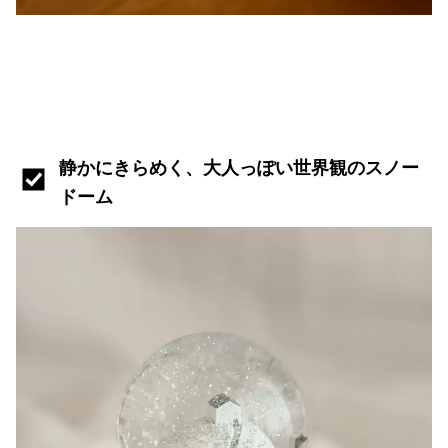
静かにきらめく、大人っぽい世界観のスノー
ドーム