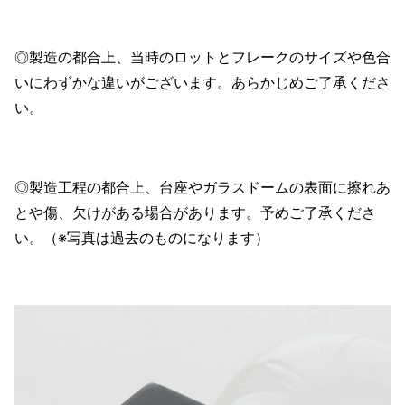
◎製造の都合上、当時のロットとフレークのサイズや色合
いにわずかな違いがございます。あらかじめご了承くださ
い。
◎製造工程の都合上、台座やガラスドームの表面に擦れあ
とや傷、欠けがある場合があります。予めご了承くださ
い。（※写真は過去のものになります）