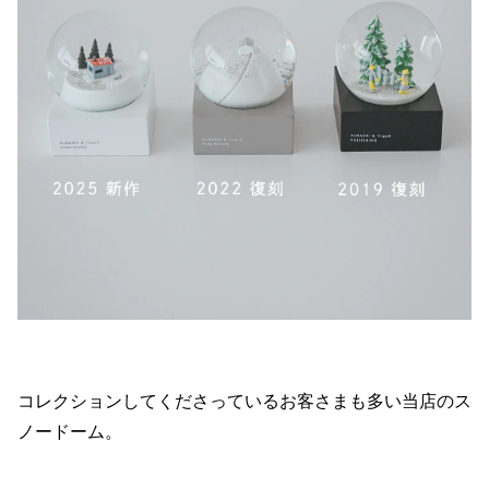
コレクションしてくださっているお客さまも多い当店のス
ノードーム。