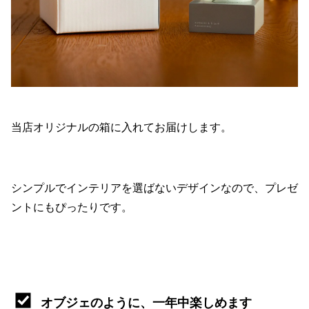
当店オリジナルの箱に入れてお届けします。
シンプルでインテリアを選ばないデザインなので、プレゼ
ントにもぴったりです。
オブジェのように、一年中楽しめます