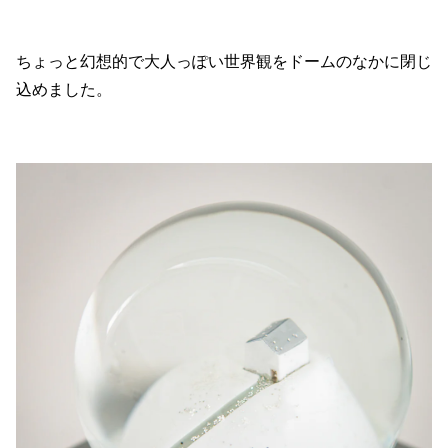
ちょっと幻想的で大人っぽい世界観をドームのなかに閉じ
込めました。