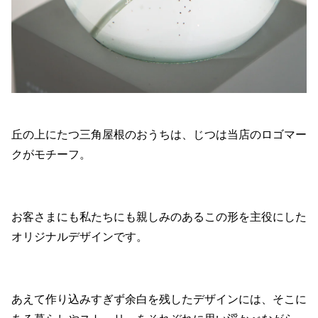
丘の上にたつ三角屋根のおうちは、じつは当店のロゴマー
クがモチーフ。
お客さまにも私たちにも親しみのあるこの形を主役にした
オリジナルデザインです。
あえて作り込みすぎず余白を残したデザインには、そこに