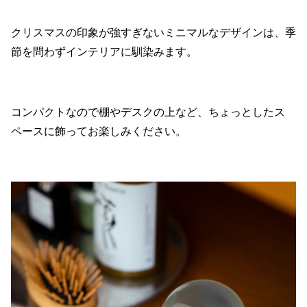
クリスマスの印象が強すぎないミニマルなデザインは、季
節を問わずインテリアに馴染みます。
コンパクトなので棚やデスクの上など、ちょっとしたス
ペースに飾ってお楽しみください。