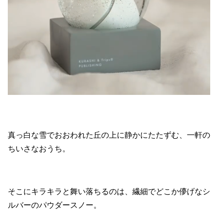
真っ白な雪でおおわれた丘の上に静かにたたずむ、一軒の
ちいさなおうち。
そこにキラキラと舞い落ちるのは、繊細でどこか儚げなシ
ルバーのパウダースノー。