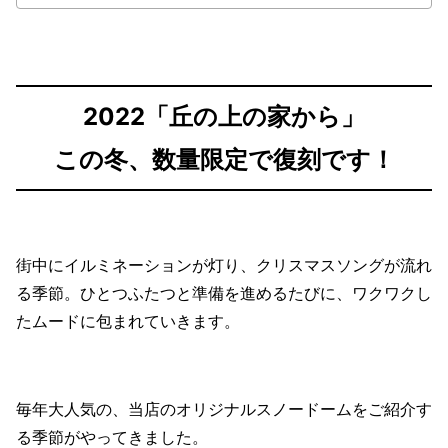
2022「丘の上の家から」
この冬、数量限定で復刻です！
街中にイルミネーションが灯り、クリスマスソングが流れ
る季節。ひとつふたつと準備を進めるたびに、ワクワクし
たムードに包まれていきます。
毎年大人気の、当店のオリジナルスノードームをご紹介す
る季節がやってきました。