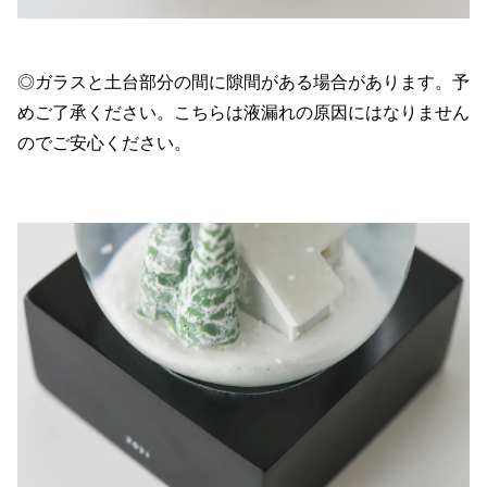
◎ガラスと土台部分の間に隙間がある場合があります。予
めご了承ください。こちらは液漏れの原因にはなりません
のでご安心ください。