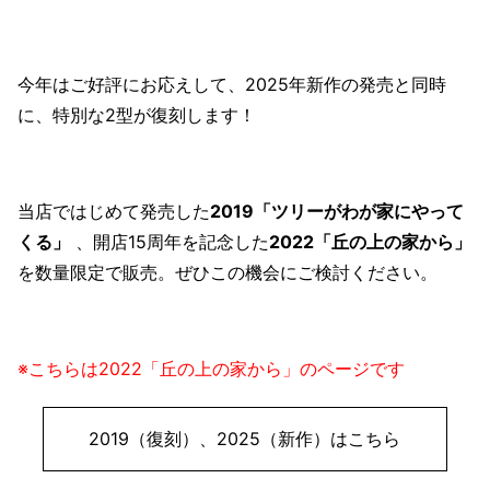
今年はご好評にお応えして、2025年新作の発売と同時
に、特別な2型が復刻します！
当店ではじめて発売した
2019「ツリーがわが家にやって
くる」
、開店15周年を記念した
2022「丘の上の家から」
を数量限定で販売。ぜひこの機会にご検討ください。
※こちらは2022「丘の上の家から」のページです
2019（復刻）、2025（新作）はこちら