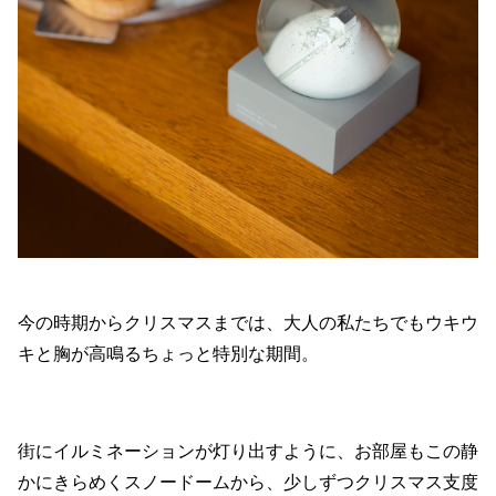
今の時期からクリスマスまでは、大人の私たちでもウキウ
キと胸が高鳴るちょっと特別な期間。
街にイルミネーションが灯り出すように、お部屋もこの静
かにきらめくスノードームから、少しずつクリスマス支度