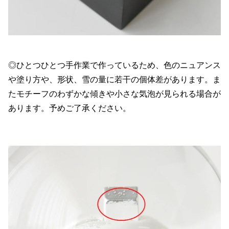
◎ひとつひとつ手作業で作っているため、色のニュアンス
や塗り方や、形状、雪の量に若干の個体差があります。ま
たモチーフのわずかな傾きや小さな気泡が見られる場合が
あります。予めご了承ください。