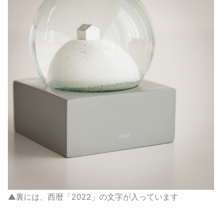
▲裏には、西暦「2022」の文字が入っています