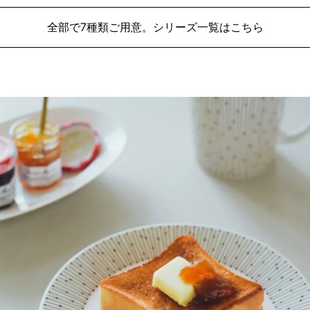
全部で7種類ご用意。シリーズ一覧はこちら