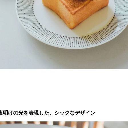
夜明けの光を表現した、シックなデザイン