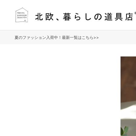
夏のファッション入荷中！最新一覧はこちら>>