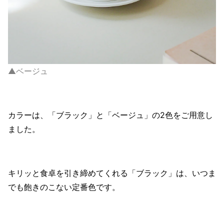
▲ベージュ
カラーは、「ブラック」と「ベージュ」の2色をご用意し
ました。
キリッと食卓を引き締めてくれる「ブラック」は、いつま
でも飽きのこない定番色です。