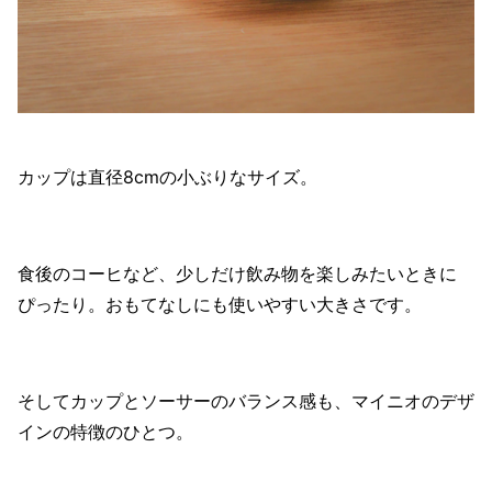
カップは直径8cmの小ぶりなサイズ。
食後のコーヒなど、少しだけ飲み物を楽しみたいときに
ぴったり。おもてなしにも使いやすい大きさです。
そしてカップとソーサーのバランス感も、マイニオのデザ
インの特徴のひとつ。