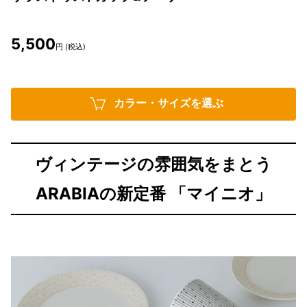
5,500
円 (税込)
カラー・サイズを選ぶ
ヴィンテージの雰囲気をまとう
ARABIAの新定番 「マイニオ」