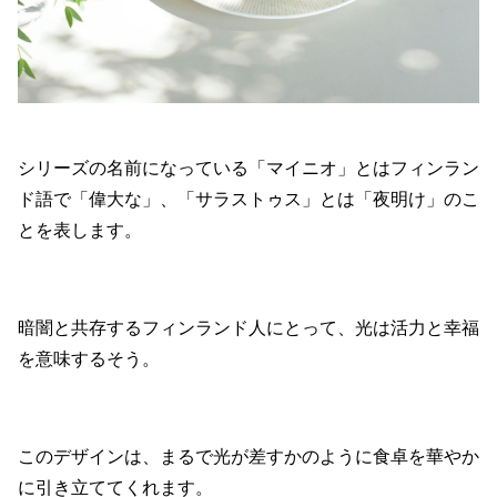
シリーズの名前になっている「マイニオ」とはフィンラン
ド語で「偉大な」、「サラストゥス」とは「夜明け」のこ
とを表します。
暗闇と共存するフィンランド人にとって、光は活力と幸福
を意味するそう。
このデザインは、まるで光が差すかのように食卓を華やか
に引き立ててくれます。