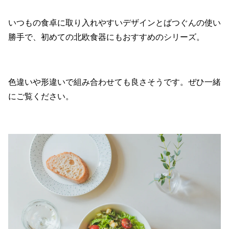
いつもの食卓に取り入れやすいデザインとばつぐんの使い
勝手で、初めての北欧食器にもおすすめのシリーズ。
色違いや形違いで組み合わせても良さそうです。ぜひ一緒
にご覧ください。