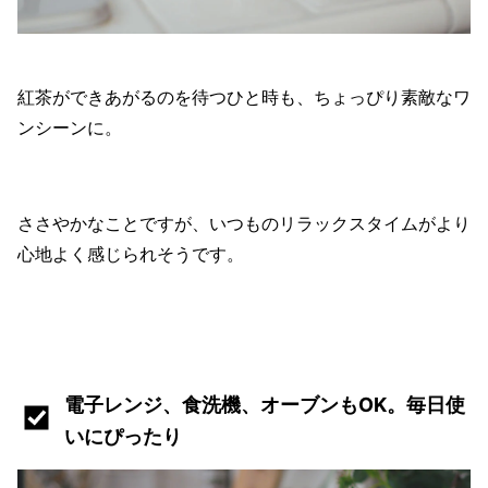
紅茶ができあがるのを待つひと時も、ちょっぴり素敵なワ
ンシーンに。
ささやかなことですが、いつものリラックスタイムがより
心地よく感じられそうです。
電子レンジ、食洗機、オーブンもOK。毎日使
いにぴったり