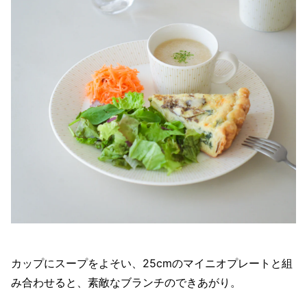
カップにスープをよそい、25cmのマイニオプレートと組
み合わせると、素敵なブランチのできあがり。