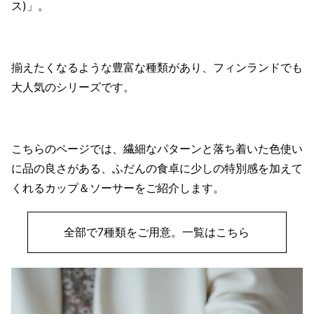
ス)」。
揃えたくなるような豊富な種類があり、フィンランドでも
大人気のシリーズです。
こちらのページでは、繊細なパターンと落ち着いた色使い
に品の良さがある、ふだんの食卓に少しの特別感を加えて
くれるカップ＆ソーサーをご紹介します。
全部で7種類をご用意。一覧はこちら