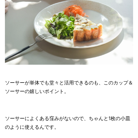
ソーサーが単体でも堂々と活用できるのも、このカップ＆
ソーサーの嬉しいポイント。
ソーサーによくある窪みがないので、ちゃんと1枚の小皿
のように使えるんです。