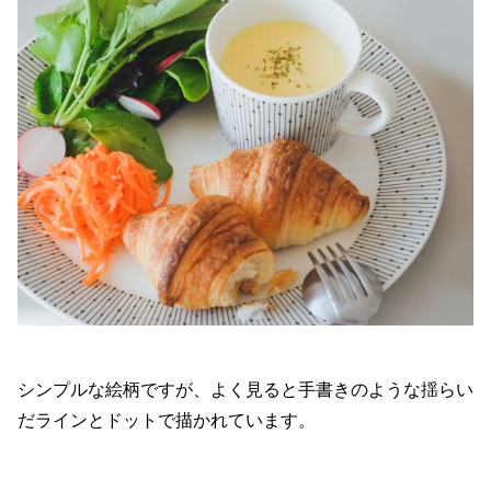
シンプルな絵柄ですが、よく見ると手書きのような揺らい
だラインとドットで描かれています。