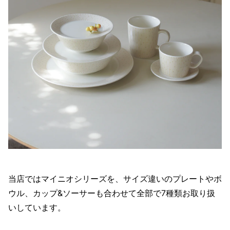
当店ではマイニオシリーズを、サイズ違いのプレートやボ
ウル、カップ&ソーサーも合わせて全部で7種類お取り扱
いしています。