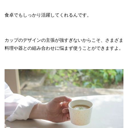
食卓でもしっかり活躍してくれるんです。
カップのデザインの主張が強すぎないからこそ、さまざま
料理や器との組み合わせに悩まず使うことができますよ。