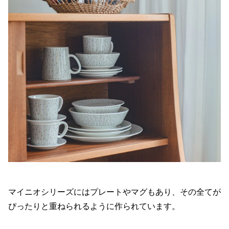
マイニオシリーズにはプレートやマグもあり、その全てが
ぴったりと重ねられるように作られています。