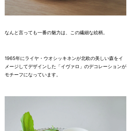
なんと言っても一番の魅力は、この繊細な絵柄。
1965年にライヤ・ウオシッキネンが北欧の美しい森をイ
メージしてデザインした「イヴァロ」のデコレーションが
モチーフになっています。