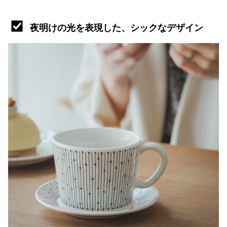
夜明けの光を表現した、シックなデザイン