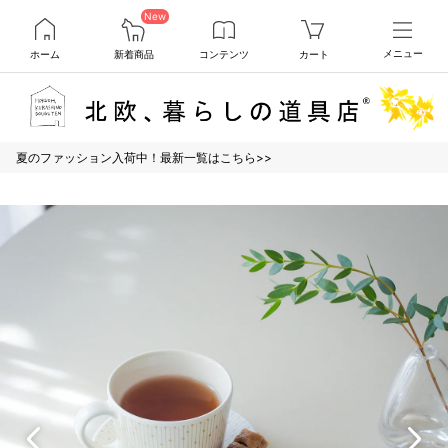
New
ホーム
新着商品
コンテンツ
カート
メニュー
夏のファッション入荷中！最新一覧はこちら>>