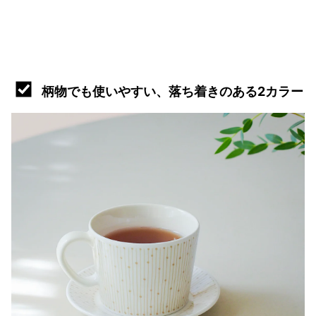
柄物でも使いやすい、落ち着きのある2カラー