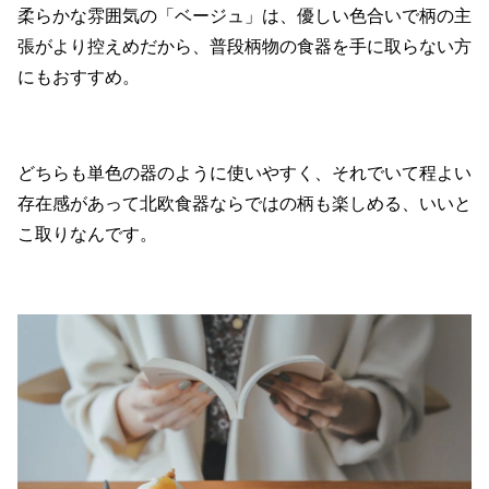
柔らかな雰囲気の「ベージュ」は、優しい色合いで柄の主
張がより控えめだから、普段柄物の食器を手に取らない方
にもおすすめ。
どちらも単色の器のように使いやすく、それでいて程よい
存在感があって北欧食器ならではの柄も楽しめる、いいと
こ取りなんです。