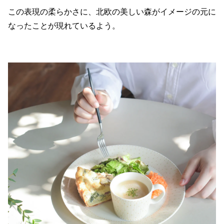
この表現の柔らかさに、北欧の美しい森がイメージの元に
なったことが現れているよう。