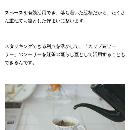
スペースを有効活用でき、落ち着いた絵柄だから、たくさ
ん重ねても凛とした佇まいに整います。
スタッキングできる利点を活かして、「カップ＆ソー
サー」のソーサーを紅茶の蒸らし蓋として活用することも
できるんです。