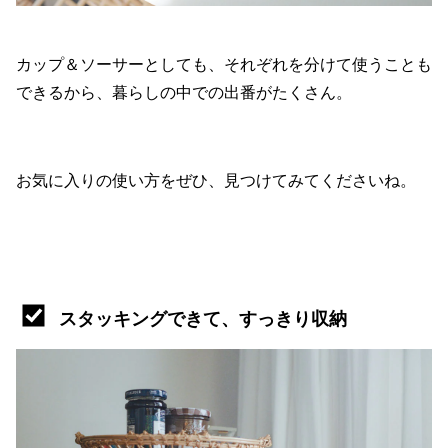
カップ＆ソーサーとしても、それぞれを分けて使うことも
できるから、暮らしの中での出番がたくさん。
お気に入りの使い方をぜひ、見つけてみてくださいね。
スタッキングできて、すっきり収納