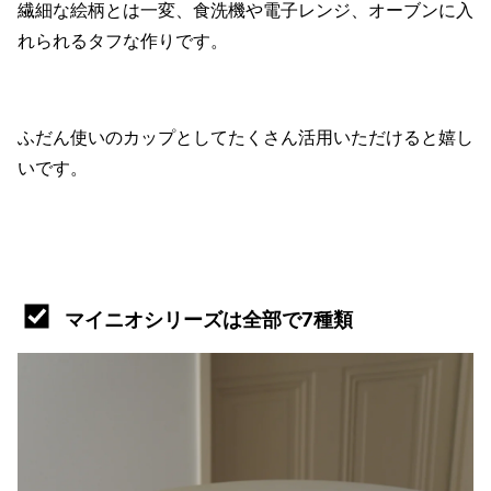
繊細な絵柄とは一変、食洗機や電子レンジ、オーブンに入
れられるタフな作りです。
ふだん使いのカップとしてたくさん活用いただけると嬉し
いです。
マイニオシリーズは全部で7種類