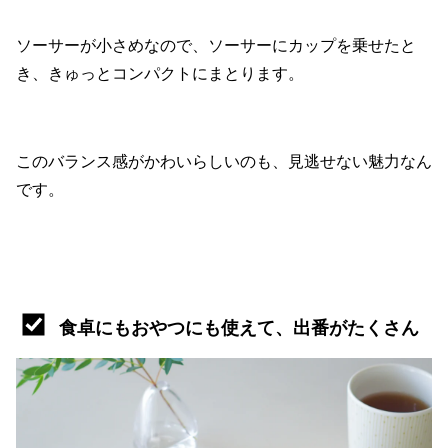
ソーサーが小さめなので、ソーサーにカップを乗せたと
き、きゅっとコンパクトにまとります。
このバランス感がかわいらしいのも、見逃せない魅力なん
です。
食卓にもおやつにも使えて、出番がたくさん