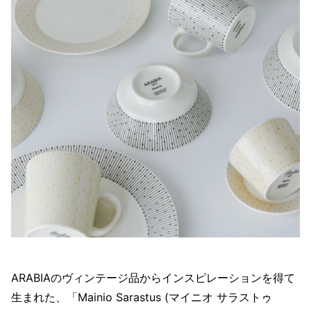
ARABIAのヴィンテージ品からインスピレーションを得て
生まれた、「Mainio Sarastus (マイニオ サラストゥ