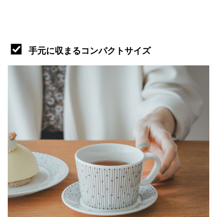
手元に収まるコンパクトサイズ