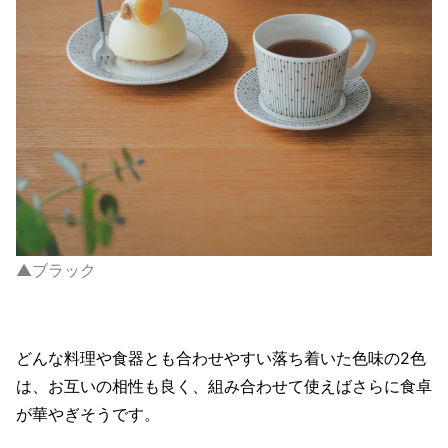
▲ブラック
どんな料理や食器とも合わせやすい落ち着いた色味の2色
は、お互いの相性も良く、組み合わせて使えばさらに食卓
が華やぎそうです。