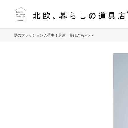
夏のファッション入荷中！最新一覧はこちら>>