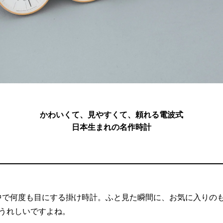
かわいくて、見やすくて、頼れる電波式
日本生まれの名作時計
中で何度も目にする掛け時計。ふと見た瞬間に、お気に入りの
うれしいですよね。