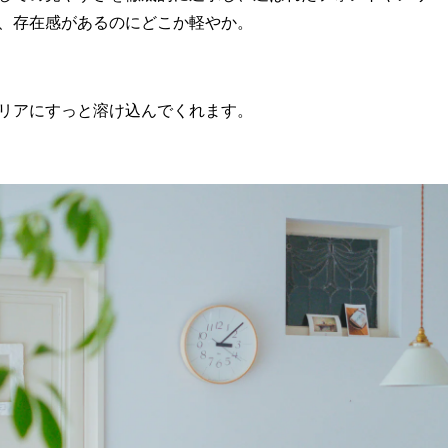
、存在感があるのにどこか軽やか。
リアにすっと溶け込んでくれます。