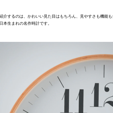
紹介するのは、かわいい見た目はもちろん、見やすさも機能も
日本生まれの名作時計です。