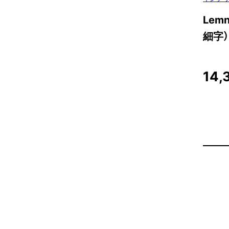
Lemn
細字）
14,