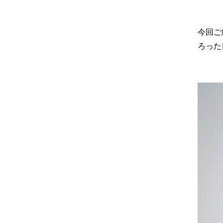
今回ご
ろった