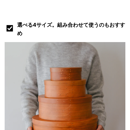
選べる4サイズ。組み合わせて使うのもおすす
め