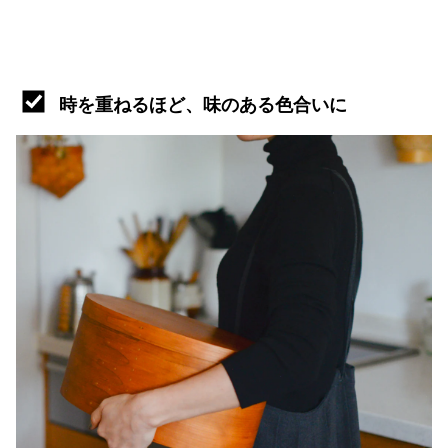
時を重ねるほど、味のある色合いに