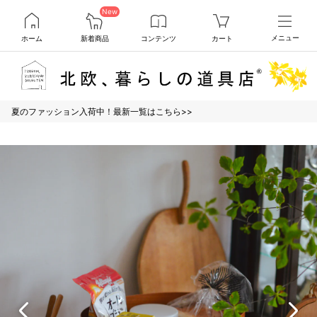
New
ホーム
新着商品
コンテンツ
カート
メニュー
夏のファッション入荷中！最新一覧はこちら>>