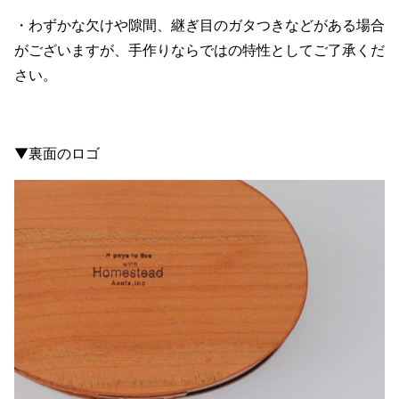
・わずかな欠けや隙間、継ぎ目のガタつきなどがある場合
がございますが、手作りならではの特性としてご了承くだ
さい。
▼裏面のロゴ