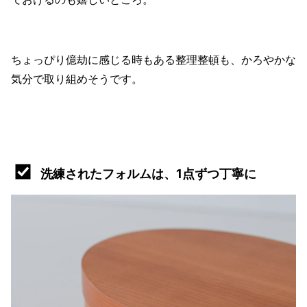
ちょっぴり億劫に感じる時もある整理整頓も、かろやかな
気分で取り組めそうです。
洗練されたフォルムは、1点ずつ丁寧に