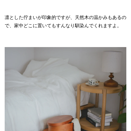
凛とした佇まいが印象的ですが、天然木の温かみもあるの
で、家中どこに置いてもすんなり馴染んでくれますよ。