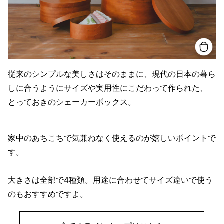
従来のシンプルな美しさはそのままに、現代の日本の暮ら
しに合うようにサイズや実用性にこだわって作られた、
とっておきのシェーカーボックス。
家中のあちこちで気兼ねなく使えるのが嬉しいポイントで
す。
大きさは全部で4種類。用途に合わせてサイズ違いで使う
のもおすすめですよ。