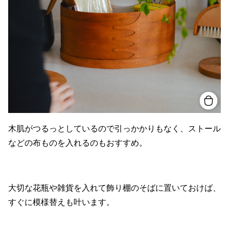
木肌がつるっとしているので引っかかりもなく、ストール
などの布ものを入れるのもおすすめ。
大切な花瓶や雑貨を入れて飾り棚のそばに置いておけば、
すぐに模様替えも叶います。