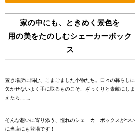
家の中にも、ときめく景色を
用の美をたのしむシェーカーボック
ス
置き場所に悩む、こまごました小物たち。日々の暮らしに
欠かせないよく手に取るものこそ、ざっくりと素敵にしま
えたら……。
そんな想いに寄り添う、憧れのシェーカーボックスがつい
に当店にも登場です！