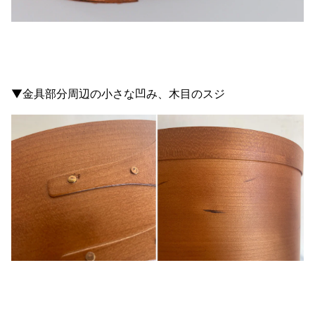
▼金具部分周辺の小さな凹み、木目のスジ