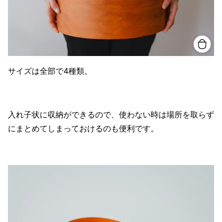
サイズは全部で4種類。
入れ子状に収納ができるので、使わない時は場所を取らず
にまとめてしまっておけるのも便利です。