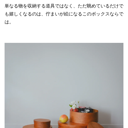
単なる物を収納する道具ではなく、ただ眺めているだけで
も嬉しくなるのは、佇まいが絵になるこのボックスならで
は。