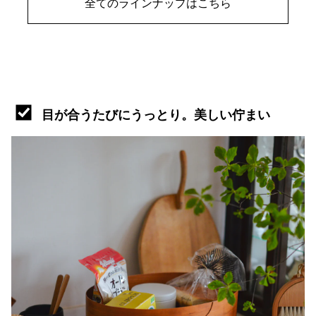
全てのラインナップはこちら
目が合うたびにうっとり。美しい佇まい