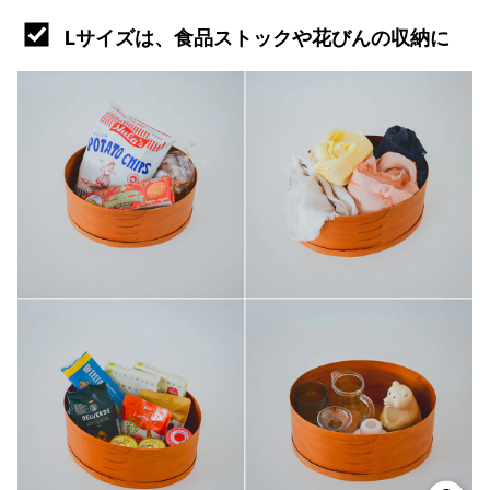
Lサイズは、食品ストックや花びんの収納に