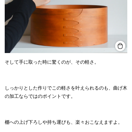
そして手に取った時に驚くのが、その軽さ。
しっかりとした作りでこの軽さを叶えられるのも、曲げ木
の加工ならではのポイントです。
棚への上げ下ろしや持ち運びも、楽々おこなえますよ。