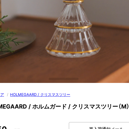
リア
/
HOLMEGAARD / クリスマスツリー
MEGAARD / ホルムガード / クリスマスツリー（M