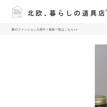
夏のファッション入荷中！最新一覧はこちら>>