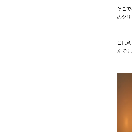
そこで
のツリ
ご用意
んです