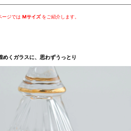
ページでは
Mサイズ
をご紹介します。
煌めくガラスに、思わずうっとり