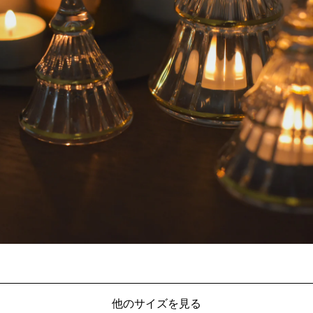
他のサイズを見る