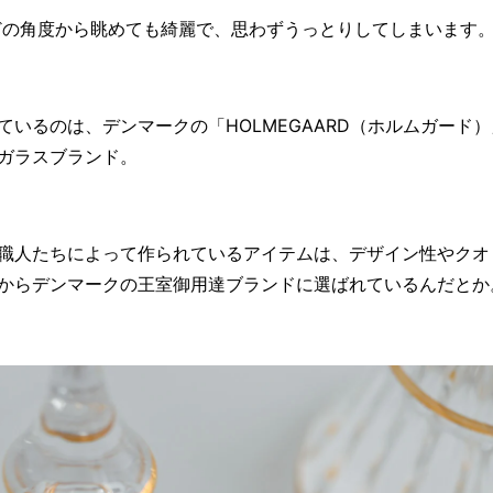
°どの角度から眺めても綺麗で、思わずうっとりしてしまいます
ているのは、デンマークの「HOLMEGAARD（ホルムガード
ガラスブランド。
職人たちによって作られているアイテムは、デザイン性やクオ
からデンマークの王室御用達ブランドに選ばれているんだとか