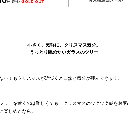
50
再入荷通知メール
円 (税込)
SOLD OUT
小さく、気軽に、クリスマス気分。
うっとり眺めたいガラスのツリー
なってもクリスマスが近づくと自然と気分が弾んできます。
ツリーを置くのは難しくても、クリスマスのワクワク感をお家
に楽しめたなら。