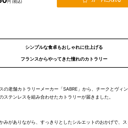
60
円 (税込)
シンプルな食卓もおしゃれに仕上げる
フランスからやってきた憧れのカトラリー
スの老舗カトラリーメーカー「SABRE」から、チークとヴィ
のステンレスを組み合わせたカトラリーが届きました。
かみがありながら、すっきりとしたシルエットのおかげで、ス