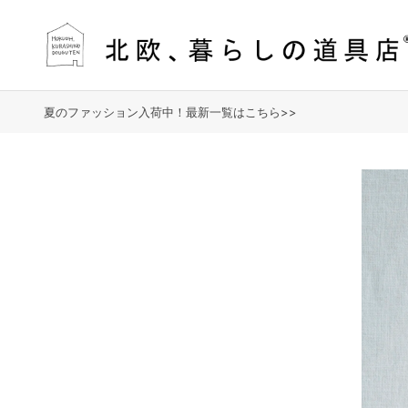
夏のファッション入荷中！最新一覧はこちら>>