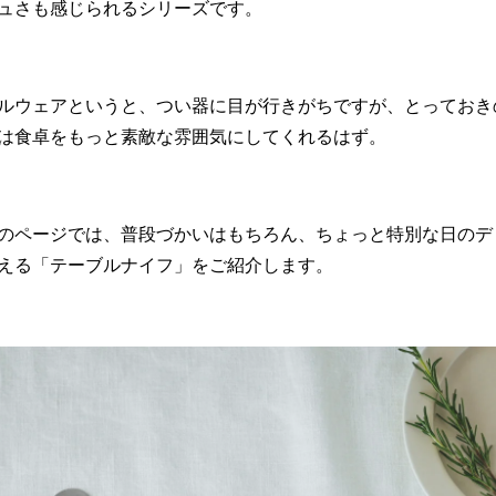
ュさも感じられるシリーズです。
ルウェアというと、つい器に目が行きがちですが、とっておき
は食卓をもっと素敵な雰囲気にしてくれるはず。
のページでは、普段づかいはもちろん、ちょっと特別な日のデ
える「テーブルナイフ」をご紹介します。