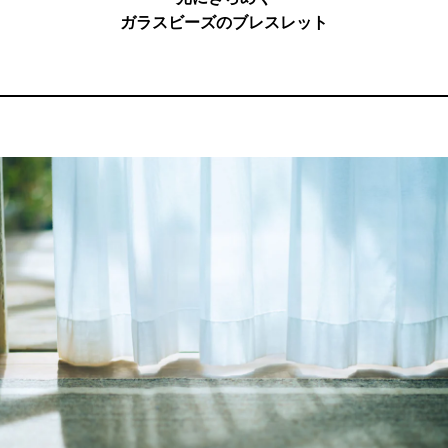
ガラスビーズのブレスレット