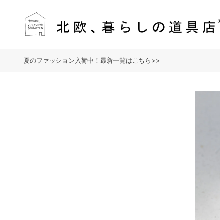
夏のファッション入荷中！最新一覧はこちら>>