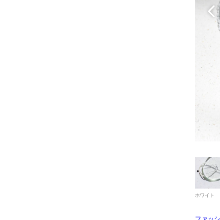
ホワイト
ファッ