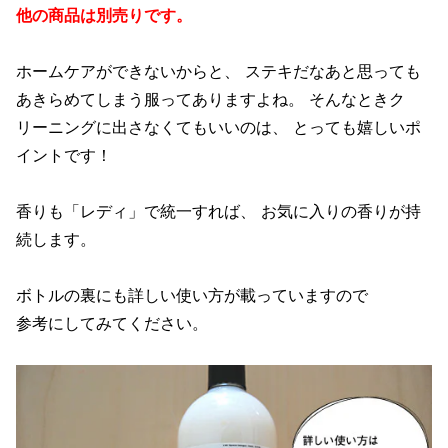
他の商品は別売りです。
ホームケアができないからと、 ステキだなあと思っても
あきらめてしまう服ってありますよね。 そんなときク
リーニングに出さなくてもいいのは、 とっても嬉しいポ
イントです！
香りも「レディ」で統一すれば、 お気に入りの香りが持
続します。
ボトルの裏にも詳しい使い方が載っていますので
参考にしてみてください。