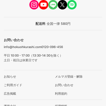
配送料
全国一律 580円
お問い合わせ
info@hokuohkurashi.com
0120-096-456
平日 10:00 - 17:00（13:30-14:30を除く）
土日・祝日は休業日です
お知らせ
メルマガ登録・解除
ご利用ガイド
お問い合わせ
広告掲載
利用規約