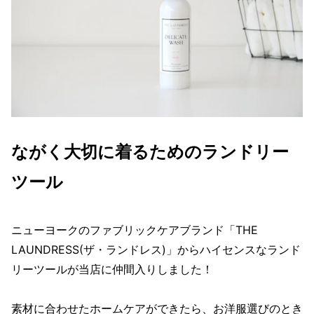
ながく大切に着るためのランドリー
ツール
ニューヨークのファブリックケアブランド「THE
LAUNDRESS(ザ・ランドレス)」からハイセンスなランド
リーツールが当店に仲間入りしました！
素材に合わせたホームケアができたら、お洋服選びのとき