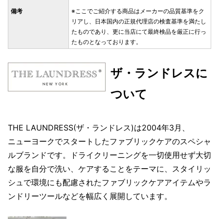
備考
※ここでご紹介する商品はメーカーの品質基準をク
リアし、日本国内の正規代理店の検査基準を満たし
たものであり、更に当店にて最終検品を厳正に行っ
たものとなっております。
ザ・ランドレスに
ついて
THE LAUNDRESS(ザ・ランドレス)は2004年3月、
ニューヨークでスタートしたファブリックケアのスペシャ
ルブランドです。ドライクリーニングを一切使用せず大切
な服を自分で洗い、ケアすることをテーマに、スタイリッ
シュで環境にも配慮されたファブリックケアアイテムやラ
ンドリーツールなどを幅広く展開しています。