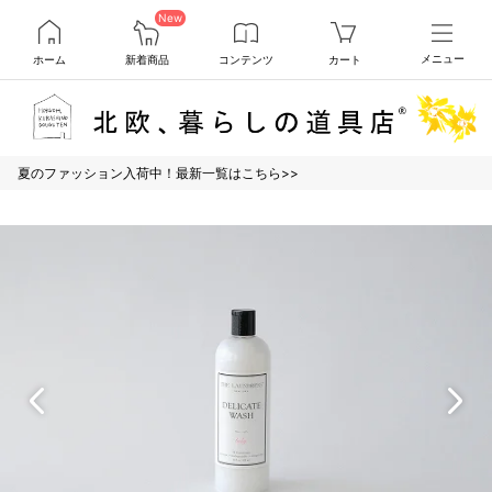
New
ホーム
新着商品
コンテンツ
カート
メニュー
夏のファッション入荷中！最新一覧はこちら>>