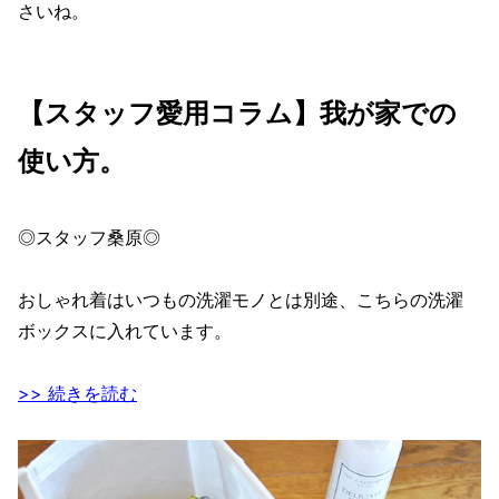
さいね。
【スタッフ愛用コラム】我が家での
使い方。
◎スタッフ桑原◎
おしゃれ着はいつもの洗濯モノとは別途、こちらの洗濯
ボックスに入れています。
>> 続きを読む