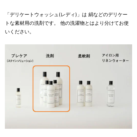
「デリケートウォッシュ(レディ)」は 絹などのデリケー
トな素材用の洗剤です。 他の洗濯物とはより分けてお使
いください。