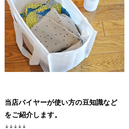
当店バイヤーが使い方の豆知識など
をご紹介します。
↓↓↓↓↓