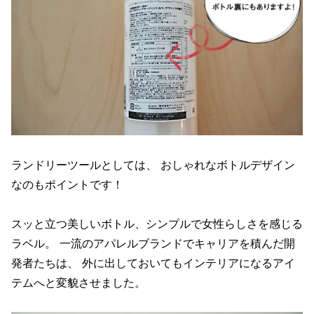
ランドリーツールとしては、 おしゃれなボトルデザイン
なのもポイントです！
スッと立つ美しいボトル、シンプルで女性らしさを感じる
ラベル。 一流のアパレルブランドでキャリアを積んだ開
発者たちは、 外に出しておいてもインテリアになるアイ
テムへと変貌させました。