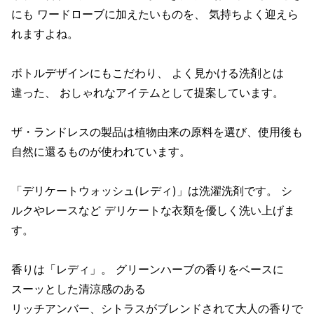
にも ワードローブに加えたいものを、 気持ちよく迎えら
れますよね。
ボトルデザインにもこだわり、 よく見かける洗剤とは
違った、 おしゃれなアイテムとして提案しています。
ザ・ランドレスの製品は植物由来の原料を選び、使用後も
自然に還るものが使われています。
「デリケートウォッシュ(レディ)」は洗濯洗剤です。 シ
ルクやレースなど デリケートな衣類を優しく洗い上げま
す。
香りは「レディ」。 グリーンハーブの香りをベースに
スーッとした清涼感のある
リッチアンバー、シトラスがブレンドされて大人の香りで