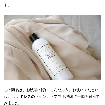
す。
この商品は、お洗濯の際に こんなふうにお使いください
ね。 ランドレスのラインナップで お洗濯の手順を追って
みました。