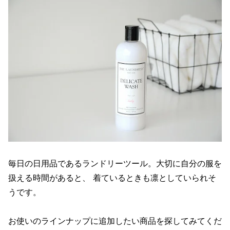
毎日の日用品であるランドリーツール。大切に自分の服を
扱える時間があると、 着ているときも凛としていられそ
うです。
お使いのラインナップに追加したい商品を探してみてくだ