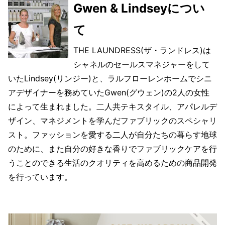
Gwen & Lindseyについ
て
THE LAUNDRESS(ザ・ランドレス)は
シャネルのセールスマネジャーをして
いたLindsey(リンジー)と、ラルフローレンホームでシニ
アデザイナーを務めていたGwen(グウェン)の2人の女性
によって生まれました。二人共テキスタイル、アパレルデ
ザイン、マネジメントを学んだファブリックのスペシャリ
スト。ファッションを愛する二人が自分たちの暮らす地球
のために、また自分の好きな香りでファブリックケアを行
うことのできる生活のクオリティを高めるための商品開発
を行っています。