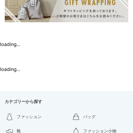
loading...
loading...
カテゴリーから探す
ファッション
バッグ
靴
ファッション小物