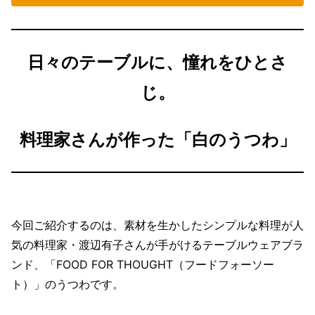
日々のテーブルに、憧れをひとさ
じ。
料理家さんが作った「白のうつわ」
今回ご紹介するのは、素材を生かしたシンプルな料理が人
気の料理家・渡辺有子さんが手がけるテーブルウェアブラ
ンド、「FOOD FOR THOUGHT（フードフォーソー
ト）」のうつわです。