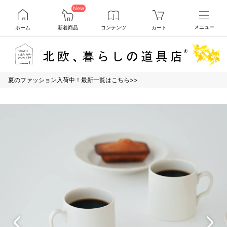
New
ホーム
新着商品
コンテンツ
カート
メニュー
夏のファッション入荷中！最新一覧はこちら>>