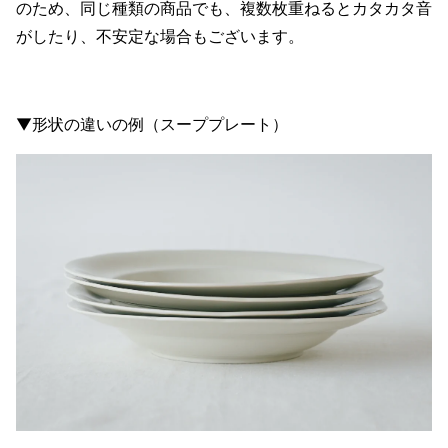
のため、同じ種類の商品でも、複数枚重ねるとカタカタ音
がしたり、不安定な場合もございます。
▼形状の違いの例（スーププレート）