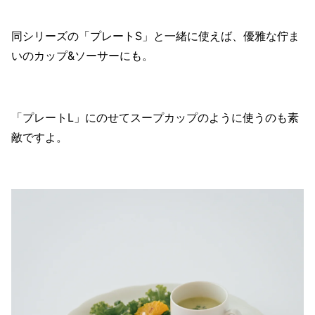
同シリーズの「プレートS」と一緒に使えば、優雅な佇ま
いのカップ&ソーサーにも。
「プレートL」にのせてスープカップのように使うのも素
敵ですよ。