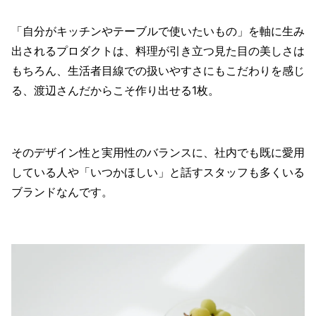
「自分がキッチンやテーブルで使いたいもの」を軸に生み
出されるプロダクトは、料理が引き立つ見た目の美しさは
もちろん、生活者目線での扱いやすさにもこだわりを感じ
る、渡辺さんだからこそ作り出せる1枚。
そのデザイン性と実用性のバランスに、社内でも既に愛用
している人や「いつかほしい」と話すスタッフも多くいる
ブランドなんです。