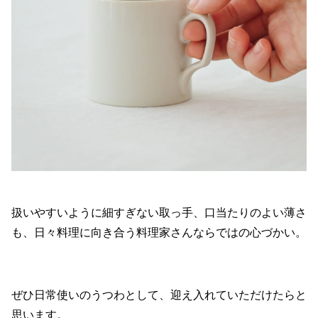
扱いやすいように細すぎない取っ手、口当たりのよい薄さ
も、日々料理に向き合う料理家さんならではの心づかい。
ぜひ日常使いのうつわとして、迎え入れていただけたらと
思います。