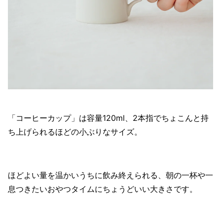
「コーヒーカップ」は容量120ml、2本指でちょこんと持
ち上げられるほどの小ぶりなサイズ。
ほどよい量を温かいうちに飲み終えられる、朝の一杯や一
息つきたいおやつタイムにちょうどいい大きさです。