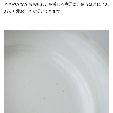
ささやかながらも味わいを感じる意匠に、使うほどにじん
わりと愛おしさが湧いてきます。