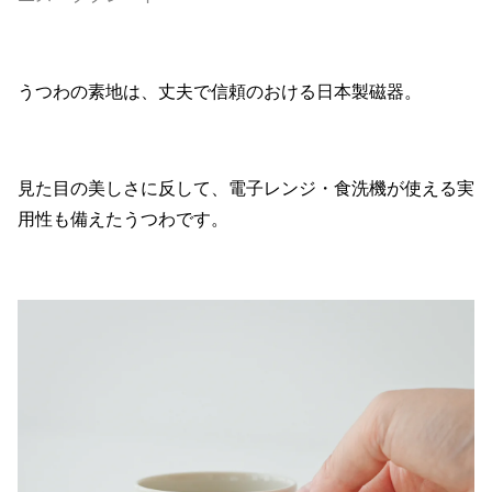
うつわの素地は、丈夫で信頼のおける日本製磁器。
見た目の美しさに反して、電子レンジ・食洗機が使える実
用性も備えたうつわです。