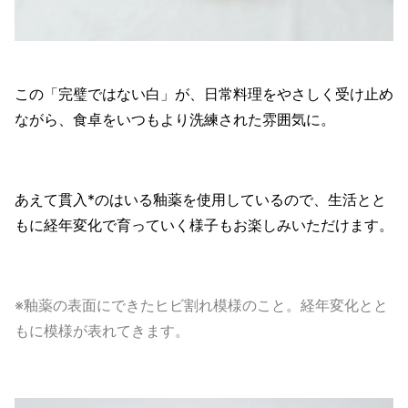
この「完璧ではない白」が、日常料理をやさしく受け止め
ながら、食卓をいつもより洗練された雰囲気に。
あえて貫入*のはいる釉薬を使用しているので、生活とと
もに経年変化で育っていく様子もお楽しみいただけます。
※釉薬の表面にできたヒビ割れ模様のこと。経年変化とと
もに模様が表れてきます。