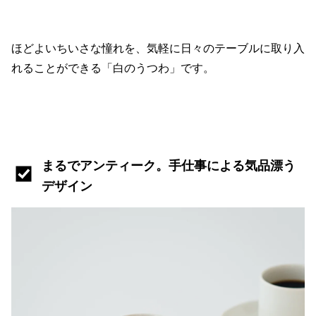
ほどよいちいさな憧れを、気軽に日々のテーブルに取り入
れることができる「白のうつわ」です。
まるでアンティーク。手仕事による気品漂う
デザイン