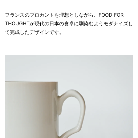
フランスのブロカントを理想としながら、FOOD FOR
THOUGHTが現代の日本の食卓に馴染むようモダナイズし
て完成したデザインです。