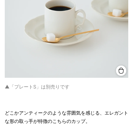
▲「プレートS」は別売りです
どこかアンティークのような雰囲気を感じる、エレガント
な形の取っ手が特徴のこちらのカップ。