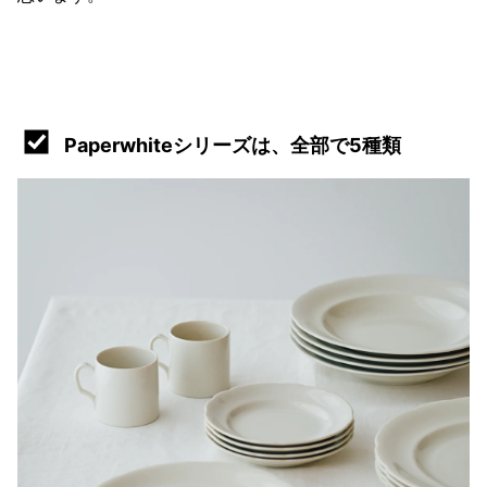
Paperwhiteシリーズは、全部で5種類