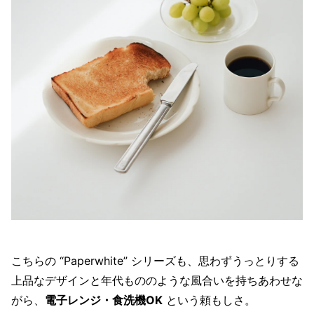
こちらの “Paperwhite” シリーズも、思わずうっとりする
上品なデザインと年代もののような風合いを持ちあわせな
がら、
電子レンジ・食洗機OK
という頼もしさ。