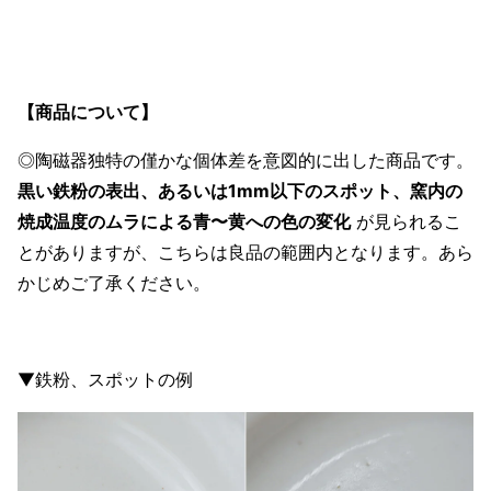
【商品について】
◎陶磁器独特の僅かな個体差を意図的に出した商品です。
黒い鉄粉の表出、あるいは1mm以下のスポット、窯内の
焼成温度のムラによる青〜黄への色の変化
が見られるこ
とがありますが、こちらは良品の範囲内となります。あら
かじめご了承ください。
▼鉄粉、スポットの例