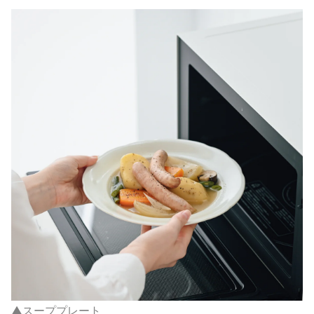
▲スーププレート