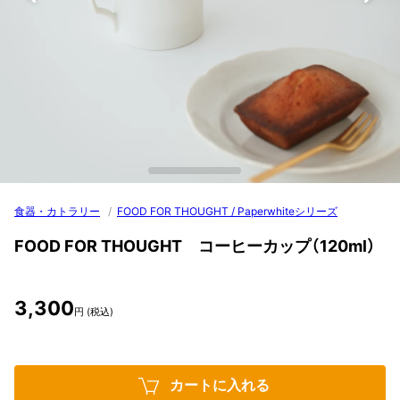
食器・カトラリー
/
FOOD FOR THOUGHT / Paperwhiteシリーズ
FOOD FOR THOUGHT コーヒーカップ（120ml）
3,300
円 (税込)
カートに入れる