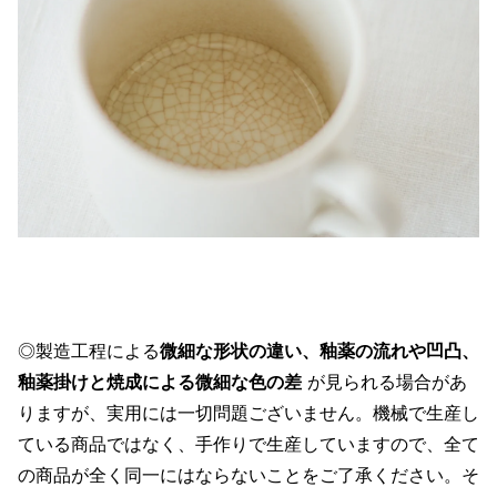
◎製造工程による
微細な形状の違い、釉薬の流れや凹凸、
釉薬掛けと焼成による微細な色の差
が見られる場合があ
りますが、実用には一切問題ございません。機械で生産し
ている商品ではなく、手作りで生産していますので、全て
の商品が全く同一にはならないことをご了承ください。そ