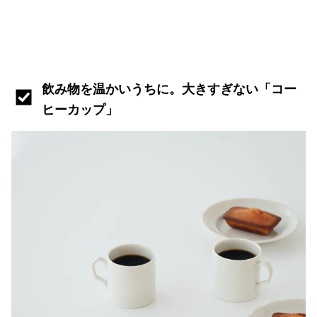
飲み物を温かいうちに。大き
すぎない「コー
ヒーカップ」