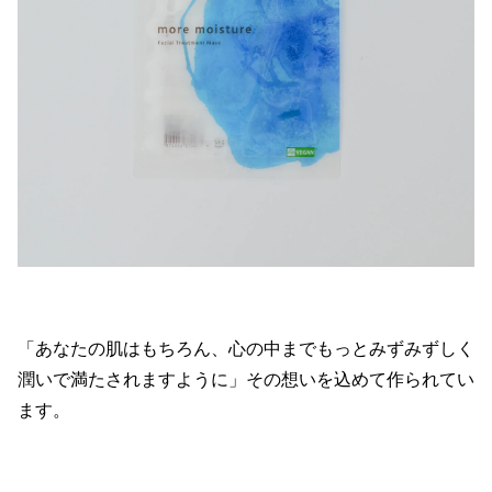
「あなたの肌はもちろん、心の中までもっとみずみずしく
潤いで満たされますように」その想いを込めて作られてい
ます。