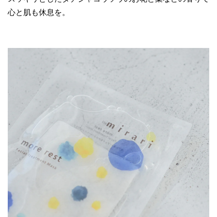
心と肌も休息を。