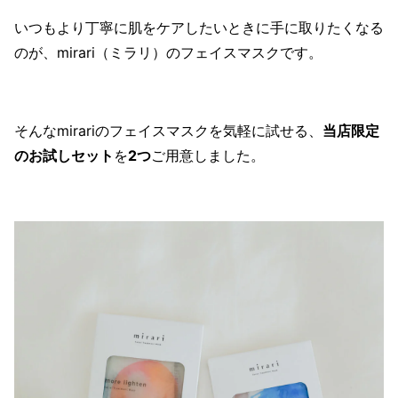
いつもより丁寧に肌をケアしたいときに手に取りたくなる
のが、mirari（ミラリ）のフェイスマスクです。
そんなmirariのフェイスマスクを気軽に試せる、
当店限定
のお試しセット
を
2つ
ご用意しました。