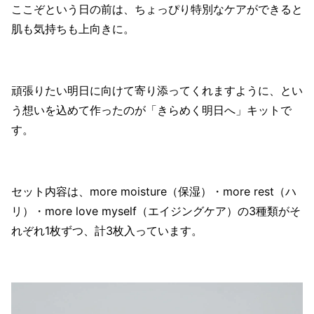
ここぞという日の前は、ちょっぴり特別なケアができると
肌も気持ちも上向きに。
頑張りたい明日に向けて寄り添ってくれますように、とい
う想いを込めて作ったのが「きらめく明日へ」キットで
す。
セット内容は、more moisture（保湿）・more rest（ハ
リ）・more love myself（エイジングケア）の3種類がそ
れぞれ1枚ずつ、計3枚入っています。