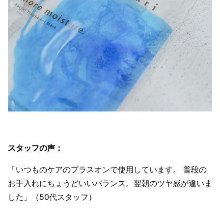
スタッフの声：
「いつものケアのプラスオンで使用しています。 普段の
お手入れにちょうどいいバランス。翌朝のツヤ感が違いま
した」（50代スタッフ）