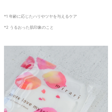
*1 年齢に応じたハリやツヤを与えるケア
*2 うるおった肌印象のこと