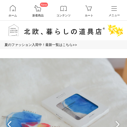
New
ホーム
新着商品
コンテンツ
カート
メニュー
夏のファッション入荷中！最新一覧はこちら>>