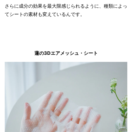
さらに成分の効果を最大限感じられるように、種類によっ
てシートの素材も変えているんです。
蓮の3Dエアメッシュ・シート