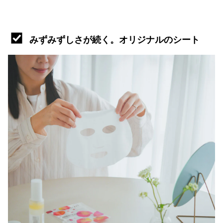
みずみずしさが続く。オリジナルのシート