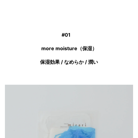
#01
more moisture（保湿）
保湿効果 / なめらか / 潤い