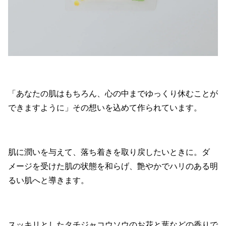
「あなたの肌はもちろん、心の中までゆっくり休むことが
できますように」その想いを込めて作られています。
肌に潤いを与えて、落ち着きを取り戻したいときに。ダ
メージを受けた肌の状態を和らげ、艶やかでハリのある明
るい肌へと導きます。
スッキリとしたタチジャコウソウのお花と葉などの香りで