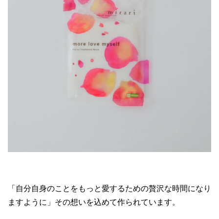
「自分自身のことをもっと愛するための贅沢な時間になり
ますように」その想いを込めて作られています。