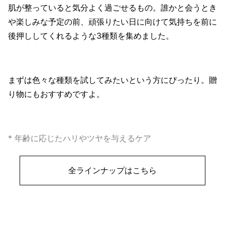
肌が整っていると気分よく過ごせるもの。誰かと会うとき
や楽しみな予定の前、頑張りたい日に向けて気持ちを前に
後押ししてくれるような3種類を集めました。
まずは色々な種類を試してみたいという方にぴったり。贈
り物にもおすすめですよ。
* 年齢に応じたハリやツヤを与えるケア
全ラインナップはこちら