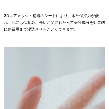
3Dエアメッシュ構造のシートにより、水分保持力が優
れ、肌にも低刺激。⻑い時間にわたって美容成分を効果的
に角質層まで浸透させることができます。