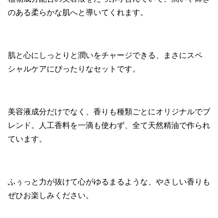
のある柔らかな肌へと導いてくれます。
肌と心にしっとりと潤いをチャージできる、まさにスペ
シャルケアにぴったりなセットです。
美容液成分だけでなく、香りも種類ごとにオリジナルでブ
レンド。人工香料を一滴も使わず、全て天然精油で作られ
ています。
ふぅっと力が抜けて心がゆるまるような、やさしい香りも
ぜひお楽しみください。