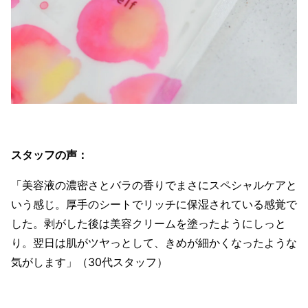
スタッフの声：
「美容液の濃密さとバラの香りでまさにスペシャルケアと
いう感じ。厚手のシートでリッチに保湿されている感覚で
した。剥がした後は美容クリームを塗ったようにしっと
り。翌日は肌がツヤっとして、きめが細かくなったような
気がします」（30代スタッフ）