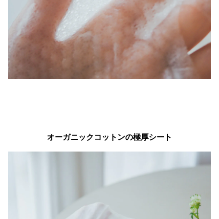
オーガニックコットンの極厚シート