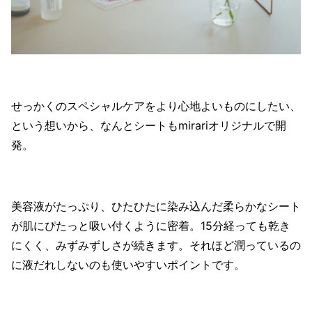
せっかくのスペシャルケアをより心地よいものにしたい、
という想いから、なんとシートもmirariオリジナルで開
発。
美容液がたっぷり、ひたひたに染み込んだ柔らかなシート
が肌にぴたっと吸い付くように密着。15分経っても乾き
にくく、みずみずしさが続きます。それほど潤っているの
に液だれしないのも使いやすいポイントです。