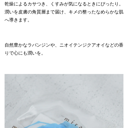
乾燥によるカサつき、くすみが気になるときにぴったり。
潤いを皮膚の角質層まで届け、キメの整ったなめらかな肌
へ導きます。
自然豊かなラバンジンや、ニオイテンジクアオイなどの香
りで心にも潤いを。