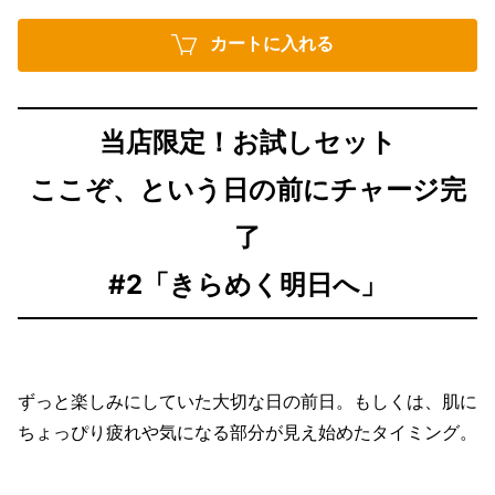
カートに入れる
当店限定！お試しセット
ここぞ、という日の前にチャージ完
了
#2「きらめく明日へ」
ずっと楽しみにしていた大切な日の前日。もしくは、肌に
ちょっぴり疲れや気になる部分が見え始めたタイミング。