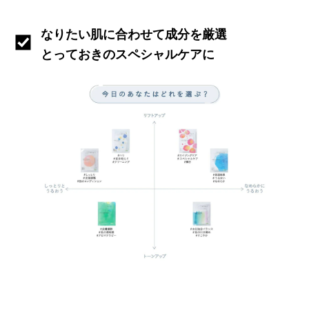
なりたい肌に合わせて成分を厳選
とっておきのスペシャルケアに