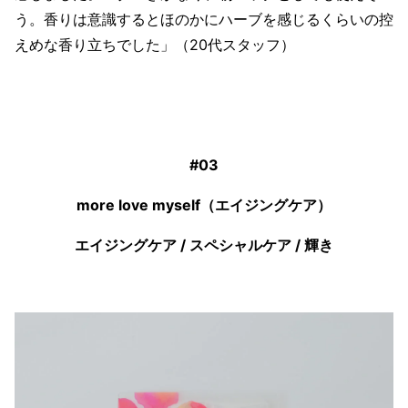
う。香りは意識するとほのかにハーブを感じるくらいの控
えめな香り立ちでした」（20代スタッフ）
#03
more love myself（エイジングケア）
エイジングケア / スペシャルケア / 輝き