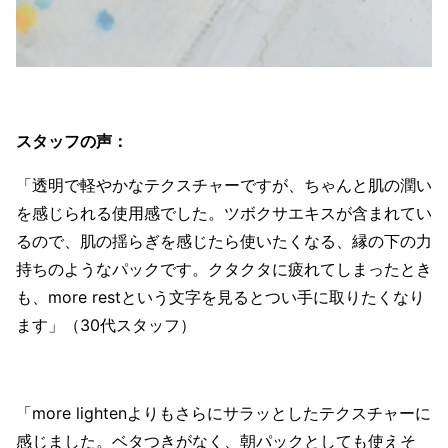
スタッフの声：
「透明で軽やかなテクスチャーですが、ちゃんと肌の潤い
を感じられる使用感でした。ツボクサエキスが含まれてい
るので、肌の揺らぎを感じたら使いたくなる、縁の下の力
持ちのようなパックです。クタクタに疲れてしまったとき
も、more restという文字を見るとつい手に取りたくなり
ます」（30代スタッフ）
「more lightenよりもさらにサラッとしたテクスチャーに
感じました。ベタつきがなく、朝パックとしても使えそ