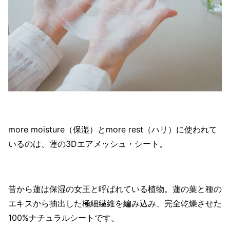
more moisture（保湿）とmore rest（ハリ）に使われて
いるのは、蓮の3Dエアメッシュ・シート。
昔から蓮は保湿の女王と呼ばれている植物。蓮の葉と種の
エキスから抽出した極細繊維を編み込み、完全乾燥させた
100%ナチュラルシートです。