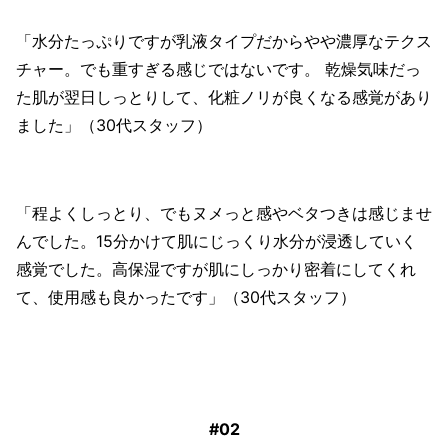
「水分たっぷりですが乳液タイプだからやや濃厚なテクス
チャー。でも重すぎる感じではないです。 乾燥気味だっ
た肌が翌日しっとりして、化粧ノリが良くなる感覚があり
ました」（30代スタッフ）
「程よくしっとり、でもヌメっと感やベタつきは感じませ
んでした。15分かけて肌にじっくり水分が浸透していく
感覚でした。高保湿ですが肌にしっかり密着にしてくれ
て、使用感も良かったです」（30代スタッフ）
#02