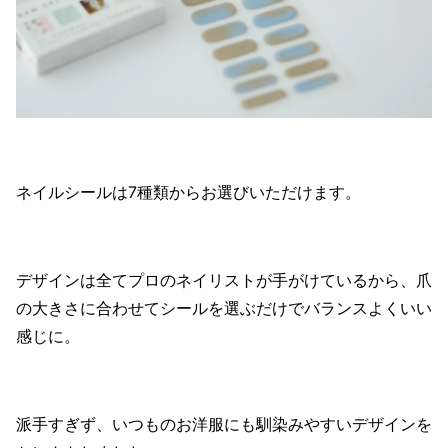
ネイルシールは7種類からお選びいただけます。
デザインは全てプロのネイリストが手がけているから、爪
の大きさに合わせてシールを選ぶだけでバランスよくいい
感じに。
派手すぎず、いつものお洋服にも馴染みやすいデザインを