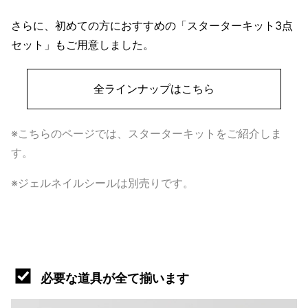
さらに、初めての方におすすめの「スターターキット3点
セット」もご用意しました。
全ラインナップはこちら
※こちらのページでは、スターターキットをご紹介しま
す。
※ジェルネイルシールは別売りです。
必要な道具が全て揃います