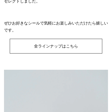
セレクトしました。
ぜひお好きなシールで気軽にお楽しみいただけたら嬉しい
です。
全ラインナップはこちら