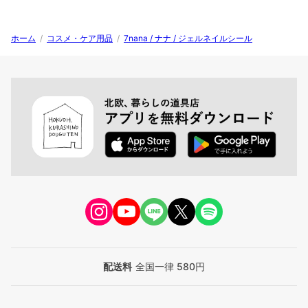
ホーム
/
コスメ・ケア用品
/
7nana / ナナ / ジェルネイルシール
配送料
全国一律 580円