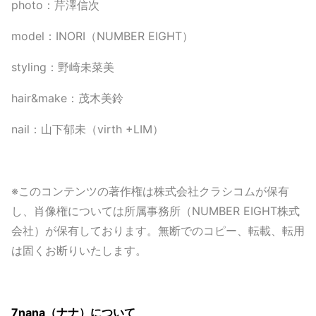
photo：芹澤信次
model：INORI（NUMBER EIGHT）
styling：野崎未菜美
hair&make：茂木美鈴
nail：山下郁未（virth +LIM）
※このコンテンツの著作権は株式会社クラシコムが保有
し、肖像権については所属事務所（NUMBER EIGHT株式
会社）が保有しております。無断でのコピー、転載、転用
は固くお断りいたします。
7nana（ナナ）について