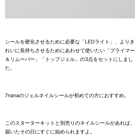
シールを硬化させるために必要な「LEDライト」、よりき
れいに長持ちさせるためにあわせて使いたい「プライマー
＆リムーバー」「トップジェル」の3点をセットにしまし
た。
7nanaのジェルネイルシールが初めての方におすすめ。
このスターターキットと別売りのネイルシールがあれば、
届いたその日にすぐに始められますよ。