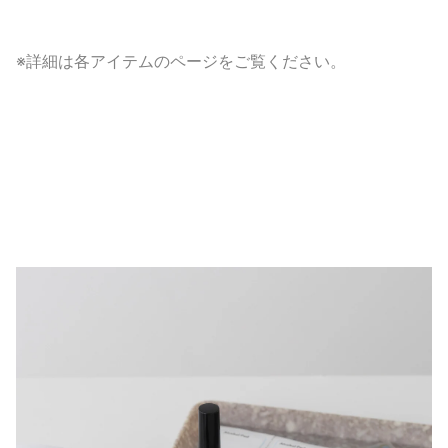
※詳細は各アイテムのページをご覧ください。