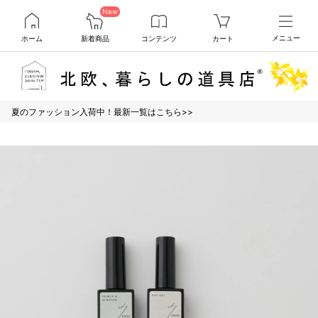
New
ホーム
新着商品
コンテンツ
カート
メニュー
夏のファッション入荷中！最新一覧はこちら>>