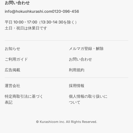
お問い合わせ
info@hokuohkurashi.com
0120-096-456
平日 10:00 - 17:00（13:30-14:30を除く）
土日・祝日は休業日です
お知らせ
メルマガ登録・解除
ご利用ガイド
お問い合わせ
広告掲載
利用規約
運営会社
採用情報
特定商取引法に基づく
個人情報の取り扱いに
表記
ついて
© Kurashicom inc. All Rights Reserved.