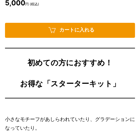
5,000
円 (税込)
カートに入れる
初めての方におすすめ！
お得な「スターターキット」
小さなモチーフがあしらわれていたり、グラデーションに
なっていたり。