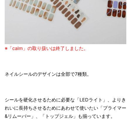
※「calm」の取り扱いは終了しました。
ネイルシールのデザインは全部で7種類。
シールを硬化させるために必要な「LEDライト」、よりき
れいに長持ちさせるためにあわせて使いたい「プライマー
&リムーバー」、「トップジェル」も揃っています。