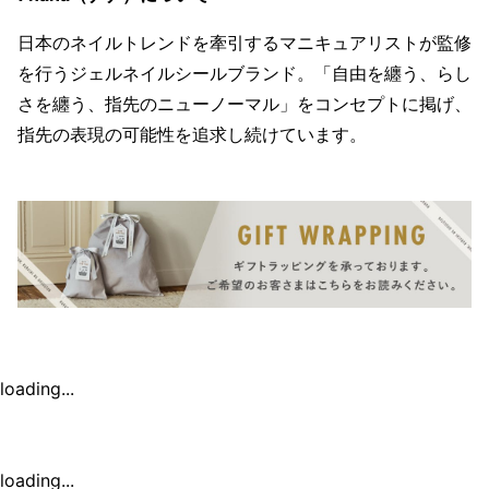
日本のネイルトレンドを牽引するマニキュアリストが監修
を行うジェルネイルシールブランド。「自由を纏う、らし
さを纏う、指先のニューノーマル」をコンセプトに掲げ、
指先の表現の可能性を追求し続けています。
loading...
loading...