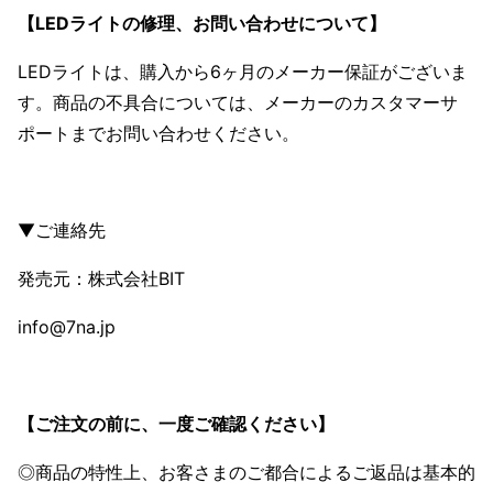
【LEDライトの修理、お問い合わせについて】
LEDライトは、購入から6ヶ月のメーカー保証がございま
す。商品の不具合については、メーカーのカスタマーサ
ポートまでお問い合わせください。
▼ご連絡先
発売元：株式会社BIT
info@7na.jp
【ご注文の前に、一度ご確認ください】
◎商品の特性上、お客さまのご都合によるご返品は基本的