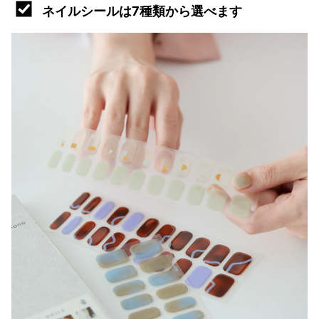
ネイルシールは7種類から選べます