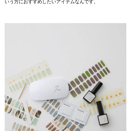
いう方におすすめしたいアイテムなんです。