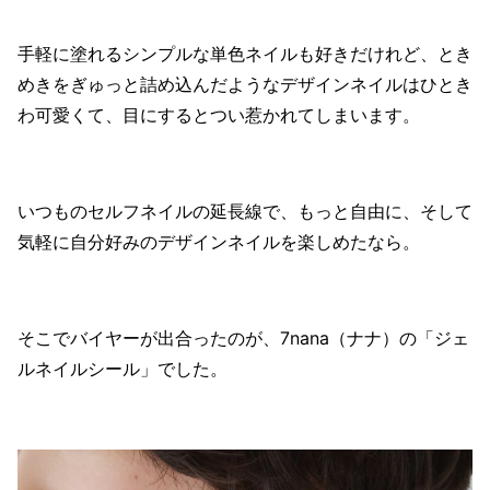
手軽に塗れるシンプルな単色ネイルも好きだけれど、とき
めきをぎゅっと詰め込んだようなデザインネイルはひとき
わ可愛くて、目にするとつい惹かれてしまいます。
いつものセルフネイルの延長線で、もっと自由に、そして
気軽に自分好みのデザインネイルを楽しめたなら。
そこでバイヤーが出合ったのが、7nana（ナナ）の「ジェ
ルネイルシール」でした。