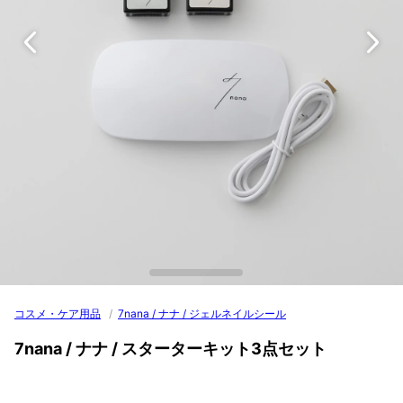
コスメ・ケア用品
/
7nana / ナナ / ジェルネイルシール
7nana / ナナ / スターターキット3点セット