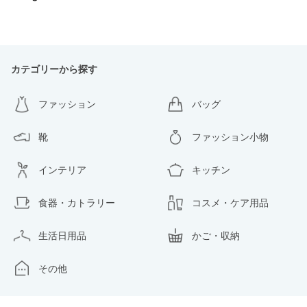
カテゴリーから探す
ファッション
バッグ
靴
ファッション小物
インテリア
キッチン
食器・カトラリー
コスメ・ケア用品
生活日用品
かご・収納
その他