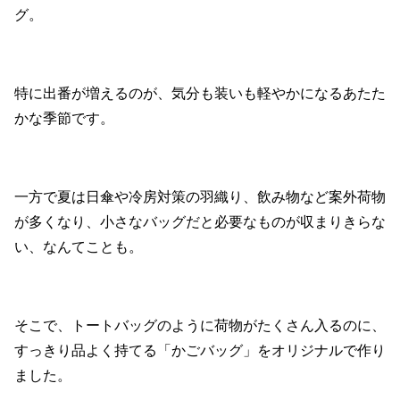
グ。
特に出番が増えるのが、気分も装いも軽やかになるあたた
かな季節です。
一方で夏は日傘や冷房対策の羽織り、飲み物など案外荷物
が多くなり、小さなバッグだと必要なものが収まりきらな
い、なんてことも。
そこで、トートバッグのように荷物がたくさん入るのに、
すっきり品よく持てる「かごバッグ」をオリジナルで作り
ました。