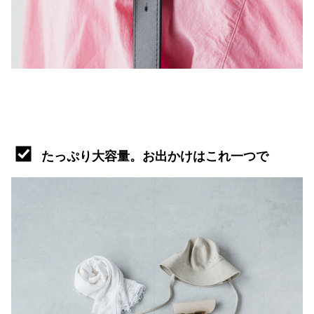
たっぷり大容量。お出かけはこれ一つで