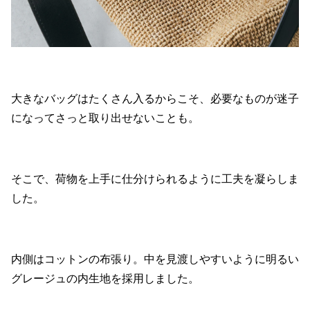
大きなバッグはたくさん入るからこそ、必要なものが迷子
になってさっと取り出せないことも。
そこで、荷物を上手に仕分けられるように工夫を凝らしま
した。
内側はコットンの布張り。中を見渡しやすいように明るい
グレージュの内生地を採用しました。