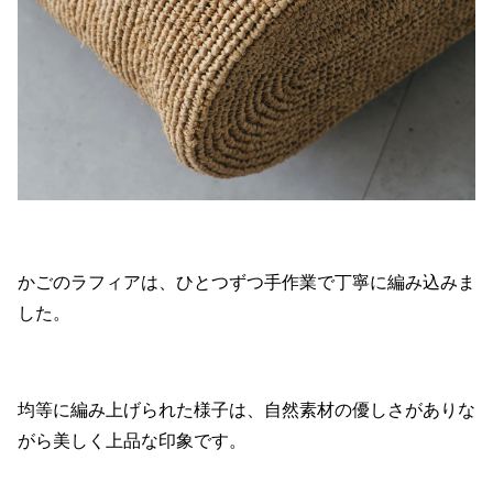
かごのラフィアは、ひとつずつ手作業で丁寧に編み込みま
した。
均等に編み上げられた様子は、自然素材の優しさがありな
がら美しく上品な印象です。