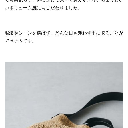
いボリューム感にもこだわりました。
服装やシーンを選ばず、どんな日も迷わず手に取ることが
できそうです。