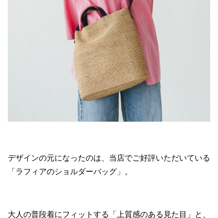
デザインの元になったのは、当店でご好評いただいている
「ラフィアのショルダーバッグ」。
大人の普段着にフィットする「上質感のある見た目」と、