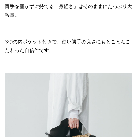
両手を塞がずに持てる「身軽さ」はそのままにたっぷり大
容量。
3つの内ポケット付きで、使い勝手の良さにもとことんこ
だわった自信作です。