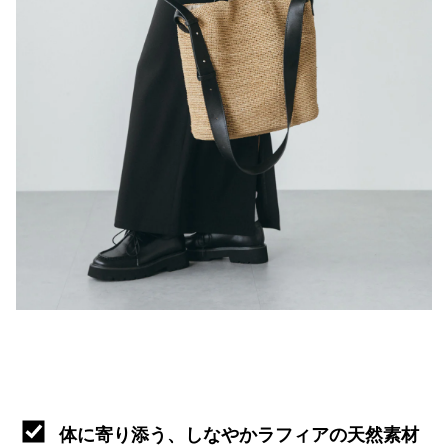
体に寄り添う、しなやかラフィアの天然素材