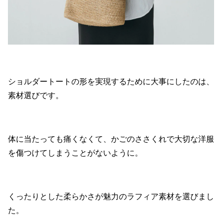
ショルダートートの形を実現するために大事にしたのは、
素材選びです。
体に当たっても痛くなくて、かごのささくれで大切な洋服
を傷つけてしまうことがないように。
くったりとした柔らかさが魅力のラフィア素材を選びまし
た。