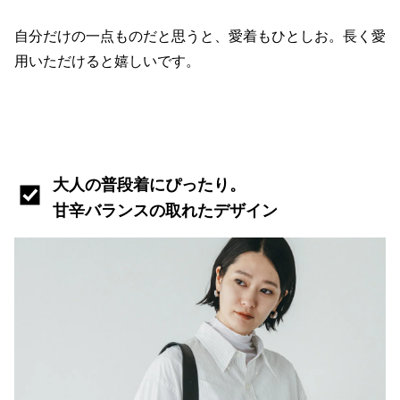
自分だけの一点ものだと思うと、愛着もひとしお。長く愛
用いただけると嬉しいです。
大人の普段着にぴったり。
甘辛バランスの取れたデザイン