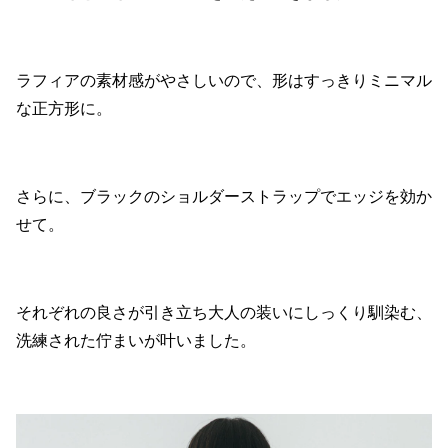
ラフィアの素材感がやさしいので、形はすっきりミニマル
な正方形に。
さらに、ブラックのショルダーストラップでエッジを効か
せて。
それぞれの良さが引き立ち大人の装いにしっくり馴染む、
洗練された佇まいが叶いました。