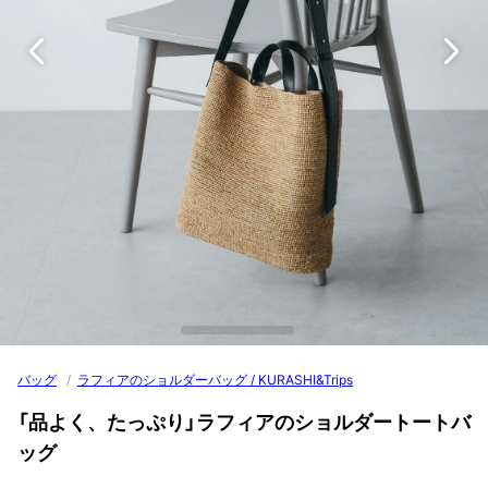
バッグ
/
ラフィアのショルダーバッグ / KURASHI&Trips
「品よく、たっぷり」ラフィアのショルダートートバ
ッグ