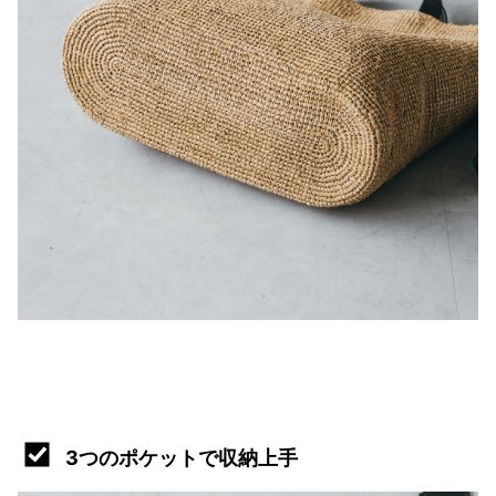
3つのポケットで収納上手