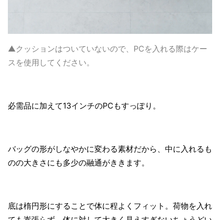
▲クッションはついていないので、PCを入れる際はケー
スを使用してください。
必需品に加えて13インチのPCもすっぽり。
バッグの形がしなやかに変わる素材だから、中に入れるも
のの大きさにも多少の融通がききます。
底は楕円形にすることで体に程よくフィット。荷物を入れ
ても嵩張らず、体に対して大きく見えすぎないちょうどい