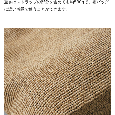
重さはストラップの部分を含めても約530gで、布バッグ
に近い感覚で使うことができます。