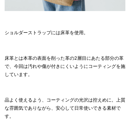
ショルダーストラップには床革を使用。
床革とは本革の表面を削った革の2層目にあたる部分の革
で、今回は汚れや傷が付きにくいようにコーティングを施
しています。
品よく使えるよう、コーティングの光沢は控えめに。上質
な雰囲気でありながら、安心して日常使いできる素材で
す。