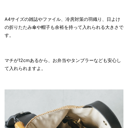
A4サイズの雑誌やファイル、冷房対策の羽織り、日よけ
の折りたたみ傘や帽子も余裕を持って入れられる大きさで
す。
マチが12cmあるから、お弁当やタンブラーなども安心し
て入れられますよ。