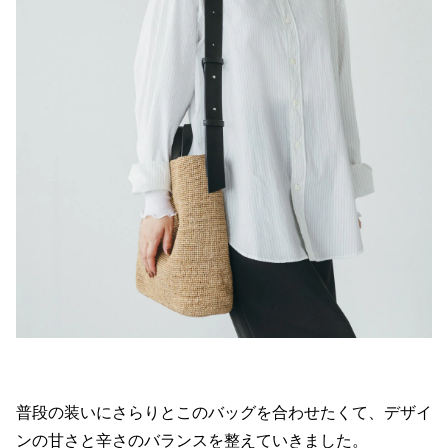
普段の装いにさらりとこのバッグを合わせたくて、デザイ
ンの甘さと辛さのバランスを整えていきました。