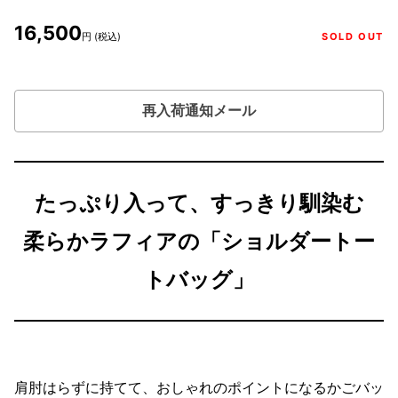
16,500
円 (税込)
SOLD OUT
再入荷通知メール
たっぷり入って、すっきり馴染む
柔らかラフィアの「ショルダートー
トバッグ」
肩肘はらずに持てて、おしゃれのポイントになるかごバッ