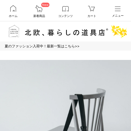
New
ホーム
新着商品
コンテンツ
カート
メニュー
夏のファッション入荷中！最新一覧はこちら>>