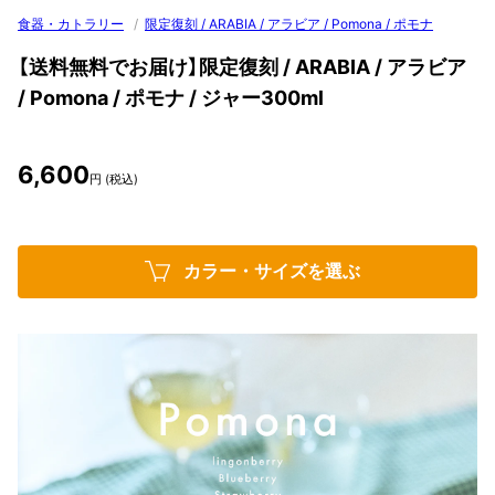
食器・カトラリー
/
限定復刻 / ARABIA / アラビア / Pomona / ポモナ
【送料無料でお届け】限定復刻 / ARABIA / アラビア
/ Pomona / ポモナ / ジャー300ml
6,600
円 (税込)
カラー・サイズを選ぶ