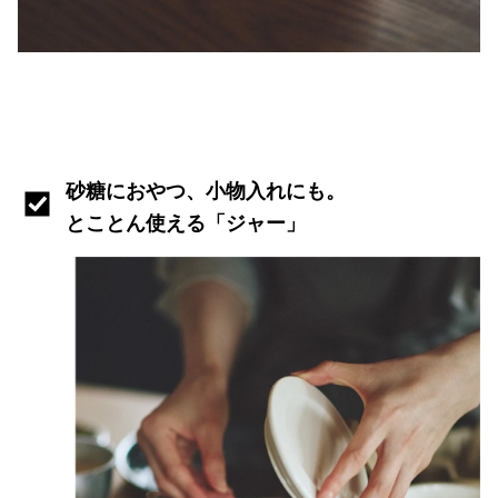
砂糖におやつ、小物入れにも。
とことん使える「ジャー」