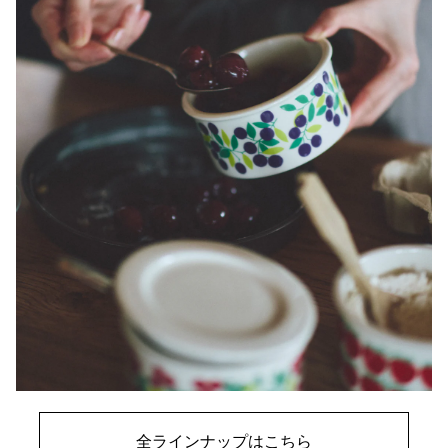
全ラインナップはこちら