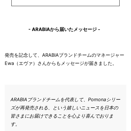
- ARABIAから届いたメッセージ -
発売を記念して、ARABIAブランドチームのマネージャー
Ewa（エヴァ）さんからもメッセージが届きました。
ARABIAブランドチームを代表して、Pomonaシリー
ズが再発売される、という嬉しいニュースを日本の
皆さまにお届けできることを心より喜んでおりま
す。