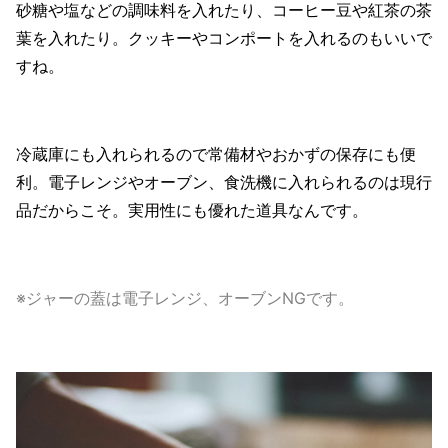
砂糖や塩などの調味料を入れたり、コーヒー豆や紅茶の茶
葉を入れたり。クッキーやコンポートを入れるのもいいで
すね。
冷蔵庫にも入れられるので常備材やおかずの保存にも便
利。電子レンジやオーブン、食洗機に入れられるのは現行
品だからこそ。実用性にも優れた道具なんです。
※ジャーの蓋は電子レンジ、オーブンNGです。