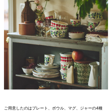
ご用意したのはプレート、ボウル、マグ、ジャーの4種