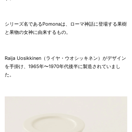
シリーズ名であるPomonaは、ローマ神話に登場する果樹
と果物の女神に由来するもの。
Raija Uosikkinen（ライヤ・ウオシッキネン）がデザイン
を手掛け、1965年〜1970年代後半に製造されていまし
た。