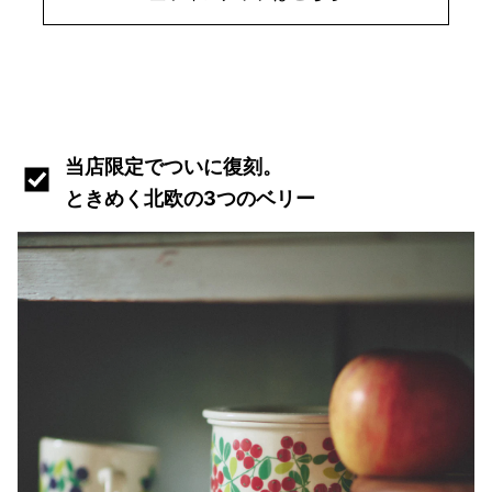
当店限定でついに復刻。
ときめく北欧の3つのベリー