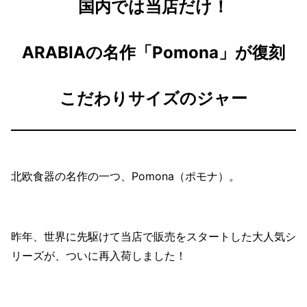
国内では当店だけ！
ARABIAの名作「Pomona」が復刻
こだわりサイズのジャー
北欧食器の名作の一つ、Pomona（ポモナ）。
昨年、世界に先駆けて当店で販売をスタートした大人気シ
リーズが、ついに再入荷しました！