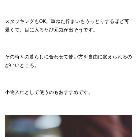
スタッキングもOK。重ねた佇まいもうっとりするほど可
愛くて、目に入るたび元気が出そうです。
その時々の暮らしに合わせて使い方を自由に変えられるの
がいいところ。
小物入れとして使うのもおすすめです。