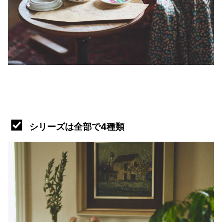
シリーズは全部で4種類