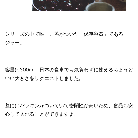
シリーズの中で唯一、蓋がついた「保存容器」である
ジャー。
容量は300ml。日本の食卓でも気負わずに使えるちょうど
いい大きさをリクエストしました。
蓋にはパッキンがついていて密閉性が高いため、食品も安
心して入れることができますよ。