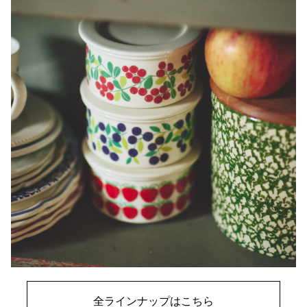
全ラインナップはこちら