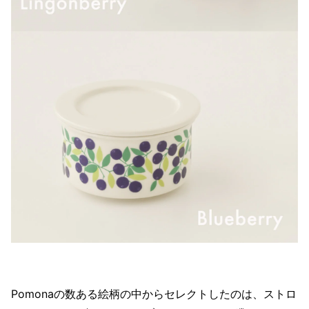
Pomonaの数ある絵柄の中からセレクトしたのは、ストロ