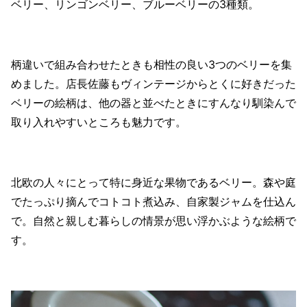
ベリー、リンゴンベリー、ブルーベリーの3種類。
柄違いで組み合わせたときも相性の良い3つのベリーを集
めました。店長佐藤もヴィンテージからとくに好きだった
ベリーの絵柄は、他の器と並べたときにすんなり馴染んで
取り入れやすいところも魅力です。
北欧の人々にとって特に身近な果物であるベリー。森や庭
でたっぷり摘んでコトコト煮込み、自家製ジャムを仕込ん
で。自然と親しむ暮らしの情景が思い浮かぶような絵柄で
す。