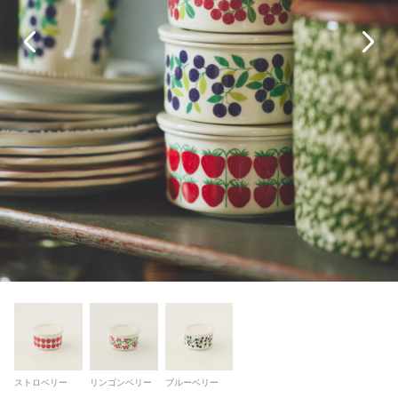
ストロベリー
リンゴンベリー
ブルーベリー