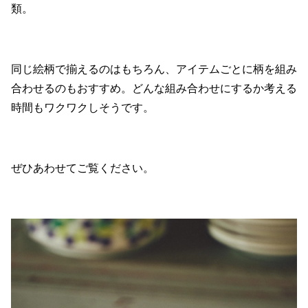
類。
同じ絵柄で揃えるのはもちろん、アイテムごとに柄を組み
合わせるのもおすすめ。どんな組み合わせにするか考える
時間もワクワクしそうです。
ぜひあわせてご覧ください。