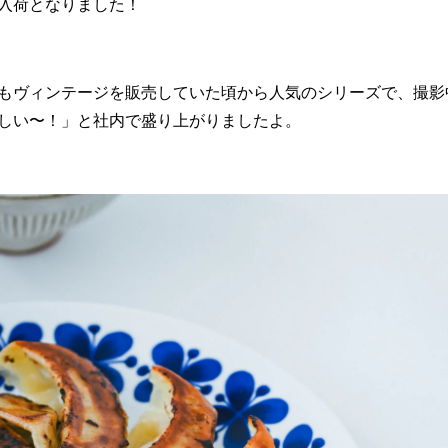
入荷となりました！
もヴィンテージを販売していた頃から人気のシリーズで、撮影
しい〜！」と社内で盛り上がりましたよ。