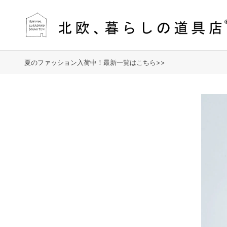
夏のファッション入荷中！最新一覧はこちら>>