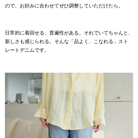
ので、お好みに合わせてぜひ調整していただけたら。
日常的に着回せる、普遍性がある。それでいてちゃんと、
新しさも感じられる。そんな「品よく、こなれる」スト
レートデニムです。