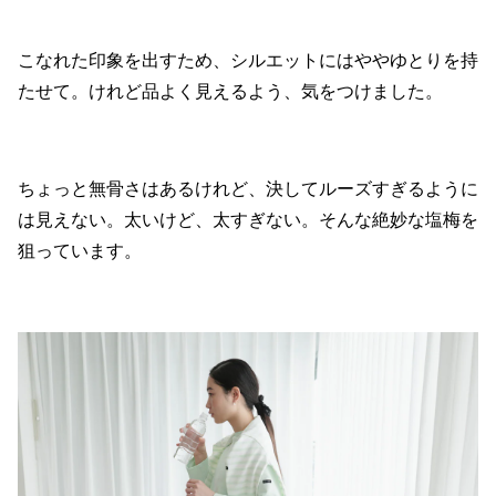
こなれた印象を出すため、シルエットにはややゆとりを持
たせて。けれど品よく見えるよう、気をつけました。
ちょっと無骨さはあるけれど、決してルーズすぎるように
は見えない。太いけど、太すぎない。そんな絶妙な塩梅を
狙っています。