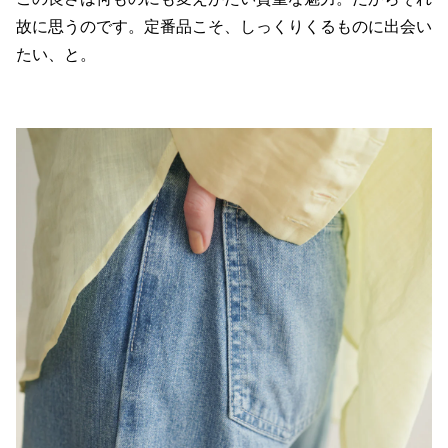
故に思うのです。定番品こそ、しっくりくるものに出会い
たい、と。