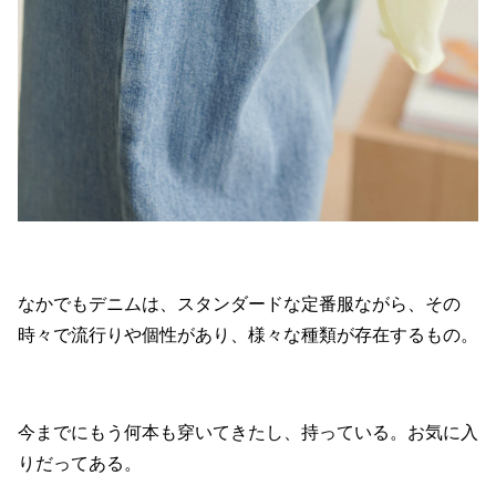
なかでもデニムは、スタンダードな定番服ながら、その
時々で流行りや個性があり、様々な種類が存在するもの。
今までにもう何本も穿いてきたし、持っている。お気に入
りだってある。