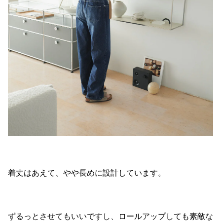
着丈はあえて、やや長めに設計しています。
ずるっとさせてもいいですし、ロールアップしても素敵な