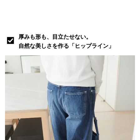
厚みも形も、目立たせない。
自然な美しさを作る「ヒップライン」