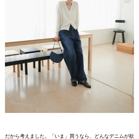
だから考えました。「いま」買うなら、どんなデニムが欲