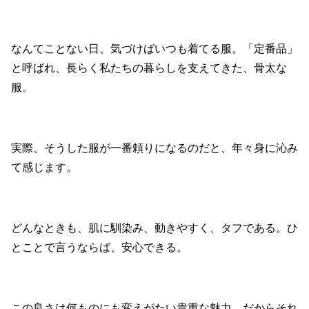
なんてことない日、気づけばいつも着てる服。「定番品」
と呼ばれ、長らく私たちの暮らしを支えてきた、骨太な
服。
実際、そうした服が一番頼りになるのだと、年々身に沁み
て感じます。
どんなときも、肌に馴染み、動きやすく、タフである。ひ
とことで言うならば、安心できる。
この良さは何ものにも変えがたい貴重な魅力。だからそれ