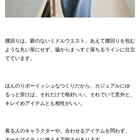
腰回りは、癖のないミドルウエスト。あえて腰回りを包む
ような丸い形にせず、脇からまっすぐ落ちるラインに仕立
てています。
ほんのりボーイッシュなつくりだから、カジュアルにゆ
るっと穿けば、それだけで格好いい。それでいて意外と、
キレイめアイテムとも相性がいい。
着る人のキャラクターや、合わせるアイテムを問わず、
オールマイティに使える万能さがあります。