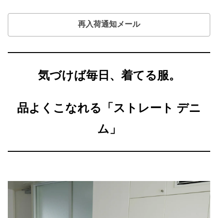
再入荷通知メール
気づけば毎日、着てる服。
品よくこなれる「ストレート
デニ
ム」