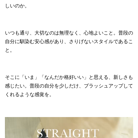
しいのか。
いつも通り、大切なのは無理なく、心地よいこと。普段の
自分に馴染む安心感があり、さりげないスタイルであるこ
と。
そこに「いま」「なんだか格好いい」と思える、新しさも
感じたい。普段の自分を少しだけ、ブラッシュアップして
くれるような感覚を。