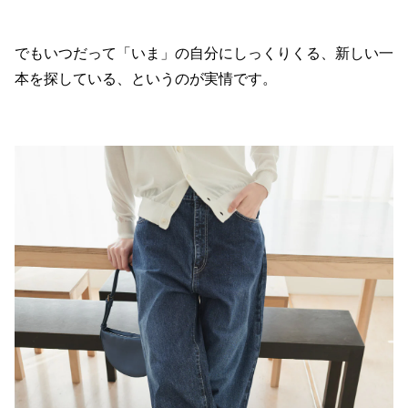
でもいつだって「いま」の自分にしっくりくる、新しい一
本を探している、というのが実情です。