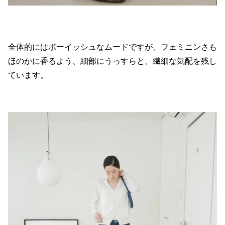
全体的にはボーイッシュなムードですが、フェミニンさも
ほのかに香るよう、細部にうっすらと、繊細な気配を残し
ています。