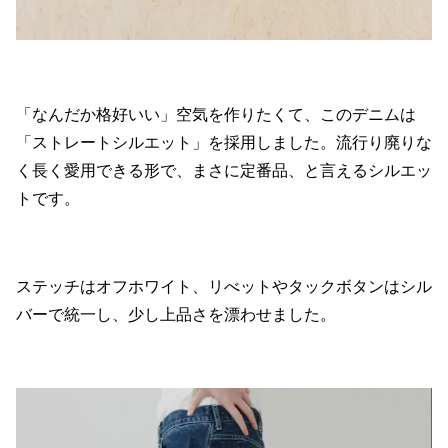
「なんだか格好いい」空気を作りたくて、このデニムは
「ストレートシルエット」を採用しました。流行り廃りな
く長く愛用できる形で、まさに定番品、と言えるシルエッ
トです。
ステッチはオフホワイト、リべットやタックボタンはシル
バーで統一し、少し上品さを漂わせました。