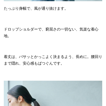
たっぷり身幅で、風が通り抜けます。
ドロップショルダーで、窮屈さの一切ない、気楽な着心
地。
着丈は、バサッとかっこよく決まるよう、長めに。腰回り
まで隠れ、安心感もばつぐんです。