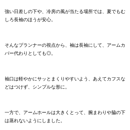
強い日差しの下や、冷房の風が当たる場所では、夏でもむ
しろ長袖のほうが安心。
そんなプランナーの視点から、袖は長袖にして、アームカ
バー代わりとしても◎。
袖口は軽やかにサッとまくりやすいよう、あえてカフスな
どはつけず、シンプルな形に。
一方で、アームホールは大きくとって、腕まわりや脇の下
は蒸れないようにしました。