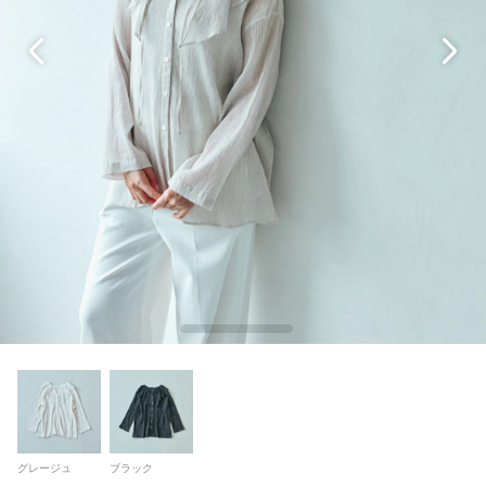
グレージュ
ブラック