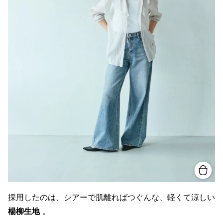
採用したのは、シアーで肌離ればつぐんな、軽くて涼しい
楊柳生地
。