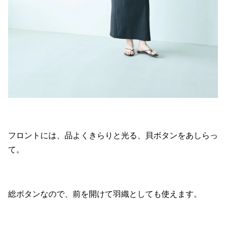
フロントには、品よくきらりと光る、貝ボタンをあしらっ
て。
総ボタンなので、前を開けて羽織としても使えます。