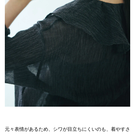
元々表情があるため、シワが目立ちにくいのも、着やすさ