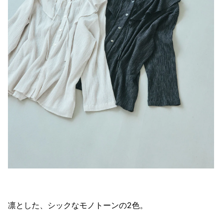
凛とした、シックなモノトーンの2色。