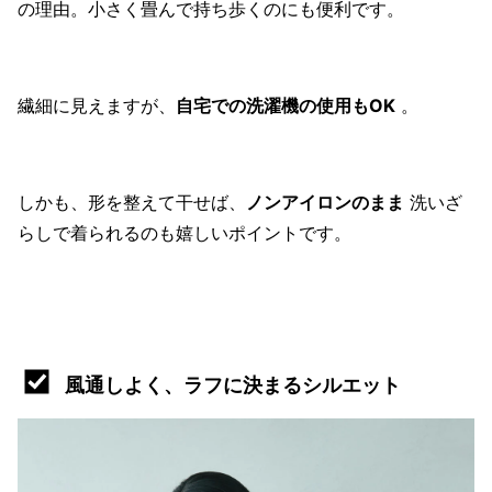
の理由。小さく畳んで持ち歩くのにも便利です。
繊細に見えますが、
自宅での洗濯機の使用もOK
。
しかも、形を整えて干せば、
ノンアイロンのまま
洗いざ
らしで着られるのも嬉しいポイントです。
風通しよく、ラフに決まるシルエット