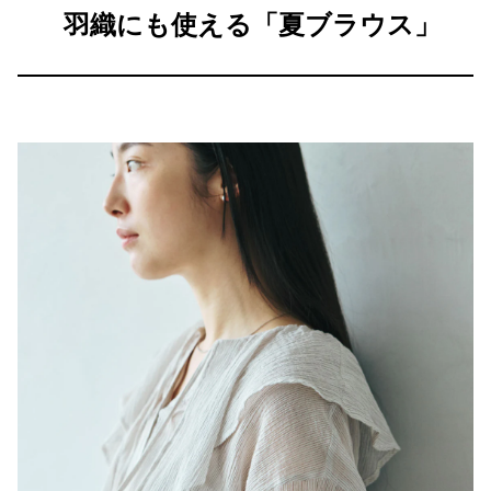
羽織にも使える「夏ブラウス」