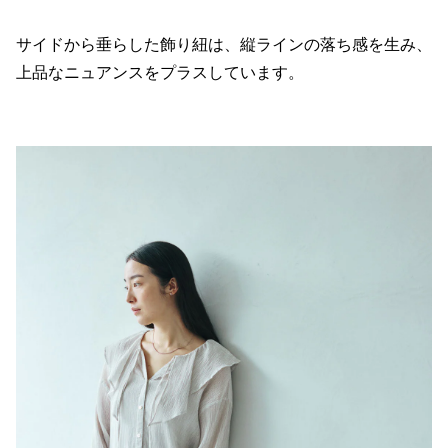
サイドから垂らした飾り紐は、縦ラインの落ち感を生み、
上品なニュアンスをプラスしています。