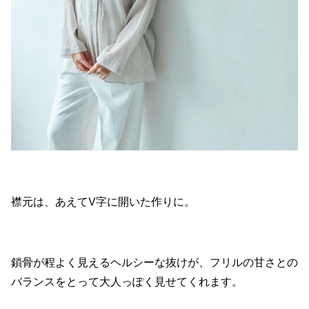
襟元は、あえてV字に開いた作りに。
鎖骨が程よく見えるヘルシーな抜けが、フリルの甘さとの
バランスをとって大人っぽく見せてくれます。