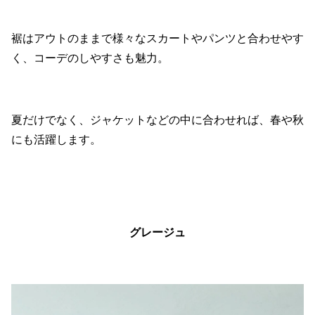
裾はアウトのままで様々なスカートやパンツと合わせやす
く、コーデのしやすさも魅力。
夏だけでなく、ジャケットなどの中に合わせれば、春や秋
にも活躍します。
グレージュ