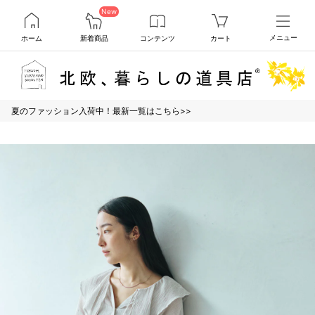
New
ホーム
新着商品
コンテンツ
カート
メニュー
夏のファッション入荷中！最新一覧はこちら>>