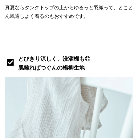
真夏ならタンクトップの上からゆるっと羽織って、とこと
ん風通しよく着るのもおすすめです。
とびきり涼しく、洗濯機も◎
肌離ればつぐんの楊柳生地