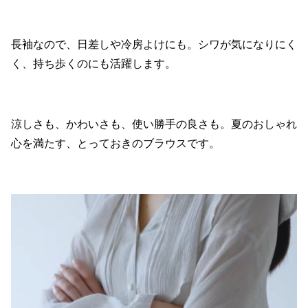
長袖なので、日差しや冷房よけにも。シワが気になりにく
く、持ち歩くのにも活躍します。
涼しさも、かわいさも、使い勝手の良さも。夏のおしゃれ
心を満たす、とっておきのブラウスです。