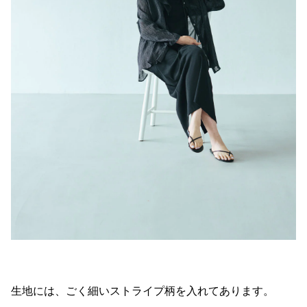
生地には、ごく細いストライプ柄を入れてあります。