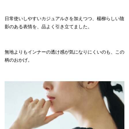
日常使いしやすいカジュアルさを加えつつ、楊柳らしい陰
影のある表情を、品よく引き立てました。
無地よりもインナーの透け感が気になりにくいのも、この
柄のおかげ。