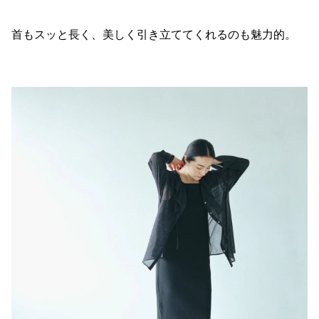
首もスッと長く、美しく引き立ててくれるのも魅力的。