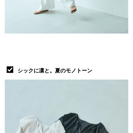
シックに凛と。夏のモノトーン