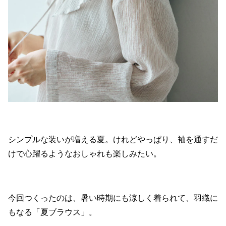
シンプルな装いが増える夏。けれどやっぱり、袖を通すだ
けで心躍るようなおしゃれも楽しみたい。
今回つくったのは、暑い時期にも涼しく着られて、羽織に
もなる「夏ブラウス」。