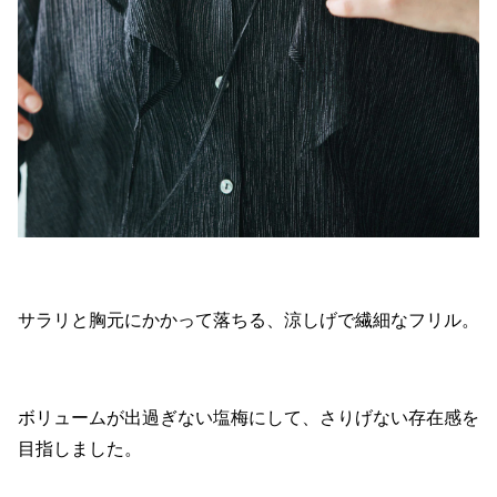
サラリと胸元にかかって落ちる、涼しげで繊細なフリル。
ボリュームが出過ぎない塩梅にして、さりげない存在感を
目指しました。