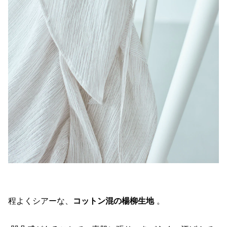
程よくシアーな、
コットン混の楊柳生地
。