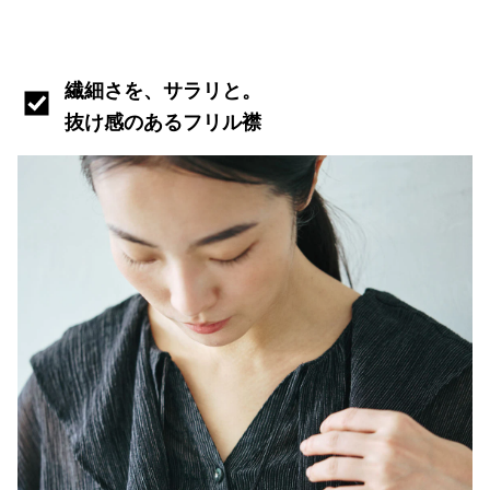
繊細さを、サラリと。
抜け感のあるフリル襟